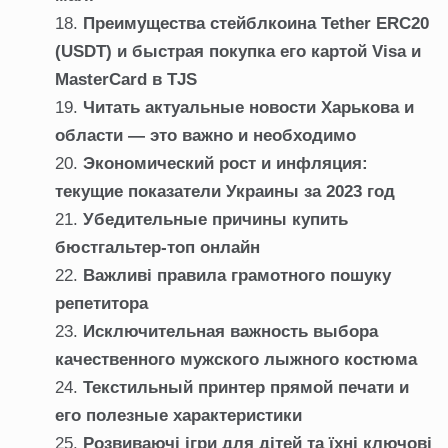
Преимущества стейблкоина Tether ERC20
(USDT) и быстрая покупка его картой Visa и
MasterCard в TJS
Читать актуальные новости Харькова и
области — это важно и необходимо
Экономический рост и инфляция:
текущие показатели Украины за 2023 год
Убедительные причины купить
бюстгальтер-топ онлайн
Важливі правила грамотного пошуку
репетитора
Исключительная важность выбора
качественного мужского лыжного костюма
Текстильный принтер прямой печати и
его полезные характеристики
Розвиваючі ігри для дітей та їхні ключові