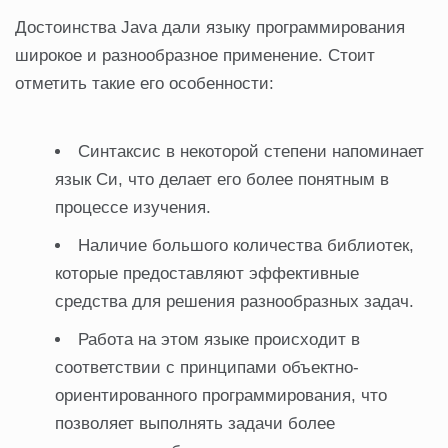
Достоинства Java дали языку программирования
широкое и разнообразное применение. Стоит
отметить такие его особенности:
Синтаксис в некоторой степени напоминает
язык Си, что делает его более понятным в
процессе изучения.
Наличие большого количества библиотек,
которые предоставляют эффективные
средства для решения разнообразных задач.
Работа на этом языке происходит в
соответствии с принципами объектно-
ориентированного программирования, что
позволяет выполнять задачи более