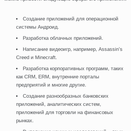
Создание приложений для операционной
системы Андроид.
Разработка облачных приложений.
Написание видеоигр, например, Assassin’s
Creed и Minecraft.
Разработка корпоративных программ, таких
как CRM, ERM, внутренние порталы
предприятий и многие другие.
Создание разнообразных банковских
приложений, аналитических систем,
приложений для торговли на финансовых
рынках.