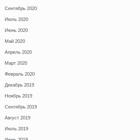
Сентябрь 2020
Июль 2020
Июнь 2020
Май 2020
Апрель 2020
Март 2020
Февраль 2020
Декабрь 2019
Ноябрь 2019
Сентябрь 2019
Август 2019
Июль 2019
Июнь 2019