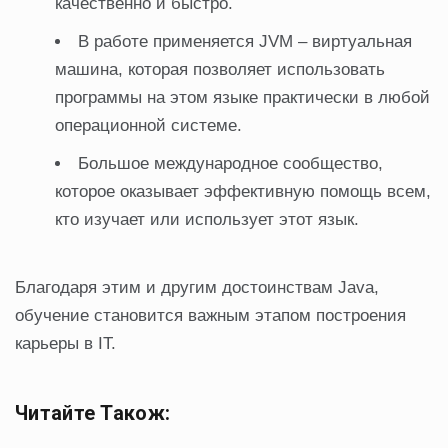
качественно и быстро.
В работе применяется JVM – виртуальная
машина, которая позволяет использовать
программы на этом языке практически в любой
операционной системе.
Большое международное сообщество,
которое оказывает эффективную помощь всем,
кто изучает или использует этот язык.
Благодаря этим и другим достоинствам Java,
обучение становится важным этапом построения
карьеры в IT.
Читайте Також: