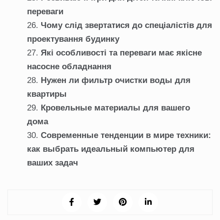
переваги
Чому слід звертатися до спеціалістів для
проектування будинку
Які особливості та переваги має якісне
насосне обладнання
Нужен ли фильтр очистки воды для
квартиры
Кровельные материалы для вашего
дома
Современные тенденции в мире техники:
как выбрать идеальный компьютер для
ваших задач