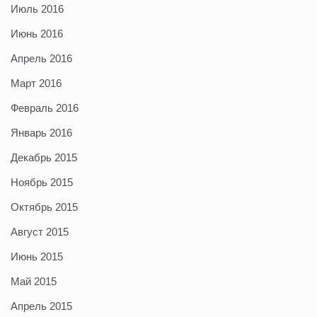
Июль 2016
Июнь 2016
Апрель 2016
Март 2016
Февраль 2016
Январь 2016
Декабрь 2015
Ноябрь 2015
Октябрь 2015
Август 2015
Июнь 2015
Май 2015
Апрель 2015