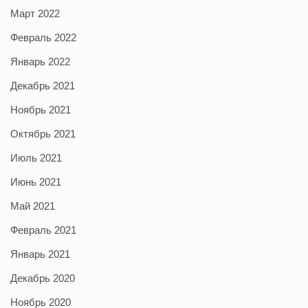
Март 2022
Февраль 2022
Январь 2022
Декабрь 2021
Ноябрь 2021
Октябрь 2021
Июль 2021
Июнь 2021
Май 2021
Февраль 2021
Январь 2021
Декабрь 2020
Ноябрь 2020