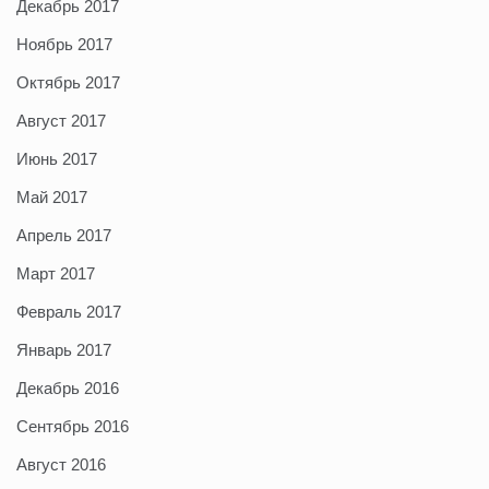
Декабрь 2017
Ноябрь 2017
Октябрь 2017
Август 2017
Июнь 2017
Май 2017
Апрель 2017
Март 2017
Февраль 2017
Январь 2017
Декабрь 2016
Сентябрь 2016
Август 2016