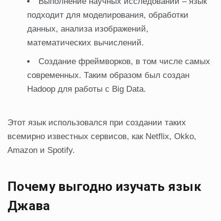
Выполнение научных исследований – язык
подходит для моделирования, обработки
данных, анализа изображений,
математических вычислений.
Создание фреймворков, в том числе самых
современных. Таким образом был создан
Hadoop для работы с Big Data.
Этот язык использовался при создании таких
всемирно известных сервисов, как Netflix, Okko,
Amazon и Spotify.
Почему выгодно изучать язык
Джава