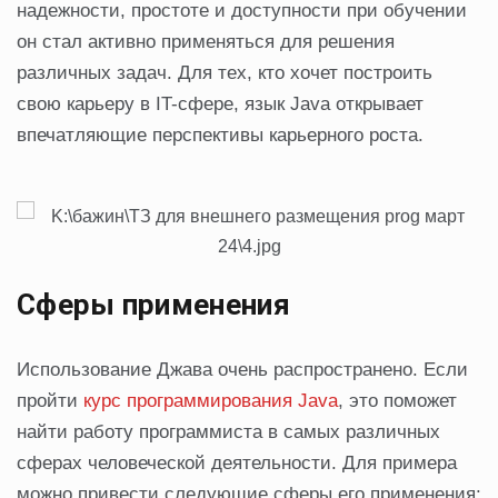
надежности, простоте и доступности при обучении
он стал активно применяться для решения
различных задач. Для тех, кто хочет построить
свою карьеру в IT-сфере, язык Java открывает
впечатляющие перспективы карьерного роста.
Сферы применения
Использование Джава очень распространено. Если
пройти
курс программирования Java
, это поможет
найти работу программиста в самых различных
сферах человеческой деятельности. Для примера
можно привести следующие сферы его применения: