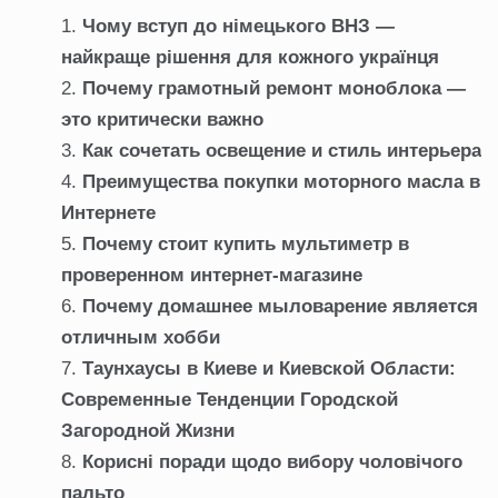
Чому вступ до німецького ВНЗ —
найкраще рішення для кожного українця
Почему грамотный ремонт моноблока —
это критически важно
Как сочетать освещение и стиль интерьера
Преимущества покупки моторного масла в
Интернете
Почему стоит купить мультиметр в
проверенном интернет-магазине
Почему домашнее мыловарение является
отличным хобби
Таунхаусы в Киеве и Киевской Области:
Современные Тенденции Городской
Загородной Жизни
Корисні поради щодо вибору чоловічого
пальто