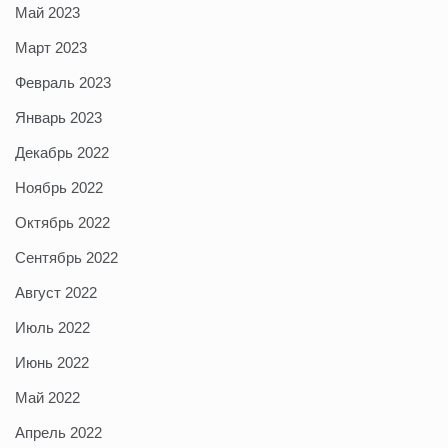
Май 2023
Март 2023
Февраль 2023
Январь 2023
Декабрь 2022
Ноябрь 2022
Октябрь 2022
Сентябрь 2022
Август 2022
Июль 2022
Июнь 2022
Май 2022
Апрель 2022