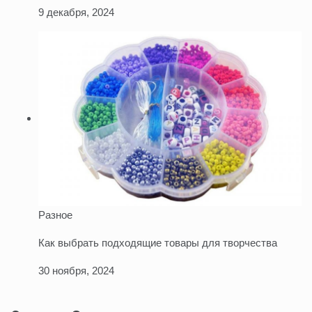
9 декабря, 2024
Разное
Как выбрать подходящие товары для творчества
30 ноября, 2024