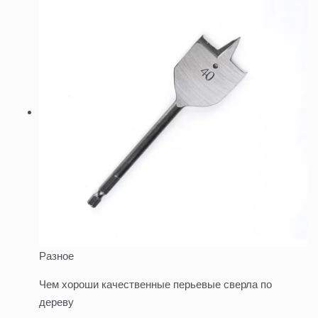
Разное
Чем хороши качественные перьевые сверла по
дереву