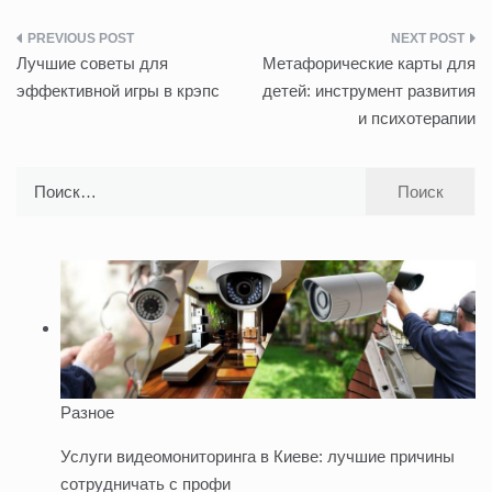
Навигация
Лучшие советы для
Метафорические карты для
по
эффективной игры в крэпс
детей: инструмент развития
и психотерапии
записям
Найти:
Разное
Услуги видеомониторинга в Киеве: лучшие причины
сотрудничать с профи