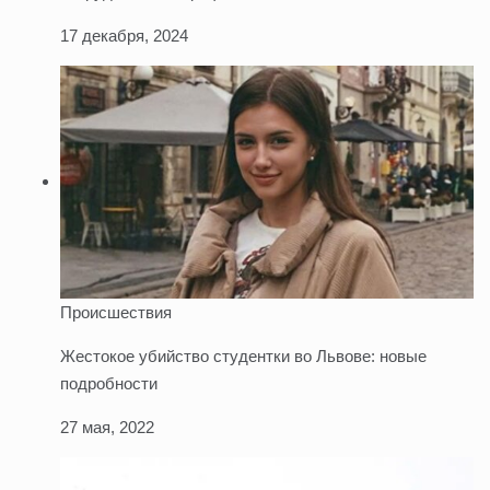
17 декабря, 2024
Происшествия
Жестокое убийство студентки во Львове: новые
подробности
27 мая, 2022