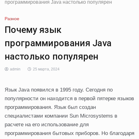
программирования Java настолько популярен
Разное
Почему язык
программирования Java
настолько популярен
admin
25 марта, 2024
Язык Java появился в 1995 году. Сегодня по
популярности он находится в первой пятерке языков
программирования. Язык был создан
специалистами компании Sun Microsystems в
расчете на его использование для
программирования бытовых приборов. Но благодаря