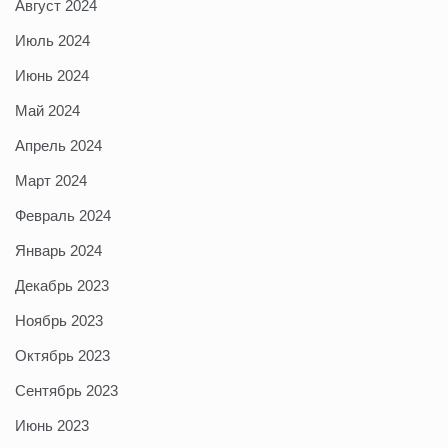
Август 2024
Июль 2024
Июнь 2024
Май 2024
Апрель 2024
Март 2024
Февраль 2024
Январь 2024
Декабрь 2023
Ноябрь 2023
Октябрь 2023
Сентябрь 2023
Июнь 2023