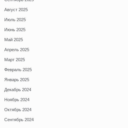
Август 2025
Июль 2025
Июнь 2025
Май 2025
Апрель 2025
Март 2025
Февраль 2025
Январь 2025
Декабрь 2024
Ноябрь 2024
Октябрь 2024
Сентябрь 2024