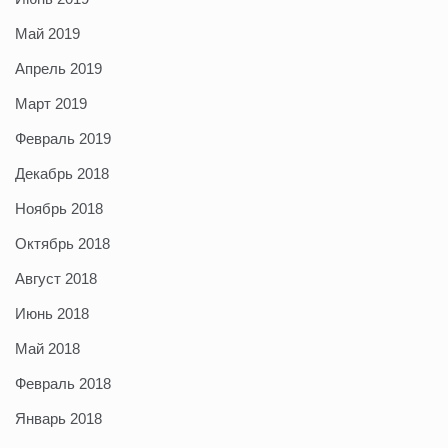
Май 2019
Апрель 2019
Март 2019
Февраль 2019
Декабрь 2018
Ноябрь 2018
Октябрь 2018
Август 2018
Июнь 2018
Май 2018
Февраль 2018
Январь 2018