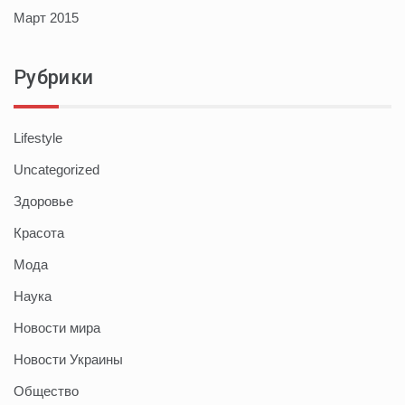
Март 2015
Рубрики
Lifestyle
Uncategorized
Здоровье
Красота
Мода
Наука
Новости мира
Новости Украины
Общество