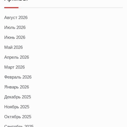
Август 2026
Июль 2026
Июнь 2026
Май 2026
Апрель 2026
Март 2026
Февраль 2026
Январь 2026
Декабрь 2025
Ноябрь 2025
Октябрь 2025
Сентябрь 2025