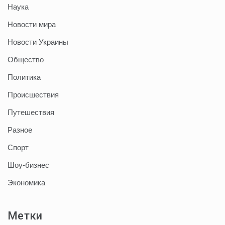
Наука
Новости мира
Новости Украины
Общество
Политика
Происшествия
Путешествия
Разное
Спорт
Шоу-бизнес
Экономика
Метки