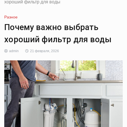
хороший фильтр для воды
Разное
Почему важно выбрать
хороший фильтр для воды
admin
21 февраля, 2026