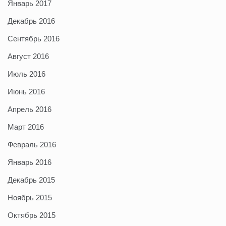
Январь 2017
Декабрь 2016
Сентябрь 2016
Август 2016
Июль 2016
Июнь 2016
Апрель 2016
Март 2016
Февраль 2016
Январь 2016
Декабрь 2015
Ноябрь 2015
Октябрь 2015