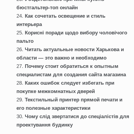
бюстгальтер-топ онлайн
Как сочетать освещение и стиль
интерьера
Корисні поради щодо вибору чоловічого
пальто
Читать актуальные новости Харькова и
области — это важно и необходимо
Почему стоит обратиться к опытным
специалистам для создания сайта магазина
Каких ошибок следует избегать при
покупке межкомнатных дверей
Текстильный принтер прямой печати и
его полезные характеристики
Чому слід звертатися до спеціалістів для
проектування будинку