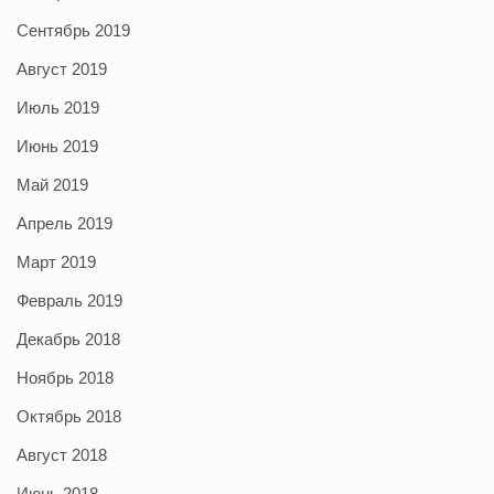
Сентябрь 2019
Август 2019
Июль 2019
Июнь 2019
Май 2019
Апрель 2019
Март 2019
Февраль 2019
Декабрь 2018
Ноябрь 2018
Октябрь 2018
Август 2018
Июнь 2018