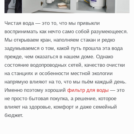
Чистая вода — это то, что мы привыкли
воспринимать как нечто само собой разумеющееся.
Мы открываем кран, наполняем стакан и редко
задумываемся о том, какой путь прошла эта вода
прежде, чем оказаться в нашем доме. Однако
состояние водопроводных сетей, качество очистки
на станциях и особенности местной экологии
напрямую влияют на то, что мы пьём каждый день.
Именно поэтому хороший
фильтр для воды
— это
не просто бытовая покупка, а решение, которое
влияет на здоровье, комфорт и даже семейный
бюджет.