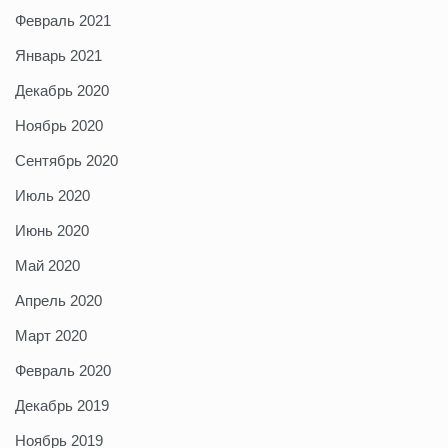
Февраль 2021
Январь 2021
Декабрь 2020
Ноябрь 2020
Сентябрь 2020
Июль 2020
Июнь 2020
Май 2020
Апрель 2020
Март 2020
Февраль 2020
Декабрь 2019
Ноябрь 2019