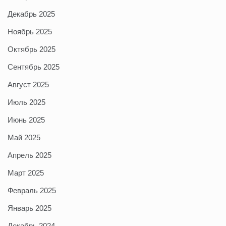
Декабрь 2025
Ноябрь 2025
Октябрь 2025
Сентябрь 2025
Август 2025
Июль 2025
Июнь 2025
Май 2025
Апрель 2025
Март 2025
Февраль 2025
Январь 2025
Декабрь 2024