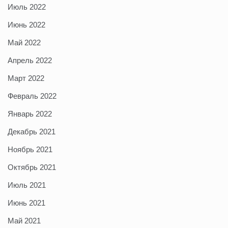
Июль 2022
Июнь 2022
Май 2022
Апрель 2022
Март 2022
Февраль 2022
Январь 2022
Декабрь 2021
Ноябрь 2021
Октябрь 2021
Июль 2021
Июнь 2021
Май 2021