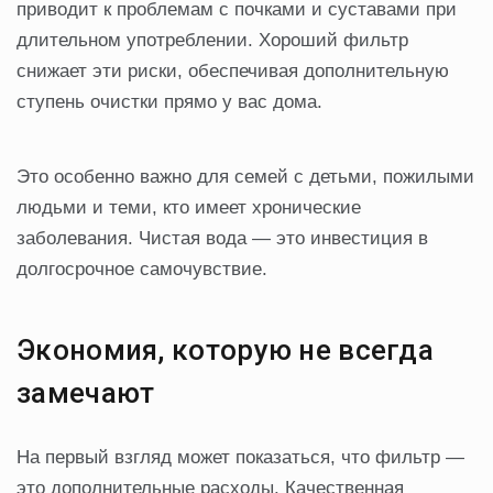
приводит к проблемам с почками и суставами при
длительном употреблении. Хороший фильтр
снижает эти риски, обеспечивая дополнительную
ступень очистки прямо у вас дома.
Это особенно важно для семей с детьми, пожилыми
людьми и теми, кто имеет хронические
заболевания. Чистая вода — это инвестиция в
долгосрочное самочувствие.
Экономия, которую не всегда
замечают
На первый взгляд может показаться, что фильтр —
это дополнительные расходы. Качественная