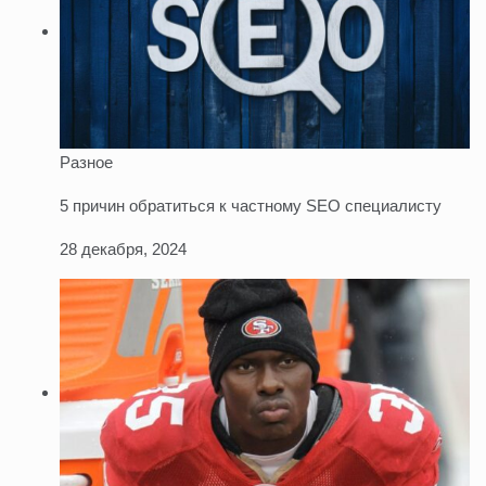
Разное
5 причин обратиться к частному SEO специалисту
28 декабря, 2024