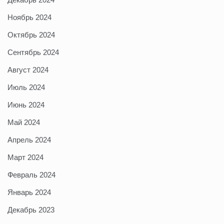
Ноябрь 2024
Октябрь 2024
Сентябрь 2024
Август 2024
Июль 2024
Июнь 2024
Май 2024
Апрель 2024
Март 2024
Февраль 2024
Январь 2024
Декабрь 2023