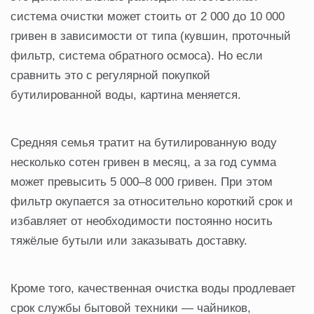
система очистки может стоить от 2 000 до 10 000
гривен в зависимости от типа (кувшин, проточный
фильтр, система обратного осмоса). Но если
сравнить это с регулярной покупкой
бутилированной воды, картина меняется.
Средняя семья тратит на бутилированную воду
несколько сотен гривен в месяц, а за год сумма
может превысить 5 000–8 000 гривен. При этом
фильтр окупается за относительно короткий срок и
избавляет от необходимости постоянно носить
тяжёлые бутыли или заказывать доставку.
Кроме того, качественная очистка воды продлевает
срок службы бытовой техники — чайников,