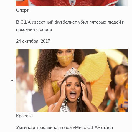
Спорт
В США известный футболист убил пятерых людей и
покончил с собой
24 октября, 2017
Красота
Умница и красавица: новой «Мисс США» стала