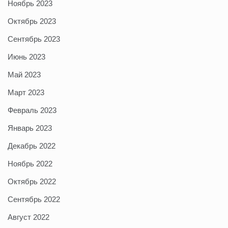
Ноябрь 2023
Октябрь 2023
Сентябрь 2023
Июнь 2023
Май 2023
Март 2023
Февраль 2023
Январь 2023
Декабрь 2022
Ноябрь 2022
Октябрь 2022
Сентябрь 2022
Август 2022