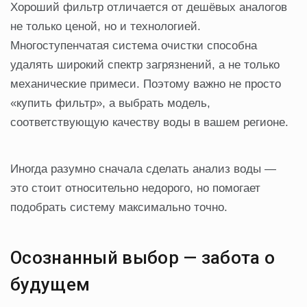
Хороший фильтр отличается от дешёвых аналогов
не только ценой, но и технологией.
Многоступенчатая система очистки способна
удалять широкий спектр загрязнений, а не только
механические примеси. Поэтому важно не просто
«купить фильтр», а выбрать модель,
соответствующую качеству воды в вашем регионе.
Иногда разумно сначала сделать анализ воды —
это стоит относительно недорого, но помогает
подобрать систему максимально точно.
Осознанный выбор — забота о
будущем