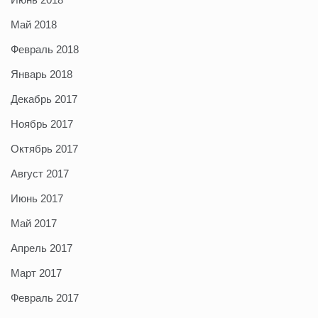
Май 2018
Февраль 2018
Январь 2018
Декабрь 2017
Ноябрь 2017
Октябрь 2017
Август 2017
Июнь 2017
Май 2017
Апрель 2017
Март 2017
Февраль 2017