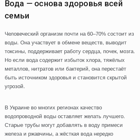
Вода — основа здоровья всей
семьи
Человеческий организм почти на 60–70% состоит из
воды. Она участвует в обмене веществ, выводит
токсины, поддерживает работу сердца, почек, мозга.
Но если вода содержит избыток хлора, тяжёлых
металлов, нитратов или бактерий, она перестаёт
быть источником здоровья и становится скрытой
угрозой.
В Украине во многих регионах качество
водопроводной воды оставляет желать лучшего.
Старые трубы могут добавлять в воду примеси
железа и ржавчины, а жёсткая вода нередко