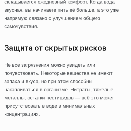
складывается ежедневный комфорт. Когда вода
вкусная, вы начинаете пить её больше, а это уже
напрямую связано с улучшением общего
самочувствия.
Защита от скрытых рисков
Не все загрязнения можно увидеть или
почувствовать. Некоторые вещества не имеют
запаха и вкуса, но при этом способны
накапливаться в организме. Нитраты, тяжёлые
металлы, остатки пестицидов — всё это может
присутствовать в воде в минимальных
концентрациях.