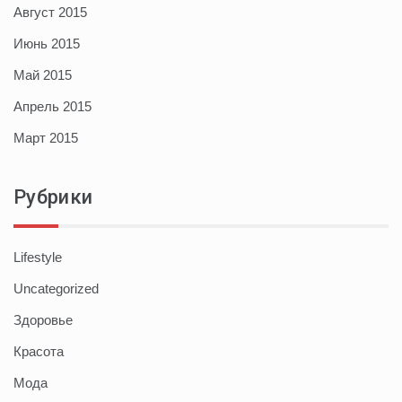
Август 2015
Июнь 2015
Май 2015
Апрель 2015
Март 2015
Рубрики
Lifestyle
Uncategorized
Здоровье
Красота
Мода