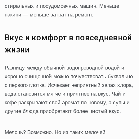
стиральных и посудомоечных машин. Меньше
накипи — меньше затрат на ремонт.
Вкус и комфорт в повседневной
жизни
Разницу между обычной водопроводной водой и
хорошо очищенной можно почувствовать буквально
с первого глотка. Исчезает неприятный запах хлора,
вода становится мягче и приятнее на вкус. Чай и
кофе раскрывают свой аромат по-новому, а супы и
другие блюда приобретают более чистый вкус.
Мелочь? Возможно. Но из таких мелочей