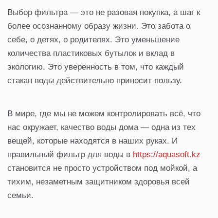
Выбор фильтра — это не разовая покупка, а шаг к
более осознанному образу жизни. Это забота о
себе, о детях, о родителях. Это уменьшение
количества пластиковых бутылок и вклад в
экологию. Это уверенность в том, что каждый
стакан воды действительно приносит пользу.
В мире, где мы не можем контролировать всё, что
нас окружает, качество воды дома — одна из тех
вещей, которые находятся в наших руках. И
правильный фильтр для воды в
https://aquasoft.kz
становится не просто устройством под мойкой, а
тихим, незаметным защитником здоровья всей
семьи.