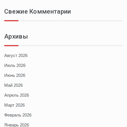
Свежие Комментарии
Архивы
Август 2026
Июль 2026
Июнь 2026
Май 2026
Апрель 2026
Март 2026
Февраль 2026
Январь 2026