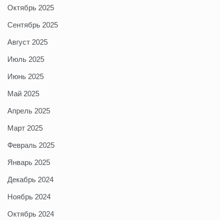
Октябрь 2025
Сентябрь 2025
Август 2025
Июль 2025
Июнь 2025
Май 2025
Апрель 2025
Март 2025
Февраль 2025
Январь 2025
Декабрь 2024
Ноябрь 2024
Октябрь 2024