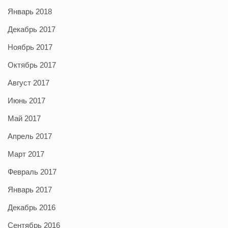
Январь 2018
Декабрь 2017
Ноябрь 2017
Октябрь 2017
Август 2017
Июнь 2017
Май 2017
Апрель 2017
Март 2017
Февраль 2017
Январь 2017
Декабрь 2016
Сентябрь 2016