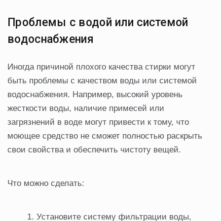
Проблемы с водой или системой
водоснабжения
Иногда причиной плохого качества стирки могут
быть проблемы с качеством воды или системой
водоснабжения. Например, высокий уровень
жесткости воды, наличие примесей или
загрязнений в воде могут привести к тому, что
моющее средство не сможет полностью раскрыть
свои свойства и обеспечить чистоту вещей.
Что можно сделать:
Установите систему фильтрации воды,