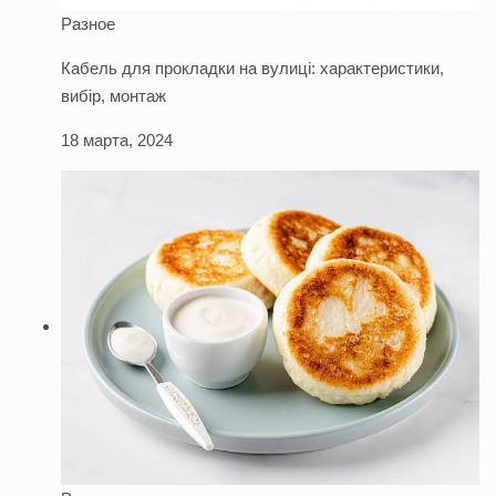
Разное
Кабель для прокладки на вулиці: характеристики,
вибір, монтаж
18 марта, 2024