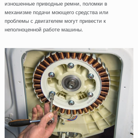
изношенные приводные ремни, поломки в
механизме подачи моющего средства или
проблемы с двигателем могут привести к
неполноценной работе машины.