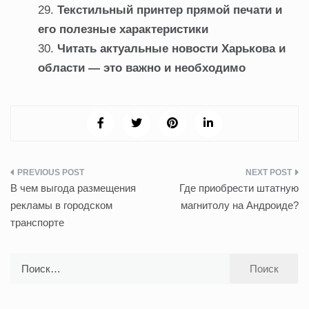
Текстильный принтер прямой печати и
его полезные характеристики
Читать актуальные новости Харькова и
области — это важно и необходимо
Навигация
В чем выгода размещения
Где приобрести штатную
по
рекламы в городском
магнитолу на Андроиде?
транспорте
записям
Найти: