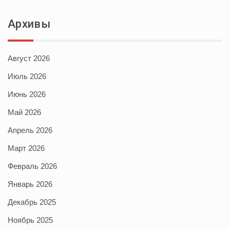
Архивы
Август 2026
Июль 2026
Июнь 2026
Май 2026
Апрель 2026
Март 2026
Февраль 2026
Январь 2026
Декабрь 2025
Ноябрь 2025