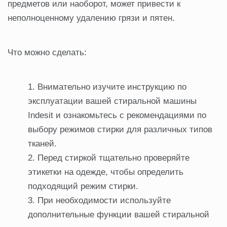
предметов или наоборот, может привести к
неполноценному удалению грязи и пятен.
Что можно сделать:
Внимательно изучите инструкцию по
эксплуатации вашей стиральной машины
Indesit и ознакомьтесь с рекомендациями по
выбору режимов стирки для различных типов
тканей.
Перед стиркой тщательно проверяйте
этикетки на одежде, чтобы определить
подходящий режим стирки.
При необходимости используйте
дополнительные функции вашей стиральной