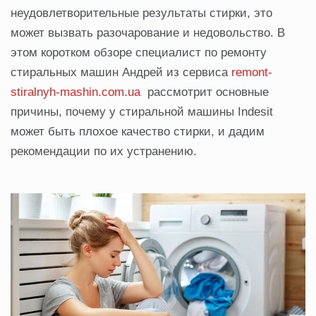
неудовлетворительные результаты стирки, это
может вызвать разочарование и недовольство. В
этом коротком обзоре специалист по ремонту
стиральных машин Андрей из сервиса
remont-
stiralnyh-mashin.com.ua
рассмотрит основные
причины, почему у стиральной машины Indesit
может быть плохое качество стирки, и дадим
рекомендации по их устранению.