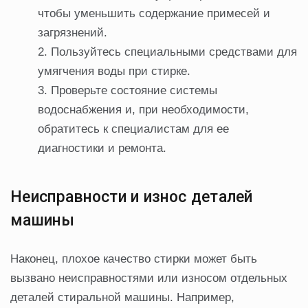
чтобы уменьшить содержание примесей и
загрязнений.
Пользуйтесь специальными средствами для
умягчения воды при стирке.
Проверьте состояние системы
водоснабжения и, при необходимости,
обратитесь к специалистам для ее
диагностики и ремонта.
Неисправности и износ деталей
машины
Наконец, плохое качество стирки может быть
вызвано неисправностями или износом отдельных
деталей стиральной машины. Например,