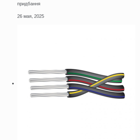
придбання
26 мая, 2025