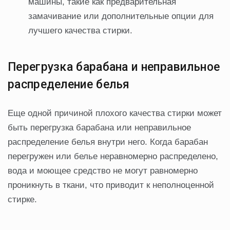
машины, такие как предварительная
замачивание или дополнительные опции для
лучшего качества стирки.
Перегрузка барабана и неправильное
распределение белья
Еще одной причиной плохого качества стирки может
быть перегрузка барабана или неправильное
распределение белья внутри него. Когда барабан
перегружен или белье неравномерно распределено,
вода и моющее средство не могут равномерно
проникнуть в ткани, что приводит к неполноценной
стирке.