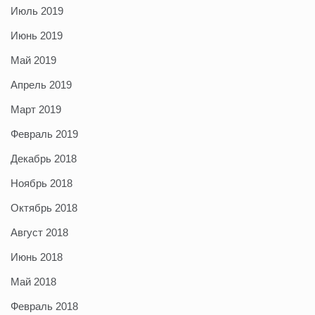
Июль 2019
Июнь 2019
Май 2019
Апрель 2019
Март 2019
Февраль 2019
Декабрь 2018
Ноябрь 2018
Октябрь 2018
Август 2018
Июнь 2018
Май 2018
Февраль 2018