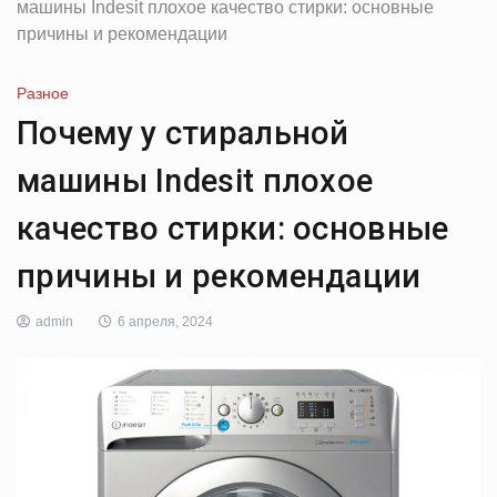
машины Indesit плохое качество стирки: основные
причины и рекомендации
Разное
Почему у стиральной
машины Indesit плохое
качество стирки: основные
причины и рекомендации
admin
6 апреля, 2024