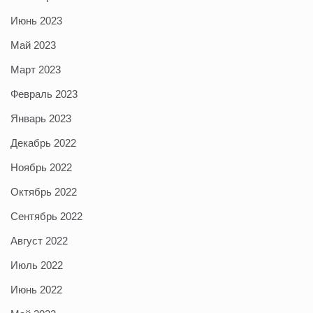
Июнь 2023
Май 2023
Март 2023
Февраль 2023
Январь 2023
Декабрь 2022
Ноябрь 2022
Октябрь 2022
Сентябрь 2022
Август 2022
Июль 2022
Июнь 2022