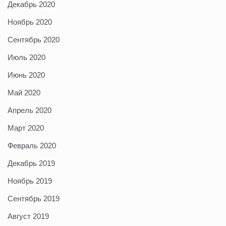
Декабрь 2020
Ноябрь 2020
Сентябрь 2020
Июль 2020
Июнь 2020
Май 2020
Апрель 2020
Март 2020
Февраль 2020
Декабрь 2019
Ноябрь 2019
Сентябрь 2019
Август 2019