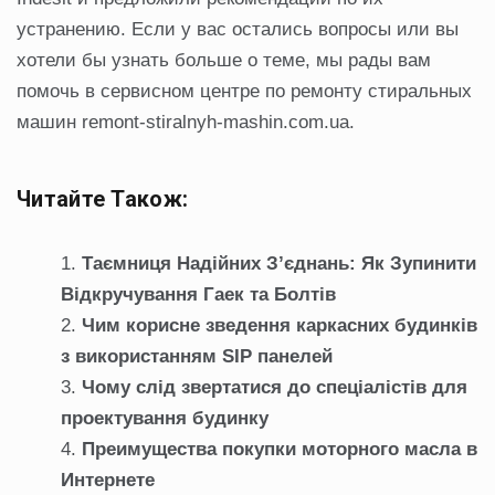
устранению. Если у вас остались вопросы или вы
хотели бы узнать больше о теме, мы рады вам
помочь в сервисном центре по ремонту стиральных
машин remont-stiralnyh-mashin.com.ua.
Читайте Також:
Таємниця Надійних З’єднань: Як Зупинити
Відкручування Гаек та Болтів
Чим корисне зведення каркасних будинків
з використанням SIP панелей
Чому слід звертатися до спеціалістів для
проектування будинку
Преимущества покупки моторного масла в
Интернете