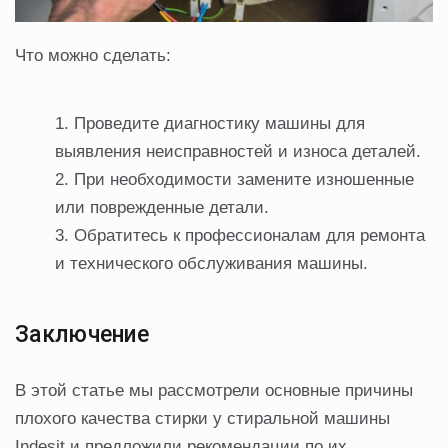
Что можно сделать:
Проведите диагностику машины для
выявления неисправностей и износа деталей.
При необходимости замените изношенные
или поврежденные детали.
Обратитесь к профессионалам для ремонта
и технического обслуживания машины.
Заключение
В этой статье мы рассмотрели основные причины
плохого качества стирки у стиральной машины
Indesit и предложили рекомендации по их