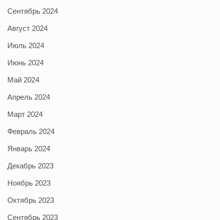
Сентябрь 2024
Август 2024
Июль 2024
Июнь 2024
Май 2024
Апрель 2024
Март 2024
Февраль 2024
Январь 2024
Декабрь 2023
Ноябрь 2023
Октябрь 2023
Сентябрь 2023