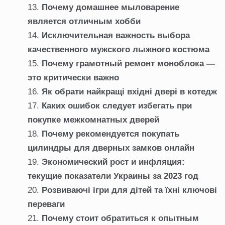
Почему домашнее мыловарение
является отличным хобби
Исключительная важность выбора
качественного мужского лыжного костюма
Почему грамотный ремонт моноблока —
это критически важно
Як обрати найкращі вхідні двері в котедж
Каких ошибок следует избегать при
покупке межкомнатных дверей
Почему рекомендуется покупать
цилиндры для дверных замков онлайн
Экономический рост и инфляция:
текущие показатели Украины за 2023 год
Розвиваючі ігри для дітей та їхні ключові
переваги
Почему стоит обратиться к опытным