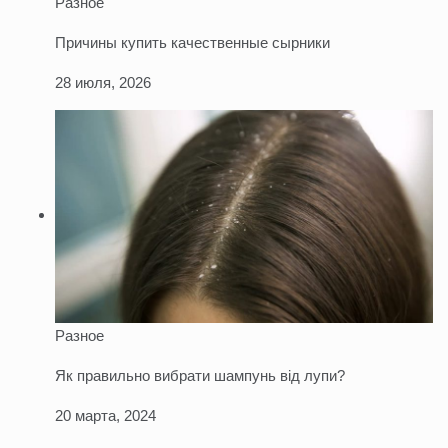
Разное
Причины купить качественные сырники
28 июля, 2026
Разное
Як правильно вибрати шампунь від лупи?
20 марта, 2024