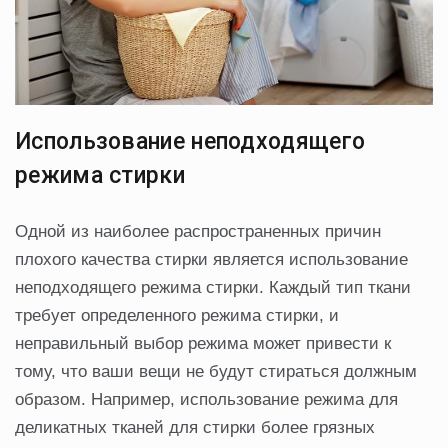
Использование неподходящего
режима стирки
Одной из наиболее распространенных причин
плохого качества стирки является использование
неподходящего режима стирки. Каждый тип ткани
требует определенного режима стирки, и
неправильный выбор режима может привести к
тому, что ваши вещи не будут стираться должным
образом. Например, использование режима для
деликатных тканей для стирки более грязных