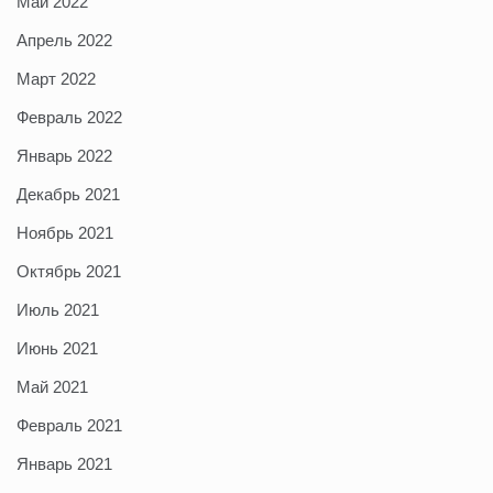
Май 2022
Апрель 2022
Март 2022
Февраль 2022
Январь 2022
Декабрь 2021
Ноябрь 2021
Октябрь 2021
Июль 2021
Июнь 2021
Май 2021
Февраль 2021
Январь 2021