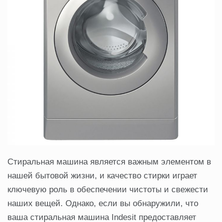
Стиральная машина является важным элементом в
нашей бытовой жизни, и качество стирки играет
ключевую роль в обеспечении чистоты и свежести
наших вещей. Однако, если вы обнаружили, что
ваша стиральная машина Indesit предоставляет