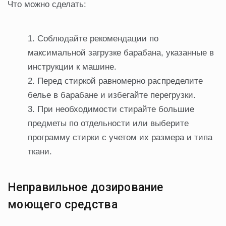
Что можно сделать:
Соблюдайте рекомендации по
максимальной загрузке барабана, указанные в
инструкции к машине.
Перед стиркой равномерно распределите
белье в барабане и избегайте перегрузки.
При необходимости стирайте большие
предметы по отдельности или выберите
программу стирки с учетом их размера и типа
ткани.
Неправильное дозирование
моющего средства