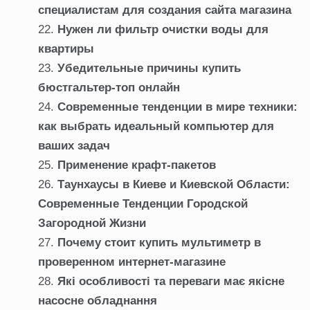
специалистам для создания сайта магазина
Нужен ли фильтр очистки воды для
квартиры
Убедительные причины купить
бюстгальтер-топ онлайн
Современные тенденции в мире техники:
как выбрать идеальный компьютер для
ваших задач
Применение крафт-пакетов
Таунхаусы в Киеве и Киевской Области:
Современные Тенденции Городской
Загородной Жизни
Почему стоит купить мультиметр в
проверенном интернет-магазине
Які особливості та переваги має якісне
насосне обладнання