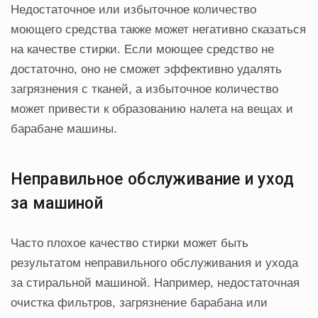
Недостаточное или избыточное количество
моющего средства также может негативно сказаться
на качестве стирки. Если моющее средство не
достаточно, оно не сможет эффективно удалять
загрязнения с тканей, а избыточное количество
может привести к образованию налета на вещах и
барабане машины.
Неправильное обслуживание и уход
за машиной
Часто плохое качество стирки может быть
результатом неправильного обслуживания и ухода
за стиральной машиной. Например, недостаточная
очистка фильтров, загрязнение барабана или