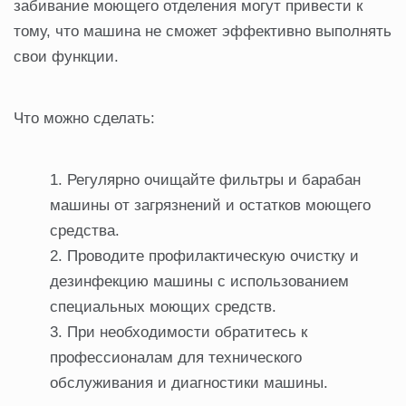
забивание моющего отделения могут привести к
тому, что машина не сможет эффективно выполнять
свои функции.
Что можно сделать:
Регулярно очищайте фильтры и барабан
машины от загрязнений и остатков моющего
средства.
Проводите профилактическую очистку и
дезинфекцию машины с использованием
специальных моющих средств.
При необходимости обратитесь к
профессионалам для технического
обслуживания и диагностики машины.