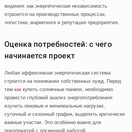
видения: как энергетическая независимость
отразится на производственных процессах,
логистике, маркетинге и репутации предприятия.
Оценка потребностей: с чего
начинается проект
Любая эффективная энергетическая система
строится на понимании собственных нужд. Перед
тем
как
купить солнечные панели, необходимо
провести глубокий анализ энергопотребления:
изучить пиковые и минимальные нагрузки,
суточный и сезонный график, выделить критически
важные участки. Это особенно важно для
предприятий с посменной работой,