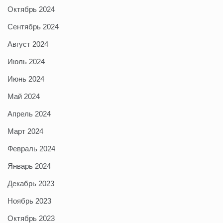
Октябрь 2024
Сентябрь 2024
Август 2024
Июль 2024
Июнь 2024
Май 2024
Апрель 2024
Март 2024
Февраль 2024
Январь 2024
Декабрь 2023
Ноябрь 2023
Октябрь 2023