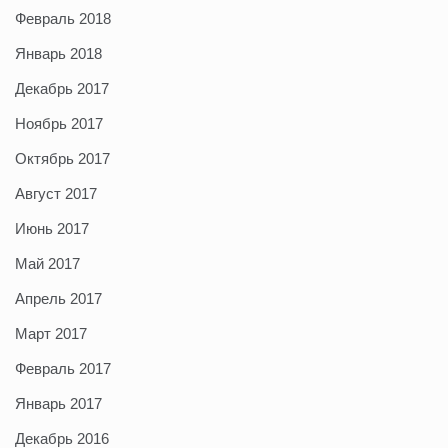
Февраль 2018
Январь 2018
Декабрь 2017
Ноябрь 2017
Октябрь 2017
Август 2017
Июнь 2017
Май 2017
Апрель 2017
Март 2017
Февраль 2017
Январь 2017
Декабрь 2016