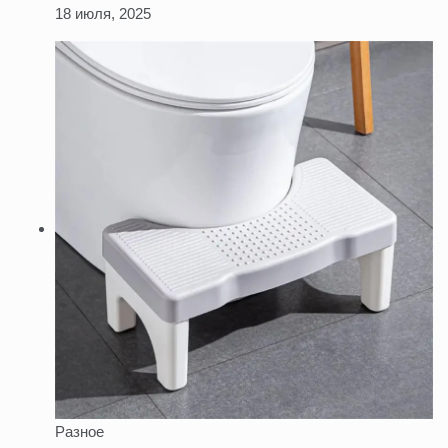
18 июля, 2025
Разное