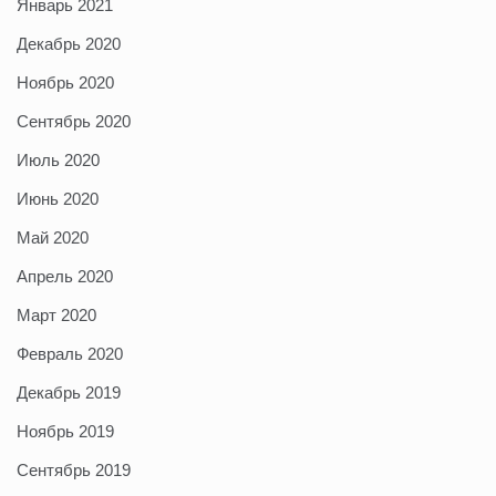
Январь 2021
Декабрь 2020
Ноябрь 2020
Сентябрь 2020
Июль 2020
Июнь 2020
Май 2020
Апрель 2020
Март 2020
Февраль 2020
Декабрь 2019
Ноябрь 2019
Сентябрь 2019