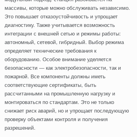
массивы, которые можно обслуживать независимо.
Это повышает отказоустойчивость и упрощает
диагностику. Также учитывается возможность
интеграции с внешней сетью и режимы работы:
автономный, сетевой, гибридный. Выбор режима
определяет технические требования к
оборудованию. Особое внимание уделяется
безопасности — как электробезопасности, так и
пожарной. Все компоненты должны иметь
соответствующие сертификаты, быть
рассчитанными на промышленную нагрузку и
монтироваться по стандартам. Это не только
снижает риск аварий, но и упрощает последующую
проверку объектами контроля и получения
разрешений.