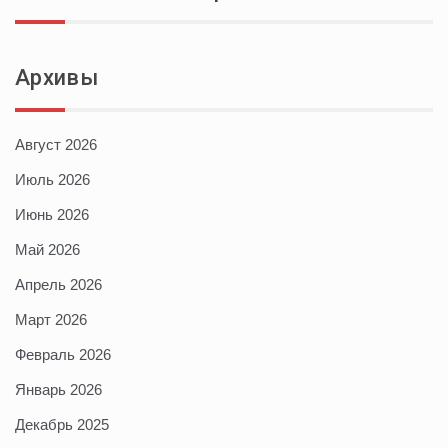
Архивы
Август 2026
Июль 2026
Июнь 2026
Май 2026
Апрель 2026
Март 2026
Февраль 2026
Январь 2026
Декабрь 2025