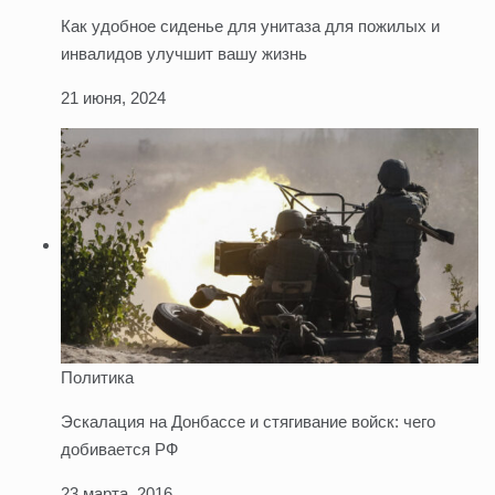
Как удобное сиденье для унитаза для пожилых и
инвалидов улучшит вашу жизнь
21 июня, 2024
Политика
Эскалация на Донбассе и стягивание войск: чего
добивается РФ
23 марта, 2016