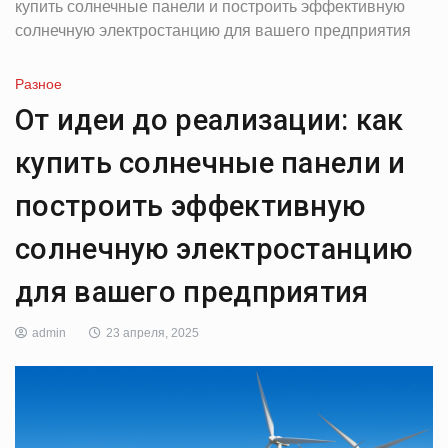
купить солнечные панели и построить эффективную
солнечную электростанцию для вашего предприятия
Разное
От идеи до реализации: как
купить солнечные панели и
построить эффективную
солнечную электростанцию
для вашего предприятия
admin
23 апреля, 2025