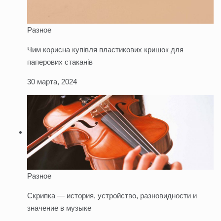
Разное
Чим корисна купівля пластикових кришок для
паперових стаканів
30 марта, 2024
Разное
Скрипка — история, устройство, разновидности и
значение в музыке