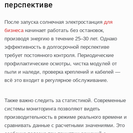
перспективе
После запуска солнечная электростанция
для
бизнеса
начинает работать без остановок,
производя энергию в течение 25–30 лет. Однако
эффективность в долгосрочной перспективе
требует постоянного контроля. Периодические
профилактические осмотры, чистка модулей от
пыли и наледи, проверка креплений и кабелей —
всё это входит в регулярное обслуживание.
Также важно следить за статистикой. Современные
системы мониторинга позволяют видеть
производительность в режиме реального времени и
сравнивать данные с расчетными значениями. Это