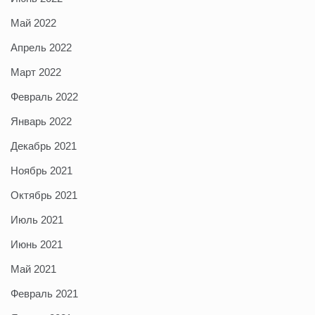
Май 2022
Апрель 2022
Март 2022
Февраль 2022
Январь 2022
Декабрь 2021
Ноябрь 2021
Октябрь 2021
Июль 2021
Июнь 2021
Май 2021
Февраль 2021