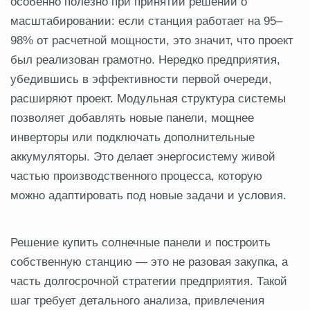
особенно полезно при принятии решений о
масштабировании: если станция работает на 95–
98% от расчетной мощности, это значит, что проект
был реализован грамотно. Нередко предприятия,
убедившись в эффективности первой очереди,
расширяют проект. Модульная структура системы
позволяет добавлять новые панели, мощнее
инверторы или подключать дополнительные
аккумуляторы. Это делает энергосистему живой
частью производственного процесса, которую
можно адаптировать под новые задачи и условия.
Решение купить солнечные панели и построить
собственную станцию — это не разовая закупка, а
часть долгосрочной стратегии предприятия. Такой
шаг требует детального анализа, привлечения