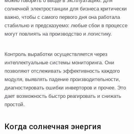
можно говорить о вводе в эксплуатацию. Для
солнечной электростанции для бизнеса критически
важно, чтобы с самого первого дня она работала
стабильно и предсказуемо: любые сбои в процессе
могут повлиять на производство и логистику.
Контроль выработки осуществляется через
интеллектуальные системы мониторинга. Они
позволяют отслеживать эффективность каждого
модуля, выявлять падение производительности,
диагностировать ошибки инверторов и прочее. Это
дает возможность быстро реагировать и снижать
простой.
Когда солнечная энергия