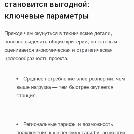
становится выгодной:
ключевые параметры
Прежде чем окунуться в технические детали,
полезно выделить общие критерии, по которым
оценивается экономическая и стратегическая
целесообразность проекта.
Среднее потребление электроэнергии: чем
выше нагрузка — тем быстрее окупается
станция.
Региональные тарифы и возможность
подключения к «зелёному» тарифу: во многих