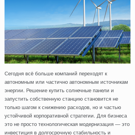
Сегодня всё больше компаний переходят к
автономным или частично автономным источникам
энергии. Решение купить солнечные панели и
запустить собственную станцию становится не
только шагом к снижению расходов, но и частью
устойчивой корпоративной стратегии. Для бизнеса
это не просто технологическая модернизация — это
инвестиция в долгосрочную стабильность и