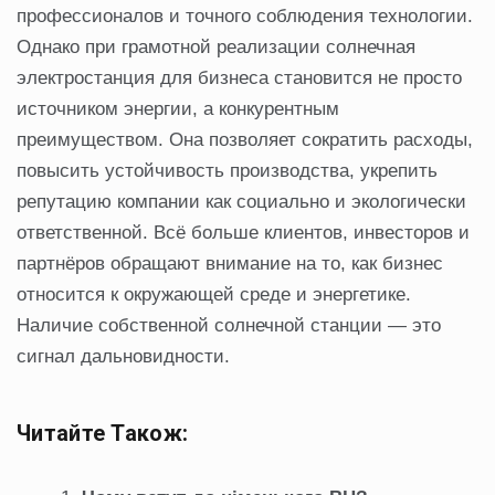
профессионалов и точного соблюдения технологии.
Однако при грамотной реализации солнечная
электростанция для бизнеса становится не просто
источником энергии, а конкурентным
преимуществом. Она позволяет сократить расходы,
повысить устойчивость производства, укрепить
репутацию компании как социально и экологически
ответственной. Всё больше клиентов, инвесторов и
партнёров обращают внимание на то, как бизнес
относится к окружающей среде и энергетике.
Наличие собственной солнечной станции — это
сигнал дальновидности.
Читайте Також: