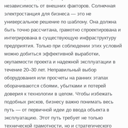
независимость от внешних факторов. Солнечная
электростанция для бизнеса — это не
универсальное решение по шаблону. Она должна
быть точно рассчитана, грамотно спроектирована и
интегрирована в существующую инфраструктуру
предприятия. Только при соблюдении этих условий
можно добиться эффективной выработки,
окупаемости проекта и надежной эксплуатации в
течение 20–30 лет. Неправильный выбор
оборудования или просчеты на ранних этапах
оборачиваются сбоями, убытками и потерей
доверия к технологии в целом. Чтобы избежать
подобных рисков, бизнесу важно понимать весь
путь — от первичной идеи до ввода объекта в
эксплуатацию. Этот путь требует не только
технической грамотности, но и стратегического