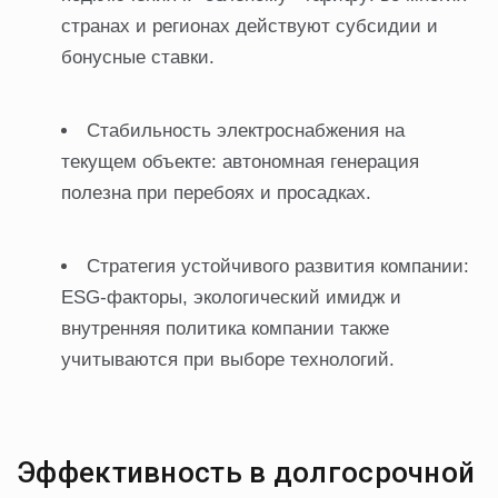
странах и регионах действуют субсидии и
бонусные ставки.
Стабильность электроснабжения на
текущем объекте: автономная генерация
полезна при перебоях и просадках.
Стратегия устойчивого развития компании:
ESG-факторы, экологический имидж и
внутренняя политика компании также
учитываются при выборе технологий.
Эффективность в долгосрочной