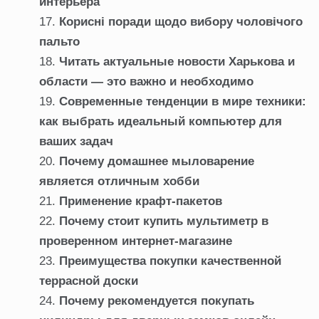
интерьера
Корисні поради щодо вибору чоловічого
пальто
Читать актуальные новости Харькова и
области — это важно и необходимо
Современные тенденции в мире техники:
как выбрать идеальный компьютер для
ваших задач
Почему домашнее мыловарение
является отличным хобби
Применение крафт-пакетов
Почему стоит купить мультиметр в
проверенном интернет-магазине
Преимущества покупки качественной
террасной доски
Почему рекомендуется покупать