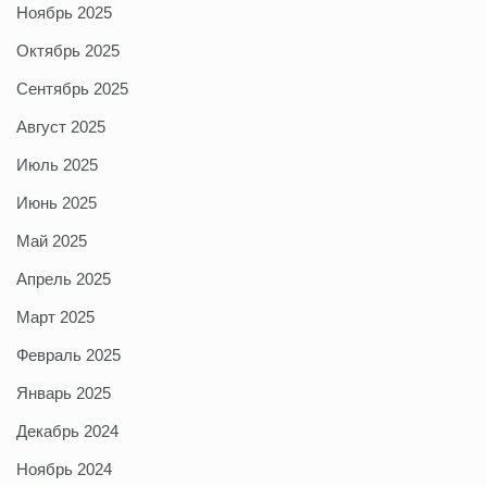
Ноябрь 2025
Октябрь 2025
Сентябрь 2025
Август 2025
Июль 2025
Июнь 2025
Май 2025
Апрель 2025
Март 2025
Февраль 2025
Январь 2025
Декабрь 2024
Ноябрь 2024