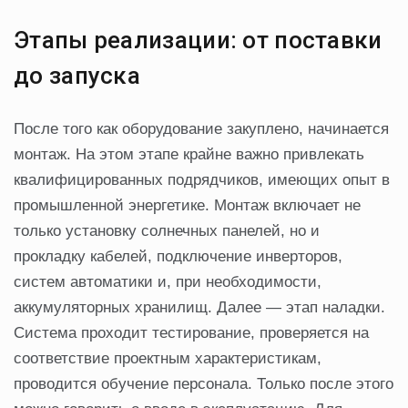
Этапы реализации: от поставки
до запуска
После того как оборудование закуплено, начинается
монтаж. На этом этапе крайне важно привлекать
квалифицированных подрядчиков, имеющих опыт в
промышленной энергетике. Монтаж включает не
только установку солнечных панелей, но и
прокладку кабелей, подключение инверторов,
систем автоматики и, при необходимости,
аккумуляторных хранилищ. Далее — этап наладки.
Система проходит тестирование, проверяется на
соответствие проектным характеристикам,
проводится обучение персонала. Только после этого