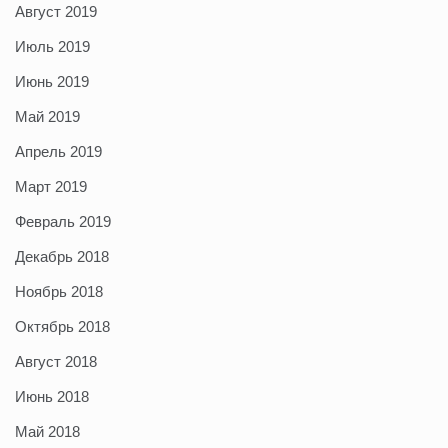
Август 2019
Июль 2019
Июнь 2019
Май 2019
Апрель 2019
Март 2019
Февраль 2019
Декабрь 2018
Ноябрь 2018
Октябрь 2018
Август 2018
Июнь 2018
Май 2018