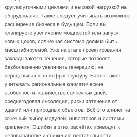
круглосуточными циклами и высокой нагрузкой на
оборудование. Также следует учитывать возможное
расширение бизнеса в будущем. Если вы
планируете увеличение мощностей или запуск
новых цехов, солнечная система должна быть
масштабируемой. Уже на этапе проектирования
закладываются решения, которые позволят
безболезненно увеличить генерацию, не
переделывая всю инфраструктуру. Важно также
учитывать региональные климатические
особенности: количество солнечных дней,
среднегодовая инсоляция, риски затенения от
зданий или природных объектов. Всё это влияет на
конечный выбор модулей, инверторов и системы
крепления. Ошибки в этих расчётах приводят к
недовыработке и снижению рентабельности