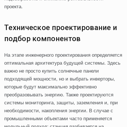
проекта.
Техническое проектирование и
подбор компонентов
На этапе инженерного проектирования определяется
оптимальная архитектура будущей системы. Здесь
важно не просто купить солнечные панели
подходящей мощности, но и выбрать инверторы,
которые будут максимально эффективно
преобразовывать энергию. Также проектируются
системы мониторинга, защиты, заземления и, при
необходимости, накопления энергии. В случае с
промышленными объектами часто применяется
модульный подход: станция разбивается на