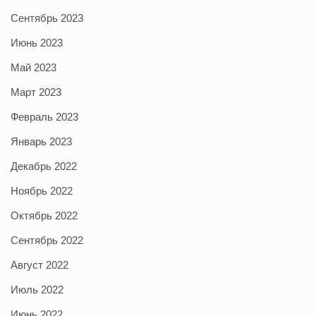
Сентябрь 2023
Июнь 2023
Май 2023
Март 2023
Февраль 2023
Январь 2023
Декабрь 2022
Ноябрь 2022
Октябрь 2022
Сентябрь 2022
Август 2022
Июль 2022
Июнь 2022