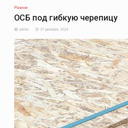
Разное
ОСБ под гибкую черепицу
admin
27 декабря, 2024