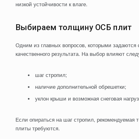
низкой устойчивости к влаге.
Выбираем толщину ОСБ плит
Одним из главных вопросов, которыми задаются 
качественного результата. На выбор влияют сле
шаг стропил;
наличие дополнительной обрешетки;
уклон крыши и возможная снеговая нагруз
Если опираться на шаг стропил, рекомендуемая 
плиты требуются.