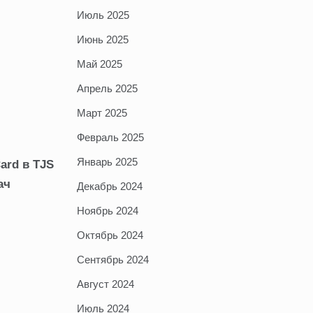
Июль 2025
Июнь 2025
Май 2025
Апрель 2025
Март 2025
Февраль 2025
Январь 2025
ard в TJS
ач
Декабрь 2024
Ноябрь 2024
Октябрь 2024
Сентябрь 2024
Август 2024
Июль 2024