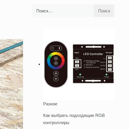
Найти:
Разное
Как выбрать подходящие RGB
контроллеры