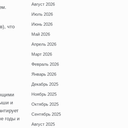
Август 2026
ем.
Июль 2026
Июнь 2026
), что
Май 2026
Апрель 2026
Март 2026
Февраль 2026
Январь 2026
Декабрь 2025
Ноябрь 2025
ающими
рыши и
Октябрь 2025
антирует
Сентябрь 2025
е годы и
Август 2025