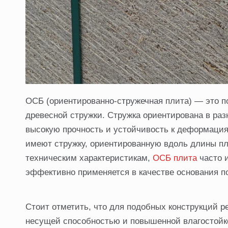
ОСБ (ориентированно-стружечная плита) — это 
древесной стружки. Стружка ориентирована в раз
высокую прочность и устойчивость к деформация
имеют стружку, ориентированную вдоль длины пл
техническим характеристикам,
ОСБ плита
часто и
эффективно применяется в качестве основания п
Стоит отметить, что для подобных конструкций 
несущей способностью и повышенной влагостойко