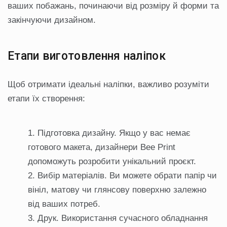
ваших побажань, починаючи від розміру й форми та
закінчуючи дизайном.
Етапи виготовлення наліпок
Щоб отримати ідеальні наліпки, важливо розуміти
етапи їх створення:
Підготовка дизайну. Якщо у вас немає
готового макета, дизайнери Bee Print
допоможуть розробити унікальний проєкт.
Вибір матеріалів. Ви можете обрати папір чи
вініл, матову чи глянсову поверхню залежно
від ваших потреб.
Друк. Використання сучасного обладнання