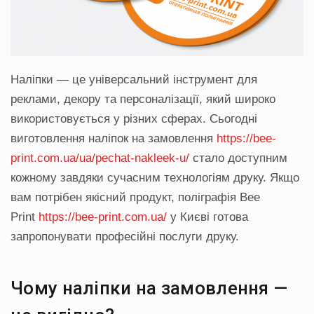
Наліпки — це універсальний інструмент для
реклами, декору та персоналізації, який широко
використовується у різних сферах. Сьогодні
виготовлення наліпок на замовлення
https://bee-
print.com.ua/ua/pechat-nakleek-u/
стало доступним
кожному завдяки сучасним технологіям друку. Якщо
вам потрібен якісний продукт, поліграфія Bee
Print
https://bee-print.com.ua/
у Києві готова
запропонувати професійні послуги друку.
Чому наліпки на замовлення —