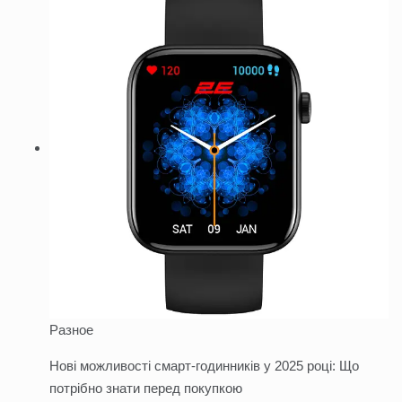
Разное
Нові можливості смарт-годинників у 2025 році: Що
потрібно знати перед покупкою