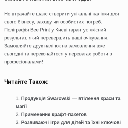
Не втрачайте шанс створити унікальні наліпки для
свого бізнесу, заходу чи особистих потреб.
Поліграфія Bee Print у Києві гарантує якісний
результат, який перевершить ваші очікування.
Замовляйте друк наліпок на замовлення вже
сьогодні та переконайтеся у перевагах роботи з
професіоналами!
Читайте Також:
Продукція Swarovski — втілення краси та
магії
Применение крафт-пакетов
Розвиваючі ігри для дітей та їхні ключові