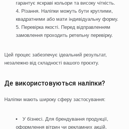
гарантує яскраві кольори та високу чіткість.
Різання. Наліпки можуть бути круглими,
квадратними або мати індивідуальну форму.
Перевірка якості. Перед відправленням
замовлення проходить ретельну перевірку.
Цей процес забезпечує ідеальний результат,
незалежно від складності вашого проєкту.
Де використовуються наліпки?
Наліпки мають широку сферу застосування:
У бізнесі. Для брендування продукції,
оформлення вітрин чи рекламних акцій.