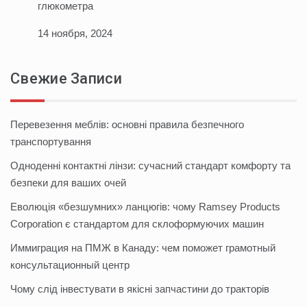
глюкометра
14 ноября, 2024
Свежие Записи
Перевезення меблів: основні правила безпечного
транспортування
Одноденні контактні лінзи: сучасний стандарт комфорту та
безпеки для ваших очей
Еволюція «безшумних» ланцюгів: чому Ramsey Products
Corporation є стандартом для склоформуючих машин
Иммиграция на ПМЖ в Канаду: чем поможет грамотный
консультационный центр
Чому слід інвестувати в якісні запчастини до тракторів