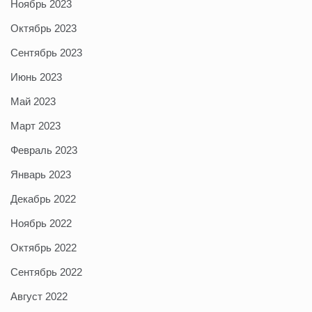
Ноябрь 2023
Октябрь 2023
Сентябрь 2023
Июнь 2023
Май 2023
Март 2023
Февраль 2023
Январь 2023
Декабрь 2022
Ноябрь 2022
Октябрь 2022
Сентябрь 2022
Август 2022