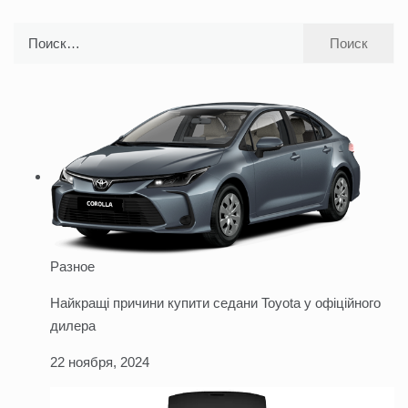
Найти:
Разное
Найкращі причини купити седани Toyota у офіційного
дилера
22 ноября, 2024