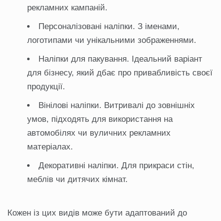
рекламних кампаній.
Персоналізовані наліпки. З іменами,
логотипами чи унікальними зображеннями.
Наліпки для пакування. Ідеальний варіант
для бізнесу, який дбає про привабливість своєї
продукції.
Вінілові наліпки. Витривалі до зовнішніх
умов, підходять для використання на
автомобілях чи вуличних рекламних
матеріалах.
Декоративні наліпки. Для прикраси стін,
меблів чи дитячих кімнат.
Кожен із цих видів може бути адаптований до