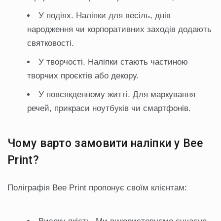
У подіях. Наліпки для весіль, днів
народження чи корпоративних заходів додають
святковості.
У творчості. Наліпки стають частиною
творчих проєктів або декору.
У повсякденному житті. Для маркування
речей, прикраси ноутбуків чи смартфонів.
Чому варто замовити наліпки у Bee
Print?
Поліграфія Bee Print пропонує своїм клієнтам: