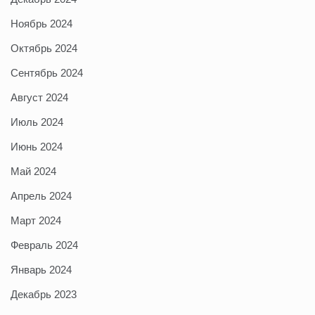
Ноябрь 2024
Октябрь 2024
Сентябрь 2024
Август 2024
Июль 2024
Июнь 2024
Май 2024
Апрель 2024
Март 2024
Февраль 2024
Январь 2024
Декабрь 2023