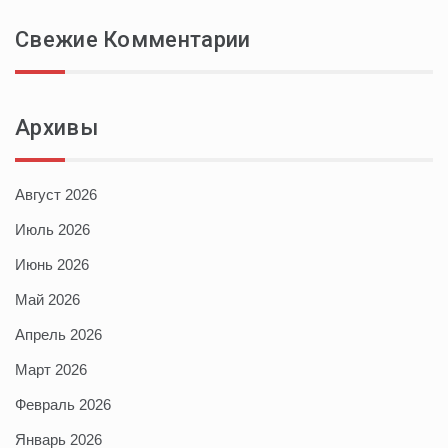
Свежие Комментарии
Архивы
Август 2026
Июль 2026
Июнь 2026
Май 2026
Апрель 2026
Март 2026
Февраль 2026
Январь 2026