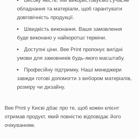
Високу якість. Ми використовуємо сучасне
обладнання та матеріали, щоб гарантувати
довговічність продукції.
Швидкість виконання. Ваше замовлення
буде виконано у найкоротші терміни.
Доступні ціни. Bee Print пропонує вигідні
умови для замовників будь-якого масштабу.
Професійну підтримку. Наші менеджери
завжди готові допомогти з вибором матеріалів,
розміру чи дизайну.
Bee Print у Києві дбає про те, щоб кожен клієнт
отримав продукт, який повністю відповідає його
очікуванням.