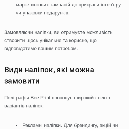
маркетингових кампаній до прикраси інтер’єру
чи упаковки подарунків.
Замовляючи наліпки, ви отримуєте можливість
створити щось унікальне та корисне, що
відповідатиме вашим потребам.
Види наліпок, які можна
замовити
Поліграфія Bee Print пропонує широкий спектр
варіантів наліпок:
Рекламні наліпки. Для брендингу, акцій чи