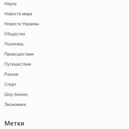
Наука
Новости мира
Новости Украины
Общество
Политика
Происшествия
Путешествия
Разное
Спорт
Шоу-бизнес
Экономика
Метки