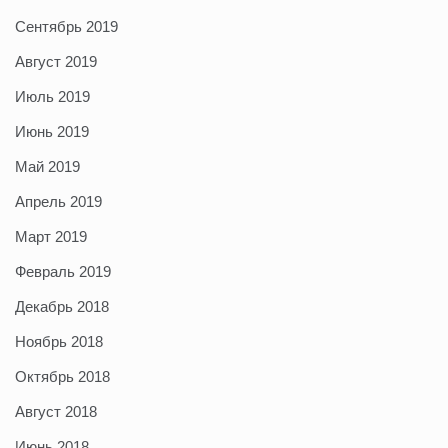
Сентябрь 2019
Август 2019
Июль 2019
Июнь 2019
Май 2019
Апрель 2019
Март 2019
Февраль 2019
Декабрь 2018
Ноябрь 2018
Октябрь 2018
Август 2018
Июнь 2018