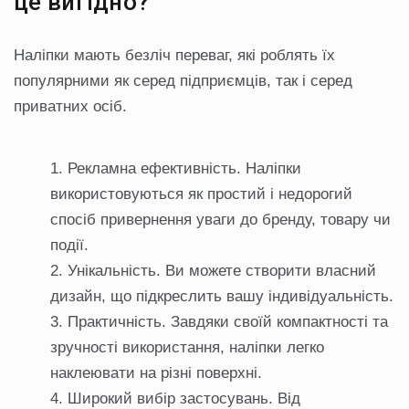
це вигідно?
Наліпки мають безліч переваг, які роблять їх
популярними як серед підприємців, так і серед
приватних осіб.
Рекламна ефективність. Наліпки
використовуються як простий і недорогий
спосіб привернення уваги до бренду, товару чи
події.
Унікальність. Ви можете створити власний
дизайн, що підкреслить вашу індивідуальність.
Практичність. Завдяки своїй компактності та
зручності використання, наліпки легко
наклеювати на різні поверхні.
Широкий вибір застосувань. Від