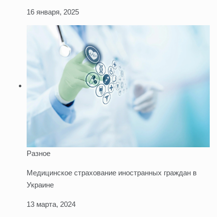
16 января, 2025
Разное
Медицинское страхование иностранных граждан в
Украине
13 марта, 2024