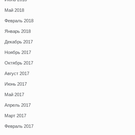
Май 2018
Февраль 2018
Январь 2018
Декабрь 2017
Ноябрь 2017
Октябрь 2017
Август 2017
Июнь 2017
Май 2017
Апрель 2017
Март 2017
Февраль 2017