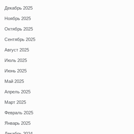
Декабрь 2025
Ноябрь 2025
Октябрь 2025
Сентябрь 2025
Август 2025
Июль 2025
Июнь 2025
Май 2025
Апрель 2025
Март 2025
Февраль 2025
Январь 2025
Декабрь 2024