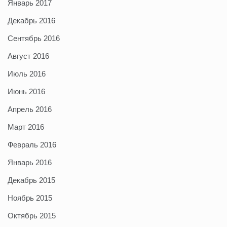
Январь 2017
Декабрь 2016
Сентябрь 2016
Август 2016
Июль 2016
Июнь 2016
Апрель 2016
Март 2016
Февраль 2016
Январь 2016
Декабрь 2015
Ноябрь 2015
Октябрь 2015