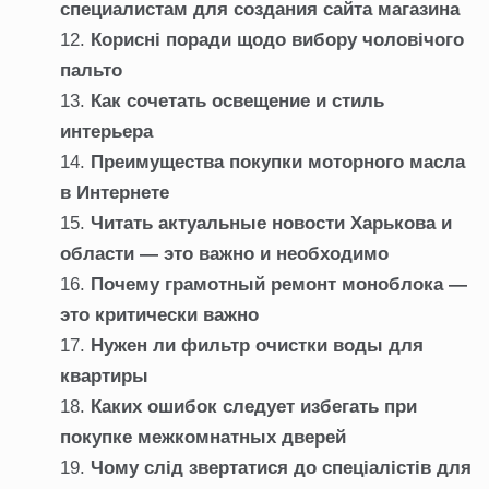
специалистам для создания сайта магазина
Корисні поради щодо вибору чоловічого
пальто
Как сочетать освещение и стиль
интерьера
Преимущества покупки моторного масла
в Интернете
Читать актуальные новости Харькова и
области — это важно и необходимо
Почему грамотный ремонт моноблока —
это критически важно
Нужен ли фильтр очистки воды для
квартиры
Каких ошибок следует избегать при
покупке межкомнатных дверей
Чому слід звертатися до спеціалістів для