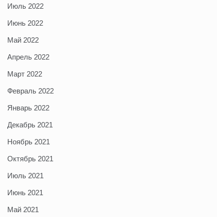
Июль 2022
Июнь 2022
Май 2022
Апрель 2022
Март 2022
Февраль 2022
Январь 2022
Декабрь 2021
Ноябрь 2021
Октябрь 2021
Июль 2021
Июнь 2021
Май 2021