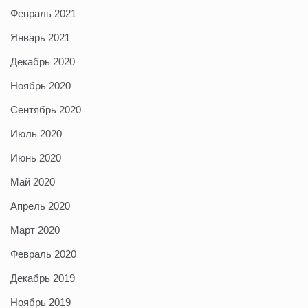
Февраль 2021
Январь 2021
Декабрь 2020
Ноябрь 2020
Сентябрь 2020
Июль 2020
Июнь 2020
Май 2020
Апрель 2020
Март 2020
Февраль 2020
Декабрь 2019
Ноябрь 2019