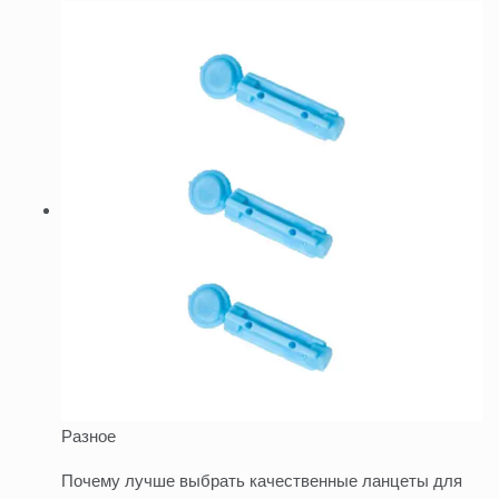
Разное
Почему лучше выбрать качественные ланцеты для