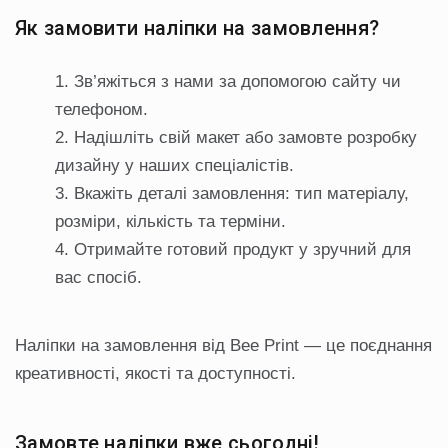
Як замовити наліпки на замовлення?
Зв’яжіться з нами за допомогою сайту чи
телефоном.
Надішліть свій макет або замовте розробку
дизайну у наших спеціалістів.
Вкажіть деталі замовлення: тип матеріалу,
розміри, кількість та терміни.
Отримайте готовий продукт у зручний для
вас спосіб.
Наліпки на замовлення від Bee Print — це поєднання
креативності, якості та доступності.
Замовте наліпки вже сьогодні!