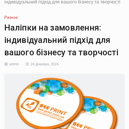
індивідуальний підхід для вашого бізнесу та творчості
Разное
Наліпки на замовлення:
індивідуальний підхід для
вашого бізнесу та творчості
admin
24 декабря, 2024