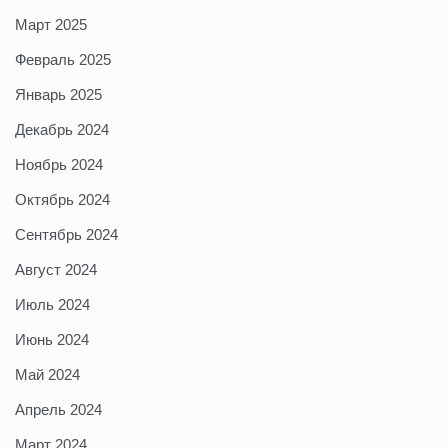
Март 2025
Февраль 2025
Январь 2025
Декабрь 2024
Ноябрь 2024
Октябрь 2024
Сентябрь 2024
Август 2024
Июль 2024
Июнь 2024
Май 2024
Апрель 2024
Март 2024