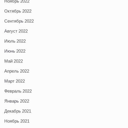
Ноябрь 2022
Октябрь 2022
Сентябрь 2022
Август 2022
Июль 2022
Июнь 2022
Май 2022
Апрель 2022
Март 2022
Февраль 2022
Январь 2022
Декабрь 2021
Ноябрь 2021