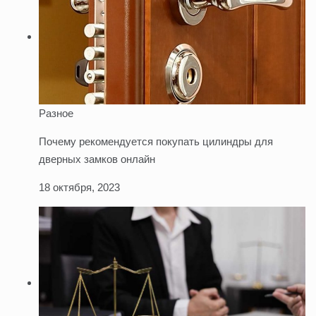
Разное
Почему рекомендуется покупать цилиндры для
дверных замков онлайн
18 октября, 2023