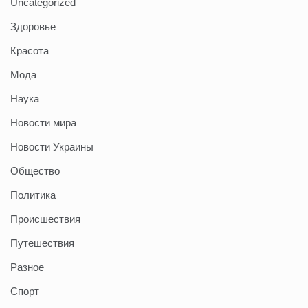
Uncategorized
Здоровье
Красота
Мода
Наука
Новости мира
Новости Украины
Общество
Политика
Происшествия
Путешествия
Разное
Спорт