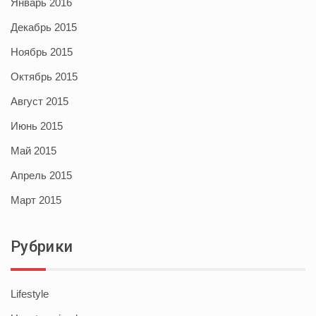
Январь 2016
Декабрь 2015
Ноябрь 2015
Октябрь 2015
Август 2015
Июнь 2015
Май 2015
Апрель 2015
Март 2015
Рубрики
Lifestyle