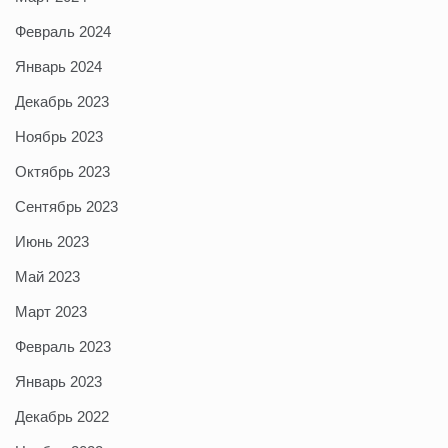
Февраль 2024
Январь 2024
Декабрь 2023
Ноябрь 2023
Октябрь 2023
Сентябрь 2023
Июнь 2023
Май 2023
Март 2023
Февраль 2023
Январь 2023
Декабрь 2022