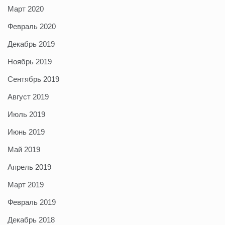
Март 2020
Февраль 2020
Декабрь 2019
Ноябрь 2019
Сентябрь 2019
Август 2019
Июль 2019
Июнь 2019
Май 2019
Апрель 2019
Март 2019
Февраль 2019
Декабрь 2018