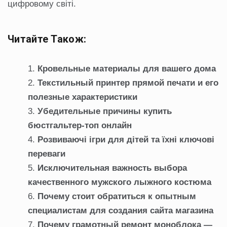
цифровому світі.
Читайте Також:
Кровельные материалы для вашего дома
Текстильный принтер прямой печати и его
полезные характеристики
Убедительные причины купить
бюстгальтер-топ онлайн
Розвиваючі ігри для дітей та їхні ключові
переваги
Исключительная важность выбора
качественного мужского лыжного костюма
Почему стоит обратиться к опытным
специалистам для создания сайта магазина
Почему грамотный ремонт моноблока —