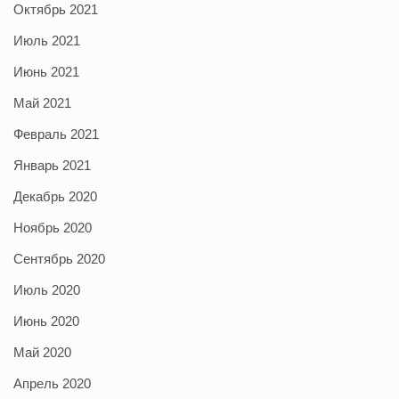
Октябрь 2021
Июль 2021
Июнь 2021
Май 2021
Февраль 2021
Январь 2021
Декабрь 2020
Ноябрь 2020
Сентябрь 2020
Июль 2020
Июнь 2020
Май 2020
Апрель 2020