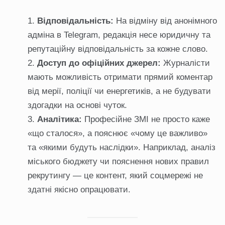
Відповідальність:
На відміну від анонімного
адміна в Telegram, редакція несе юридичну та
репутаційну відповідальність за кожне слово.
Доступ до офіційних джерел:
Журналісти
мають можливість отримати прямий коментар
від мерії, поліції чи енергетиків, а не будувати
здогадки на основі чуток.
Аналітика:
Професійне ЗМІ не просто каже
«що сталося», а пояснює «чому це важливо»
та «якими будуть наслідки». Наприклад, аналіз
міського бюджету чи пояснення нових правил
рекрутингу — це контент, який соцмережі не
здатні якісно опрацювати.