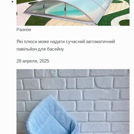
Разное
Які плюси може надати сучасний автоматичний
павільйон для басейну
28 апреля, 2025