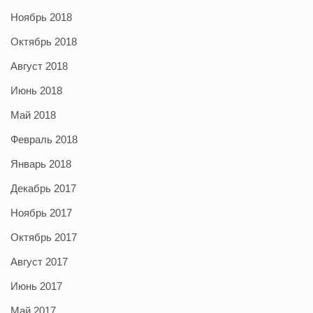
Ноябрь 2018
Октябрь 2018
Август 2018
Июнь 2018
Май 2018
Февраль 2018
Январь 2018
Декабрь 2017
Ноябрь 2017
Октябрь 2017
Август 2017
Июнь 2017
Май 2017