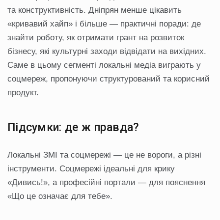
та конструктивність. Дніпрян менше цікавить
«кривавий хайп» і більше — практичні поради: де
знайти роботу, як отримати грант на розвиток
бізнесу, які культурні заходи відвідати на вихідних.
Саме в цьому сегменті локальні медіа виграють у
соцмереж, пропонуючи структурований та корисний
продукт.
Підсумки: де ж правда?
Локальні ЗМІ та соцмережі — це не вороги, а різні
інструменти. Соцмережі ідеальні для крику
«Дивись!», а професійні портали — для пояснення
«Що це означає для тебе».