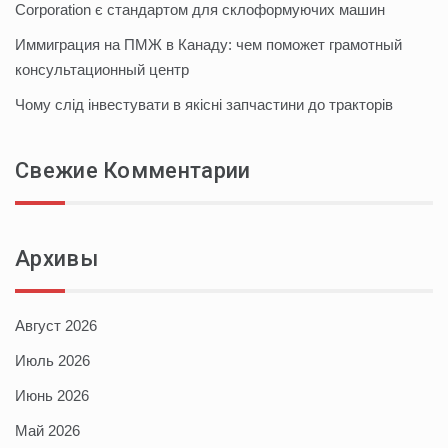
Corporation є стандартом для склоформуючих машин
Иммиграция на ПМЖ в Канаду: чем поможет грамотный
консультационный центр
Чому слід інвестувати в якісні запчастини до тракторів
Свежие Комментарии
Архивы
Август 2026
Июль 2026
Июнь 2026
Май 2026