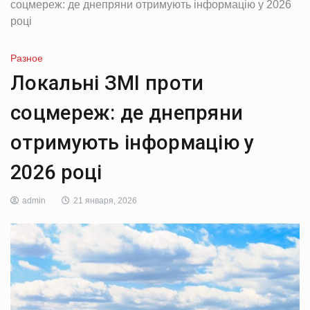
соцмереж: де днепряни отримують інформацію у 2026
році
Разное
Локальні ЗМІ проти
соцмереж: де днепряни
отримують інформацію у
2026 році
admin
21 января, 2026