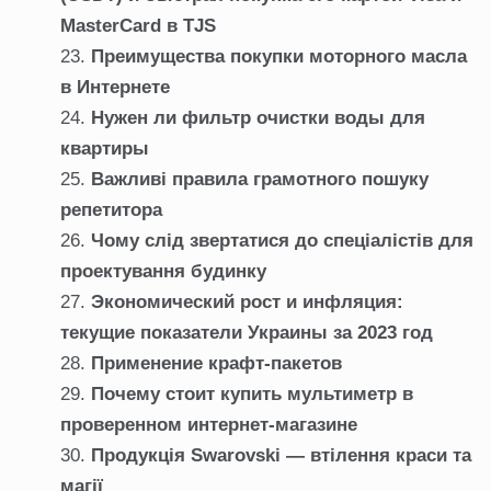
MasterCard в TJS
Преимущества покупки моторного масла
в Интернете
Нужен ли фильтр очистки воды для
квартиры
Важливі правила грамотного пошуку
репетитора
Чому слід звертатися до спеціалістів для
проектування будинку
Экономический рост и инфляция:
текущие показатели Украины за 2023 год
Применение крафт-пакетов
Почему стоит купить мультиметр в
проверенном интернет-магазине
Продукція Swarovski — втілення краси та
магії