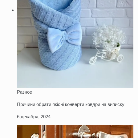
Разное
Причини обрати якісні конверти ковдри на виписку
6 декабря, 2024