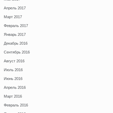
Апрель 2017
Март 2017
Февраль 2017
Январь 2017
Декабрь 2016
Сентябрь 2016
Август 2016
Июль 2016
Июнь 2016
Апрель 2016
Март 2016
Февраль 2016