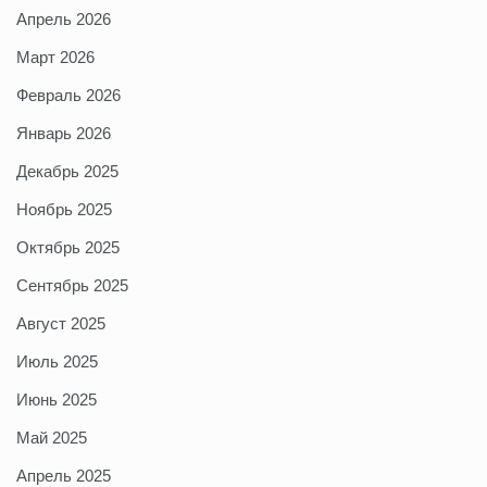
Апрель 2026
Март 2026
Февраль 2026
Январь 2026
Декабрь 2025
Ноябрь 2025
Октябрь 2025
Сентябрь 2025
Август 2025
Июль 2025
Июнь 2025
Май 2025
Апрель 2025