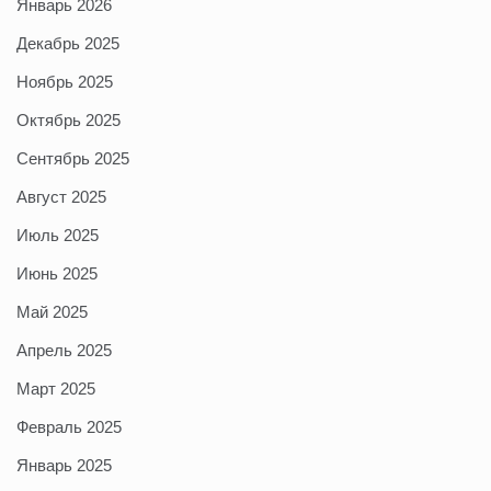
Январь 2026
Декабрь 2025
Ноябрь 2025
Октябрь 2025
Сентябрь 2025
Август 2025
Июль 2025
Июнь 2025
Май 2025
Апрель 2025
Март 2025
Февраль 2025
Январь 2025