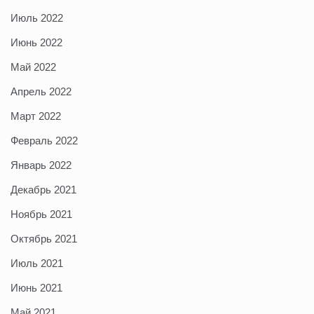
Июль 2022
Июнь 2022
Май 2022
Апрель 2022
Март 2022
Февраль 2022
Январь 2022
Декабрь 2021
Ноябрь 2021
Октябрь 2021
Июль 2021
Июнь 2021
Май 2021