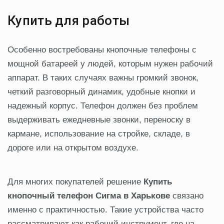
Купить для работы
Особенно востребованы кнопочные телефоны с
мощной батареей у людей, которым нужен рабочий
аппарат. В таких случаях важны громкий звонок,
четкий разговорный динамик, удобные кнопки и
надежный корпус. Телефон должен без проблем
выдерживать ежедневные звонки, переноску в
кармане, использование на стройке, складе, в
дороге или на открытом воздухе.
Для многих покупателей решение
Купить
кнопочный телефон Сигма в Харькове
связано
именно с практичностью. Такие устройства часто
рассматривают как рабочий инструмент, где на