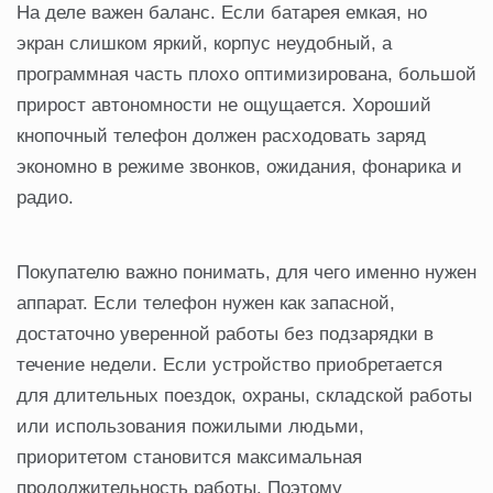
На деле важен баланс. Если батарея емкая, но
экран слишком яркий, корпус неудобный, а
программная часть плохо оптимизирована, большой
прирост автономности не ощущается. Хороший
кнопочный телефон должен расходовать заряд
экономно в режиме звонков, ожидания, фонарика и
радио.
Покупателю важно понимать, для чего именно нужен
аппарат. Если телефон нужен как запасной,
достаточно уверенной работы без подзарядки в
течение недели. Если устройство приобретается
для длительных поездок, охраны, складской работы
или использования пожилыми людьми,
приоритетом становится максимальная
продолжительность работы. Поэтому