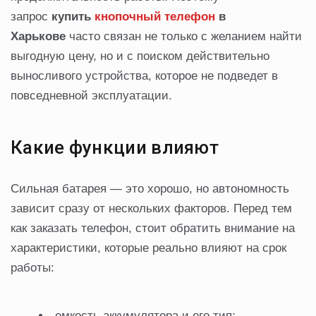
запрос
купить
кнопочный телефон
в
Харькове
часто связан не только с желанием найти
выгодную цену, но и с поиском действительно
выносливого устройства, которое не подведет в
повседневной эксплуатации.
Какие функции влияют
Сильная батарея — это хорошо, но автономность
зависит сразу от нескольких факторов. Перед тем
как заказать телефон, стоит обратить внимание на
характеристики, которые реально влияют на срок
работы:
емкость аккумулятора и его тип;