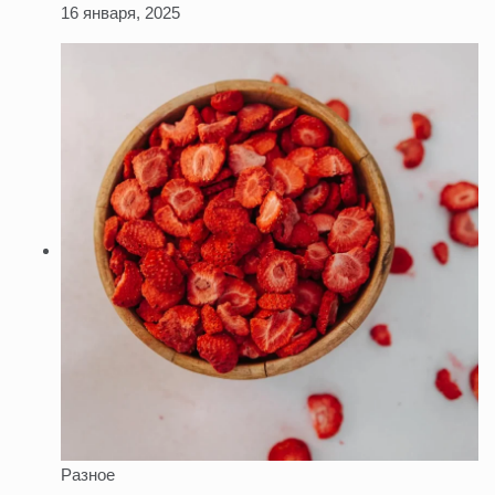
16 января, 2025
Разное