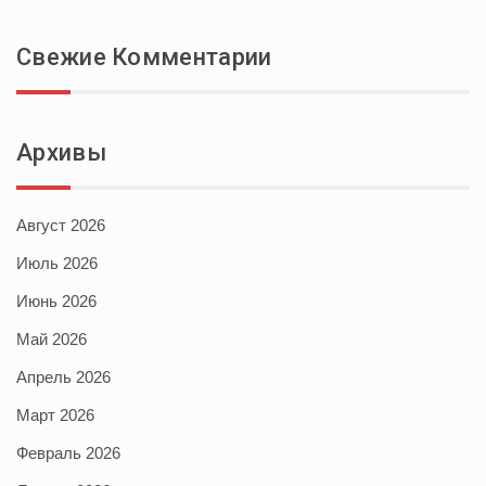
Свежие Комментарии
Архивы
Август 2026
Июль 2026
Июнь 2026
Май 2026
Апрель 2026
Март 2026
Февраль 2026