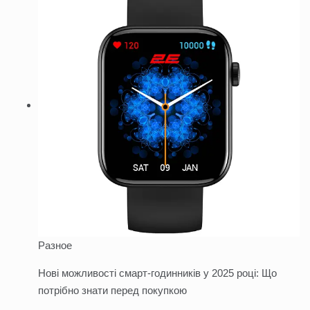
Разное
Нові можливості смарт-годинників у 2025 році: Що
потрібно знати перед покупкою