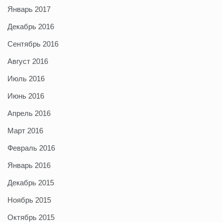
Январь 2017
Декабрь 2016
Сентябрь 2016
Август 2016
Июль 2016
Июнь 2016
Апрель 2016
Март 2016
Февраль 2016
Январь 2016
Декабрь 2015
Ноябрь 2015
Октябрь 2015