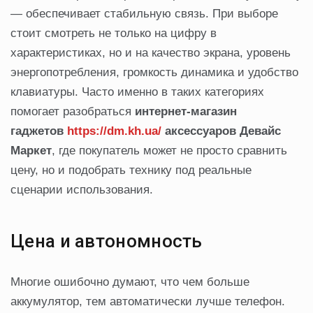
— обеспечивает стабильную связь. При выборе
стоит смотреть не только на цифру в
характеристиках, но и на качество экрана, уровень
энергопотребления, громкость динамика и удобство
клавиатуры. Часто именно в таких категориях
помогает разобраться
интернет-магазин
гаджетов
https://dm.kh.ua/
аксессуаров Девайс
Маркет
, где покупатель может не просто сравнить
цену, но и подобрать технику под реальные
сценарии использования.
Цена и автономность
Многие ошибочно думают, что чем больше
аккумулятор, тем автоматически лучше телефон.