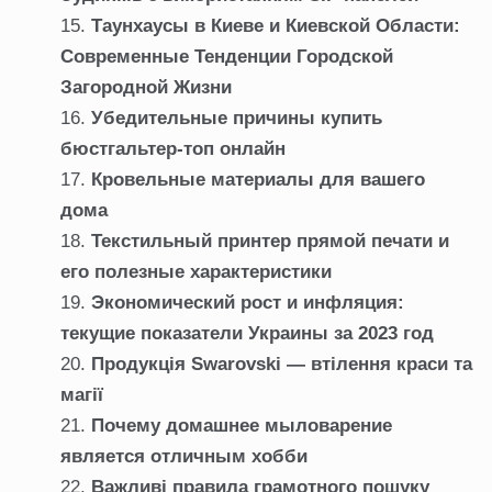
Таунхаусы в Киеве и Киевской Области:
Современные Тенденции Городской
Загородной Жизни
Убедительные причины купить
бюстгальтер-топ онлайн
Кровельные материалы для вашего
дома
Текстильный принтер прямой печати и
его полезные характеристики
Экономический рост и инфляция:
текущие показатели Украины за 2023 год
Продукція Swarovski — втілення краси та
магії
Почему домашнее мыловарение
является отличным хобби
Важливі правила грамотного пошуку