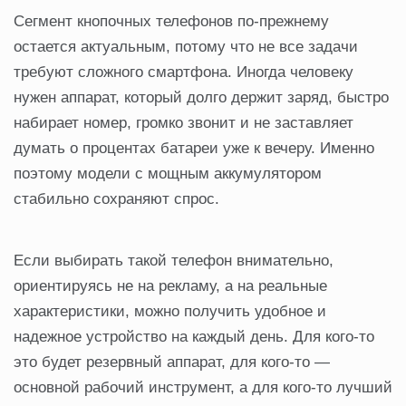
Сегмент кнопочных телефонов по-прежнему
остается актуальным, потому что не все задачи
требуют сложного смартфона. Иногда человеку
нужен аппарат, который долго держит заряд, быстро
набирает номер, громко звонит и не заставляет
думать о процентах батареи уже к вечеру. Именно
поэтому модели с мощным аккумулятором
стабильно сохраняют спрос.
Если выбирать такой телефон внимательно,
ориентируясь не на рекламу, а на реальные
характеристики, можно получить удобное и
надежное устройство на каждый день. Для кого-то
это будет резервный аппарат, для кого-то —
основной рабочий инструмент, а для кого-то лучший