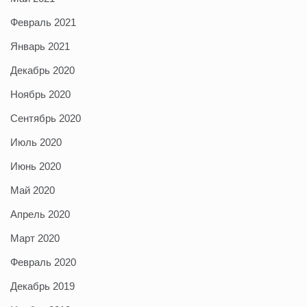
Февраль 2021
Январь 2021
Декабрь 2020
Ноябрь 2020
Сентябрь 2020
Июль 2020
Июнь 2020
Май 2020
Апрель 2020
Март 2020
Февраль 2020
Декабрь 2019