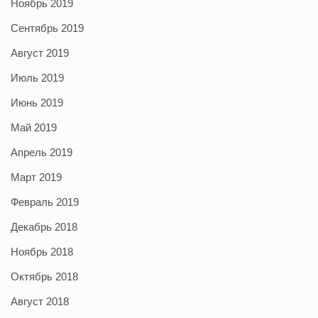
Ноябрь 2019
Сентябрь 2019
Август 2019
Июль 2019
Июнь 2019
Май 2019
Апрель 2019
Март 2019
Февраль 2019
Декабрь 2018
Ноябрь 2018
Октябрь 2018
Август 2018