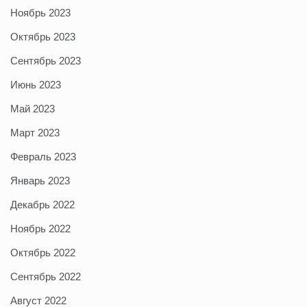
Ноябрь 2023
Октябрь 2023
Сентябрь 2023
Июнь 2023
Май 2023
Март 2023
Февраль 2023
Январь 2023
Декабрь 2022
Ноябрь 2022
Октябрь 2022
Сентябрь 2022
Август 2022