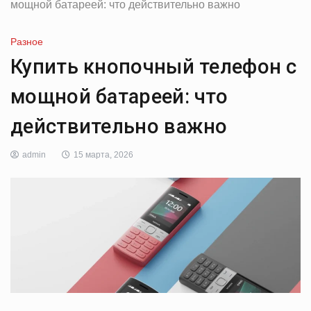
мощной батареей: что действительно важно
Разное
Купить кнопочный телефон с
мощной батареей: что
действительно важно
admin
15 марта, 2026