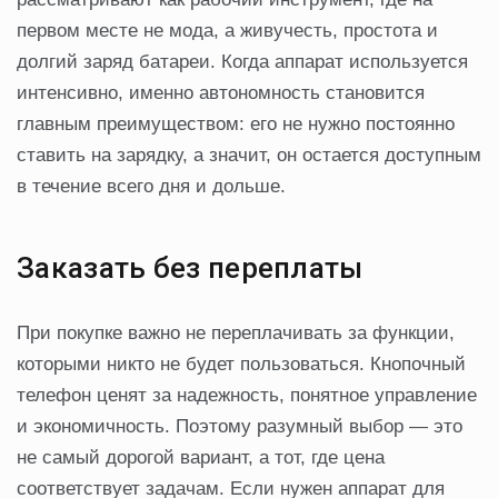
первом месте не мода, а живучесть, простота и
долгий заряд батареи. Когда аппарат используется
интенсивно, именно автономность становится
главным преимуществом: его не нужно постоянно
ставить на зарядку, а значит, он остается доступным
в течение всего дня и дольше.
Заказать без переплаты
При покупке важно не переплачивать за функции,
которыми никто не будет пользоваться. Кнопочный
телефон ценят за надежность, понятное управление
и экономичность. Поэтому разумный выбор — это
не самый дорогой вариант, а тот, где цена
соответствует задачам. Если нужен аппарат для