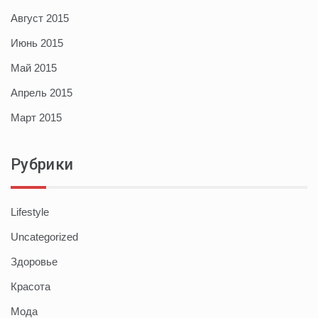
Август 2015
Июнь 2015
Май 2015
Апрель 2015
Март 2015
Рубрики
Lifestyle
Uncategorized
Здоровье
Красота
Мода