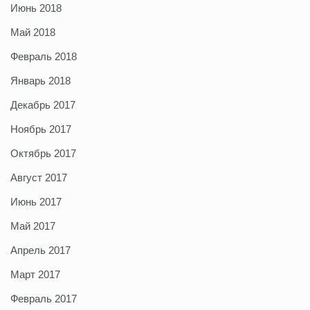
Июнь 2018
Май 2018
Февраль 2018
Январь 2018
Декабрь 2017
Ноябрь 2017
Октябрь 2017
Август 2017
Июнь 2017
Май 2017
Апрель 2017
Март 2017
Февраль 2017