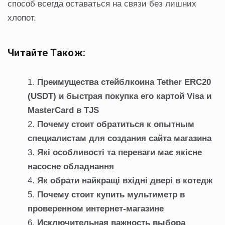
способ всегда оставаться на связи без лишних
хлопот.
Читайте Також:
Преимущества стейблкоина Tether ERC20
(USDT) и быстрая покупка его картой Visa и
MasterCard в TJS
Почему стоит обратиться к опытным
специалистам для создания сайта магазина
Які особливості та переваги має якісне
насосне обладнання
Як обрати найкращі вхідні двері в котедж
Почему стоит купить мультиметр в
проверенном интернет-магазине
Исключительная важность выбора