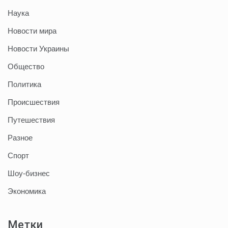
Наука
Новости мира
Новости Украины
Общество
Политика
Происшествия
Путешествия
Разное
Спорт
Шоу-бизнес
Экономика
Метки