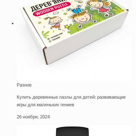
Разное
Купить деревянные пазлы для детей: развивающие
игры для маленьких гениев
26 ноября, 2024