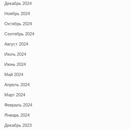
Декабрь 2024
Ноябрь 2024
Октябрь 2024
Сентябрь 2024
Август 2024
Июль 2024
Июнь 2024
Май 2024
Апрель 2024
Март 2024
Февраль 2024
Январь 2024
Декабрь 2023