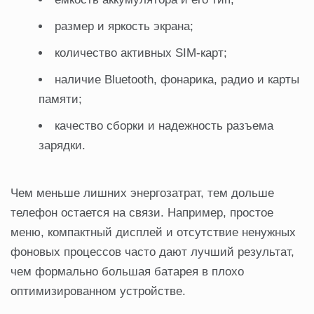
размер и яркость экрана;
количество активных SIM-карт;
наличие Bluetooth, фонарика, радио и карты
памяти;
качество сборки и надежность разъема
зарядки.
Чем меньше лишних энергозатрат, тем дольше
телефон остается на связи. Например, простое
меню, компактный дисплей и отсутствие ненужных
фоновых процессов часто дают лучший результат,
чем формально большая батарея в плохо
оптимизированном устройстве.