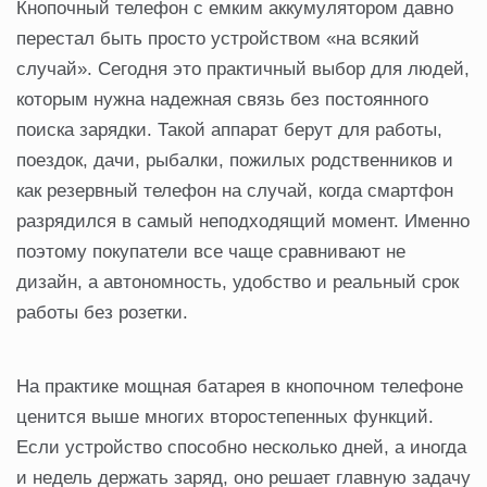
Кнопочный телефон с емким аккумулятором давно
перестал быть просто устройством «на всякий
случай». Сегодня это практичный выбор для людей,
которым нужна надежная связь без постоянного
поиска зарядки. Такой аппарат берут для работы,
поездок, дачи, рыбалки, пожилых родственников и
как резервный телефон на случай, когда смартфон
разрядился в самый неподходящий момент. Именно
поэтому покупатели все чаще сравнивают не
дизайн, а автономность, удобство и реальный срок
работы без розетки.
На практике мощная батарея в кнопочном телефоне
ценится выше многих второстепенных функций.
Если устройство способно несколько дней, а иногда
и недель держать заряд, оно решает главную задачу