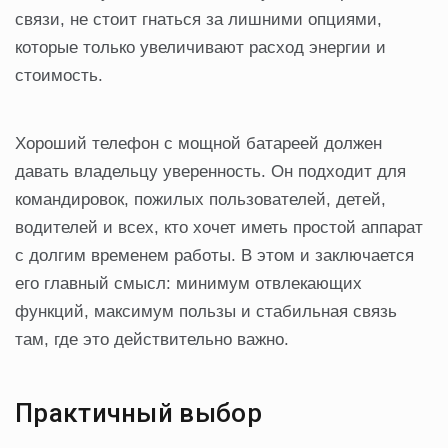
связи, не стоит гнаться за лишними опциями,
которые только увеличивают расход энергии и
стоимость.
Хороший телефон с мощной батареей должен
давать владельцу уверенность. Он подходит для
командировок, пожилых пользователей, детей,
водителей и всех, кто хочет иметь простой аппарат
с долгим временем работы. В этом и заключается
его главный смысл: минимум отвлекающих
функций, максимум пользы и стабильная связь
там, где это действительно важно.
Практичный выбор