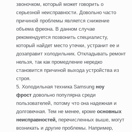
звоночком, который может говорить о
серьезной неисправности. Довольно часто
причиной проблемы является снижение
объема фреона. В данном случае
рекомендуется позвонить специалисту,
который найдет место утечки, устранит ее и
дозаправит холодильник. Откладывать ремонт
нельзя, так как промедление нередко
становится причиной выхода устройства из
строя.
Холодильная техника Samsung
ноу
фрост
довольно популярна среди
пользователей, потому что она надежная и
долговечная. Тем не менее, кроме
основных
неисправностей,
перечисленных выше, могут
возникать и другие проблемы. Например,