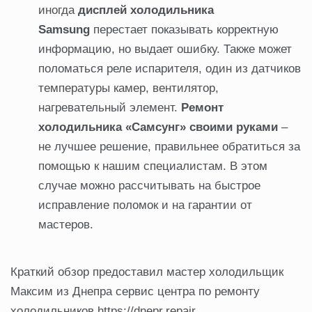
иногда
дисплей холодильника
Samsung
перестает показывать корректную
информацию, но выдает ошибку. Также может
поломаться реле испарителя, один из датчиков
температуры камер, вентилятор,
нагревательный элемент.
Ремонт
холодильника «Самсунг» своими руками
–
не лучшее решение, правильнее обратиться за
помощью к нашим специалистам. В этом
случае можно рассчитывать на быстрое
исправление поломок и на гарантии от
мастеров.
Краткий обзор предоставил мастер холодильщик
Максим из Днепра сервис центра по ремонту
холодильников https://dnepr.repair.