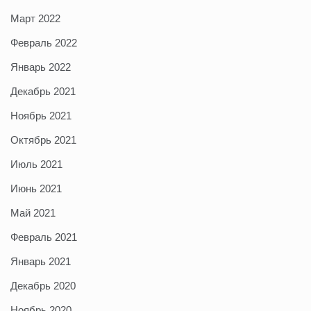
Март 2022
Февраль 2022
Январь 2022
Декабрь 2021
Ноябрь 2021
Октябрь 2021
Июль 2021
Июнь 2021
Май 2021
Февраль 2021
Январь 2021
Декабрь 2020
Ноябрь 2020