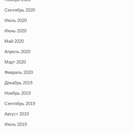
Сентябрь 2020
Июль 2020
Июнь 2020
Май 2020
Апрель 2020
Март 2020
Февраль 2020
Декабрь 2019
Ноябрь 2019
Сентябрь 2019
Август 2019
Июль 2019