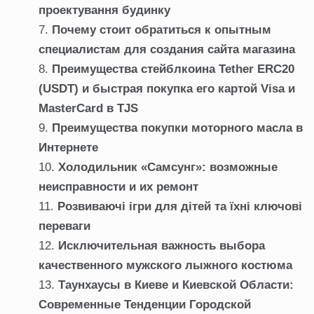
проектування будинку
Почему стоит обратиться к опытным
специалистам для создания сайта магазина
Преимущества стейблкоина Tether ERC20
(USDT) и быстрая покупка его картой Visa и
MasterCard в TJS
Преимущества покупки моторного масла в
Интернете
Холодильник «Самсунг»: возможные
неисправности и их ремонт
Розвиваючі ігри для дітей та їхні ключові
переваги
Исключительная важность выбора
качественного мужского лыжного костюма
Таунхаусы в Киеве и Киевской Области:
Современные Тенденции Городской