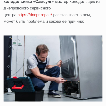
холодильника «Самсунг
» мастер-холодильщик из
Днепровского сервисного
центра
https://dnepr.repair/
рассказывает в чем,
может быть проблема и какова ее причина: