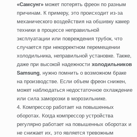
«Самсунг»
может потерять фреон по разным
причинам. К примеру, это происходит из-за
механического воздействия на обшивку камер
техники в процессе неправильной
эксплуатации или повреждения трубок, что
случается при некорректном перемещении
холодильника, неправильной установке. Также,
даже при высокой надежности
холодильников
Samsung
, нужно помнить о возможном браке
на производстве. Если объем фреон снижен,
может наблюдаться недостаточное охлаждение
или сила заморозки в морозильнике.
Компрессор работает на повышенных
оборотах. Когда компрессор устройства
регулярно работает на повышенных оборотах и
не снижает их, это является тревожным