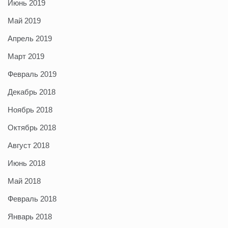
Июнь 2019
Май 2019
Апрель 2019
Март 2019
Февраль 2019
Декабрь 2018
Ноябрь 2018
Октябрь 2018
Август 2018
Июнь 2018
Май 2018
Февраль 2018
Январь 2018