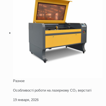
Разное
Особливості роботи на лазерному CO₂ верстаті
19 января, 2026