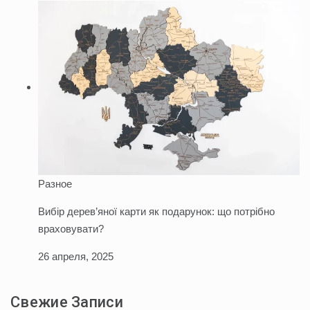
Разное
Вибір дерев’яної карти як подарунок: що потрібно
враховувати?
26 апреля, 2025
Свежие Записи