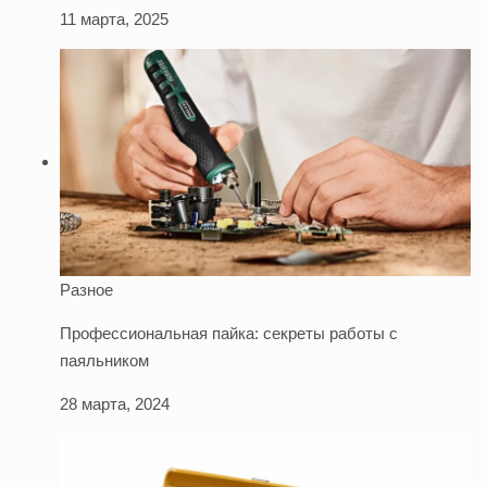
11 марта, 2025
Разное
Профессиональная пайка: секреты работы с
паяльником
28 марта, 2024