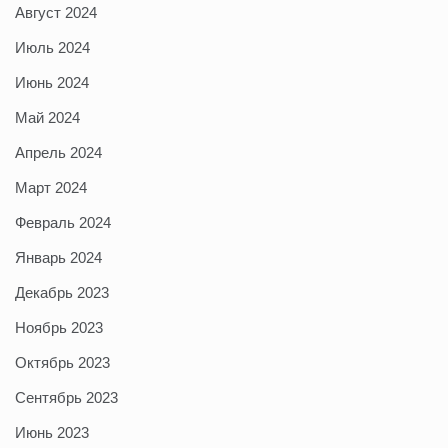
Август 2024
Июль 2024
Июнь 2024
Май 2024
Апрель 2024
Март 2024
Февраль 2024
Январь 2024
Декабрь 2023
Ноябрь 2023
Октябрь 2023
Сентябрь 2023
Июнь 2023