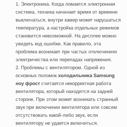
Электроника. Когда ломается электронная
система, техника начинает время от времени
выключаться, внутри камер может нарушаться
температура, а настройка отдельных режимов
становится невозможной. На дисплее можно
увидеть код ошибки. Как правило, эта
проблема возникает при частых отключениях
электричества или перепадах напряжения.
Проблемы с вентилятором. Одной из
основных поломок
холодильника Samsung
ноу фрост
считается некорректная работа
вентилятора, который находится на задней
стороне. При этом может возникать странный
звук при включении вентилятора или совсем
отсутствовать какой-либо звук, если
вентилятору не удается включиться.