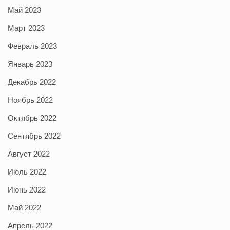
Май 2023
Март 2023
Февраль 2023
Январь 2023
Декабрь 2022
Ноябрь 2022
Октябрь 2022
Сентябрь 2022
Август 2022
Июль 2022
Июнь 2022
Май 2022
Апрель 2022