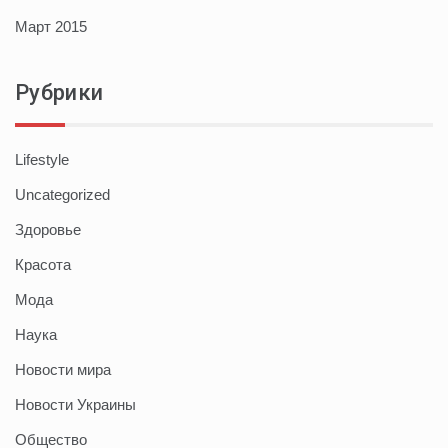
Март 2015
Рубрики
Lifestyle
Uncategorized
Здоровье
Красота
Мода
Наука
Новости мира
Новости Украины
Общество