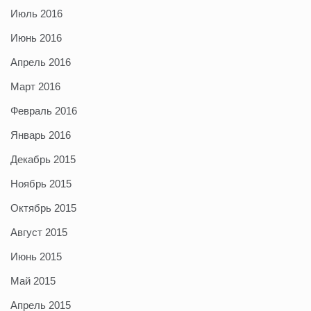
Июль 2016
Июнь 2016
Апрель 2016
Март 2016
Февраль 2016
Январь 2016
Декабрь 2015
Ноябрь 2015
Октябрь 2015
Август 2015
Июнь 2015
Май 2015
Апрель 2015