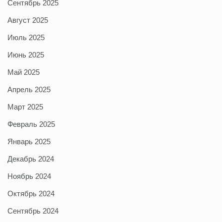
Сентябрь 2025
Август 2025
Июль 2025
Июнь 2025
Май 2025
Апрель 2025
Март 2025
Февраль 2025
Январь 2025
Декабрь 2024
Ноябрь 2024
Октябрь 2024
Сентябрь 2024