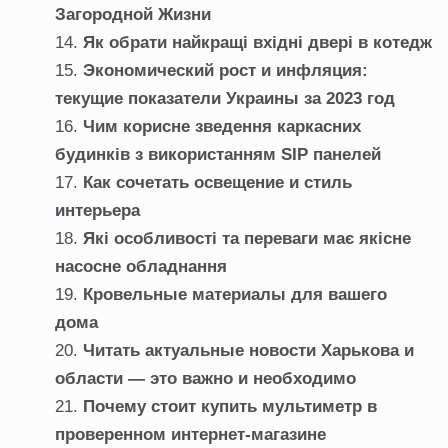
Загородной Жизни
Як обрати найкращі вхідні двері в котедж
Экономический рост и инфляция:
текущие показатели Украины за 2023 год
Чим корисне зведення каркасних
будинків з використанням SIP панелей
Как сочетать освещение и стиль
интерьера
Які особливості та переваги має якісне
насосне обладнання
Кровельные материалы для вашего
дома
Читать актуальные новости Харькова и
области — это важно и необходимо
Почему стоит купить мультиметр в
проверенном интернет-магазине