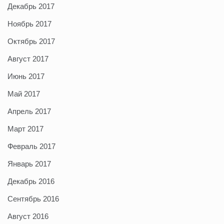
Декабрь 2017
Ноябрь 2017
Октябрь 2017
Август 2017
Июнь 2017
Май 2017
Апрель 2017
Март 2017
Февраль 2017
Январь 2017
Декабрь 2016
Сентябрь 2016
Август 2016