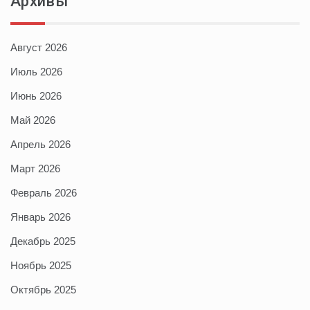
Архивы
Август 2026
Июль 2026
Июнь 2026
Май 2026
Апрель 2026
Март 2026
Февраль 2026
Январь 2026
Декабрь 2025
Ноябрь 2025
Октябрь 2025