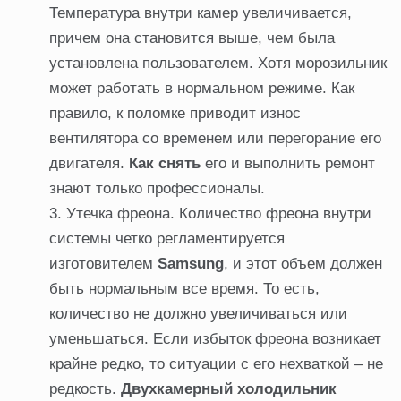
Температура внутри камер увеличивается,
причем она становится выше, чем была
установлена пользователем. Хотя морозильник
может работать в нормальном режиме. Как
правило, к поломке приводит износ
вентилятора со временем или перегорание его
двигателя.
Как снять
его и выполнить ремонт
знают только профессионалы.
Утечка фреона. Количество фреона внутри
системы четко регламентируется
изготовителем
Samsung
, и этот объем должен
быть нормальным все время. То есть,
количество не должно увеличиваться или
уменьшаться. Если избыток фреона возникает
крайне редко, то ситуации с его нехваткой – не
редкость.
Двухкамерный холодильник