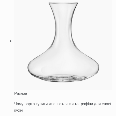
Разное
Чому варто купити якісні склянки та графіни для своєї
кухні