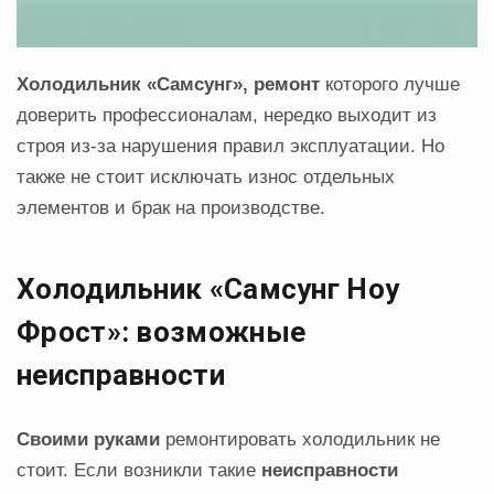
Холодильник «Самсунг», ремонт
которого лучше
доверить профессионалам, нередко выходит из
строя из-за нарушения правил эксплуатации. Но
также не стоит исключать износ отдельных
элементов и брак на производстве.
Холодильник «Самсунг Ноу
Фрост»: возможные
неисправности
Своими руками
ремонтировать холодильник не
стоит. Если возникли такие
неисправности