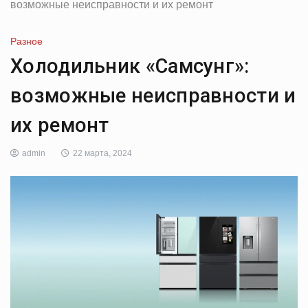
возможные неисправности и их ремонт
Разное
Холодильник «Самсунг»:
возможные неисправности и
их ремонт
admin
22 марта, 2024