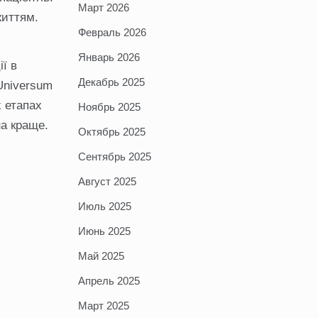
Март 2026
життям.
Февраль 2026
Январь 2026
ї в
Декабрь 2025
Universum
х етапах
Ноябрь 2025
на краще.
Октябрь 2025
Сентябрь 2025
Август 2025
Июль 2025
Июнь 2025
Май 2025
Апрель 2025
Март 2025