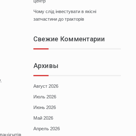
центр
Чому слід інвестувати в якісні
запчастини до тракторів
Свежие Комментарии
Архивы
.
Август 2026
Июль 2026
Июнь 2026
Май 2026
Апрель 2026
пацієнтів.