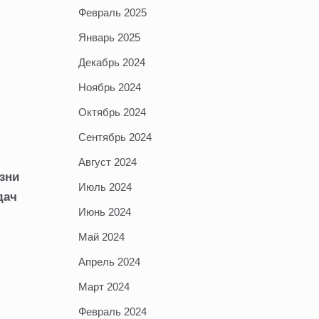
Февраль 2025
Январь 2025
Декабрь 2024
Ноябрь 2024
Октябрь 2024
Сентябрь 2024
Август 2024
зни
Июль 2024
дач
Июнь 2024
Май 2024
Апрель 2024
Март 2024
Февраль 2024