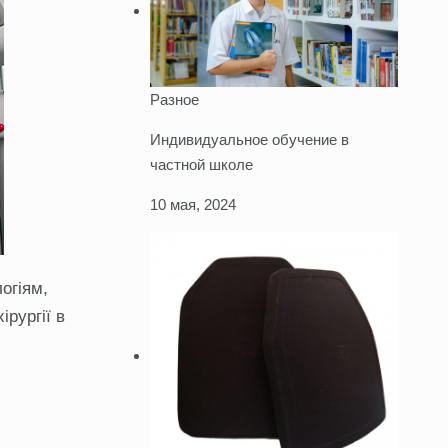
Разное
Индивидуальное обучение в
частной школе
10 мая, 2024
огіям,
рургії в