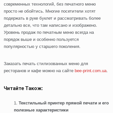
современных технологий, без печатного меню
просто не обойтись. Многие посетители хотят
подержать в руке буклет и рассматривать более
детально все, что там написано и изображено.
Уровень продаж по печатным меню всегда на
порядок выше и особенно пользуется
популярностью у старшего поколения.
Заказать печать стилизованных меню для
ресторанов и кафе можно на сайте
bee-print.com.ua
.
Читайте Також:
Текстильный принтер прямой печати и его
полезные характеристики