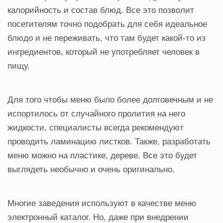
калорийность и состав блюд. Все это позволит
посетителям точно подобрать для себя идеальное
блюдо и не переживать, что там будет какой-то из
ингредиентов, который не употребляет человек в
пищу.
Для того чтобы меню было более долговечным и не
испортилось от случайного пролития на него
жидкости, специалисты всегда рекомендуют
проводить ламинацию листков. Также, разработать
меню можно на пластике, дереве. Все это будет
выглядеть необычно и очень оригинально.
Многие заведения используют в качестве меню
электронный каталог. Но, даже при внедрении