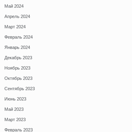
Май 2024
Апрель 2024
Март 2024
Февраль 2024
Январь 2024
Декабрь 2023
Ноябрь 2023
Октябрь 2023
Сентябрь 2023
Июнь 2023
Май 2023
Март 2023
Февраль 2023