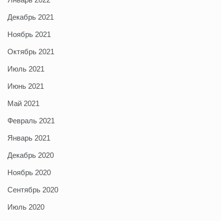
Декабрь 2021
Ноябрь 2021
Октябрь 2021
Июль 2021
Июнь 2021
Май 2021
Февраль 2021
Январь 2021
Декабрь 2020
Ноябрь 2020
Сентябрь 2020
Июль 2020