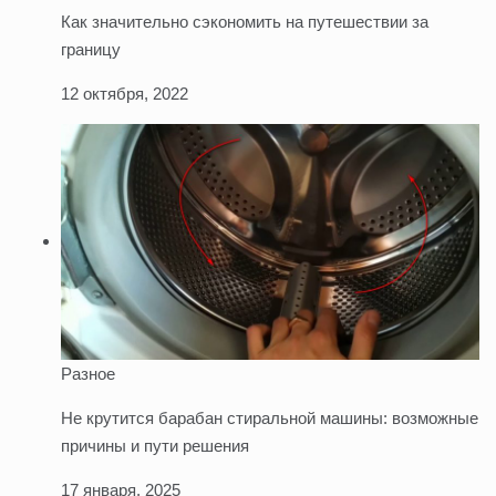
Как значительно сэкономить на путешествии за
границу
12 октября, 2022
Разное
Не крутится барабан стиральной машины: возможные
причины и пути решения
17 января, 2025