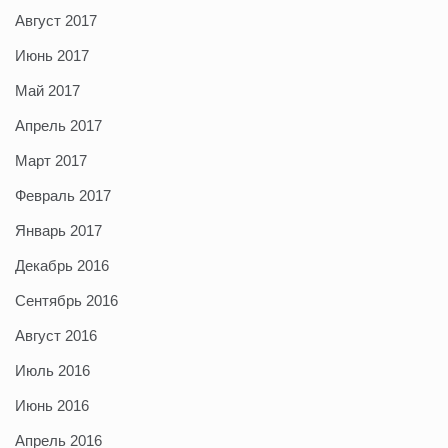
Август 2017
Июнь 2017
Май 2017
Апрель 2017
Март 2017
Февраль 2017
Январь 2017
Декабрь 2016
Сентябрь 2016
Август 2016
Июль 2016
Июнь 2016
Апрель 2016