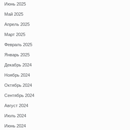
Июнь 2025
Май 2025
Апрель 2025
Март 2025
Февраль 2025
Январь 2025
Декабрь 2024
Ноябрь 2024
Октябрь 2024
Сентябрь 2024
Август 2024
Июль 2024
Июнь 2024