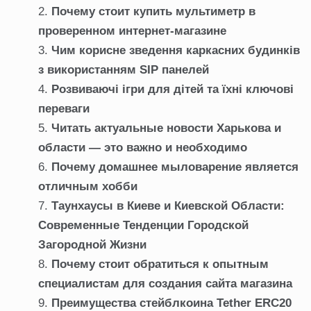
Почему стоит купить мультиметр в
проверенном интернет-магазине
Чим корисне зведення каркасних будинків
з використанням SIP панелей
Розвиваючі ігри для дітей та їхні ключові
переваги
Читать актуальные новости Харькова и
области — это важно и необходимо
Почему домашнее мыловарение является
отличным хобби
Таунхаусы в Киеве и Киевской Области:
Современные Тенденции Городской
Загородной Жизни
Почему стоит обратиться к опытным
специалистам для создания сайта магазина
Преимущества стейблкоина Tether ERC20