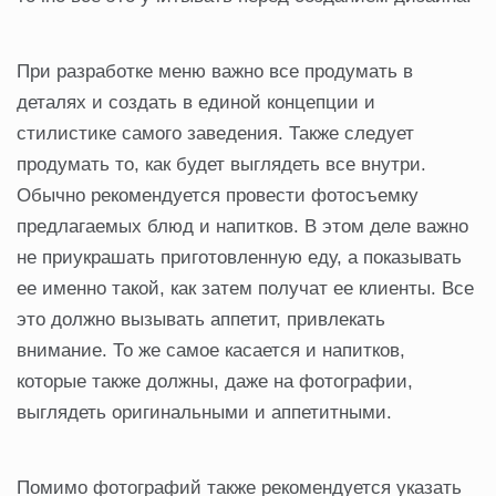
При разработке меню важно все продумать в
деталях и создать в единой концепции и
стилистике самого заведения. Также следует
продумать то, как будет выглядеть все внутри.
Обычно рекомендуется провести фотосъемку
предлагаемых блюд и напитков. В этом деле важно
не приукрашать приготовленную еду, а показывать
ее именно такой, как затем получат ее клиенты. Все
это должно вызывать аппетит, привлекать
внимание. То же самое касается и напитков,
которые также должны, даже на фотографии,
выглядеть оригинальными и аппетитными.
Помимо фотографий также рекомендуется указать