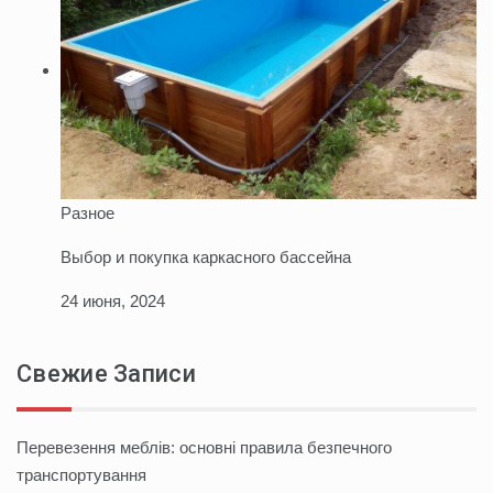
Разное
Выбор и покупка каркасного бассейна
24 июня, 2024
Свежие Записи
Перевезення меблів: основні правила безпечного
транспортування