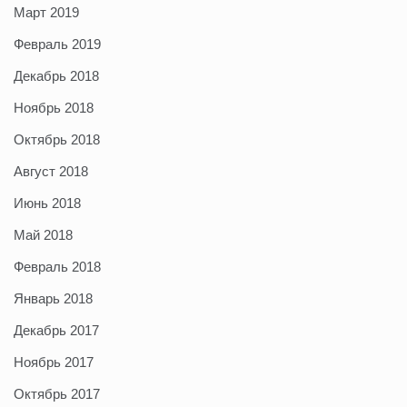
Март 2019
Февраль 2019
Декабрь 2018
Ноябрь 2018
Октябрь 2018
Август 2018
Июнь 2018
Май 2018
Февраль 2018
Январь 2018
Декабрь 2017
Ноябрь 2017
Октябрь 2017