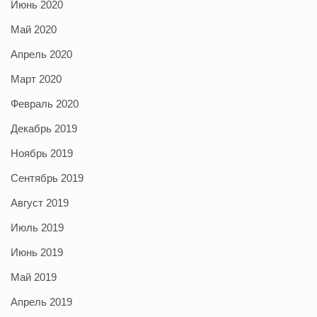
Июнь 2020
Май 2020
Апрель 2020
Март 2020
Февраль 2020
Декабрь 2019
Ноябрь 2019
Сентябрь 2019
Август 2019
Июль 2019
Июнь 2019
Май 2019
Апрель 2019