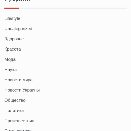
Lifestyle
Uncategorized
Здоровье
Красота
Мода
Наука
Новости мира
Новости Украины
Общество
Политика
Происшествия
Путешествия