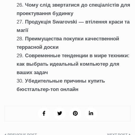
Чому слід звертатися до спеціалістів для
проектування будинку
Продукція Swarovski — втілення краси та
магії
Преимущества покупки качественной
террасной доски
Современные тенденции в мире техники:
как выбрать идеальный компьютер для
ваших задач
Убедительные причины купить
бюстгальтер-топ онлайн