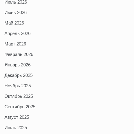
Июль 2026
Июнь 2026
Май 2026
Апрель 2026
Март 2026
Февраль 2026
Январь 2026
Декабрь 2025
Ноябрь 2025
Октябрь 2025
Сентябрь 2025
Август 2025
Июль 2025