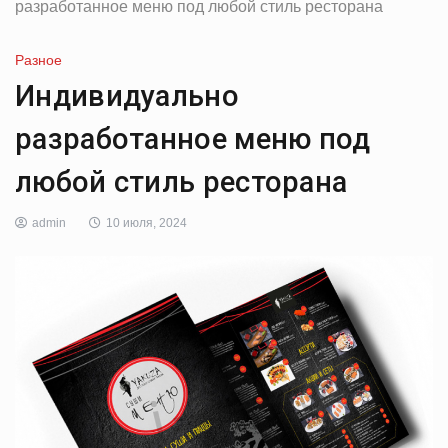
разработанное меню под любой стиль ресторана
Разное
Индивидуально
разработанное меню под
любой стиль ресторана
admin
10 июля, 2024