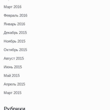
Март 2016
Февраль 2016
Январь 2016
Декабрь 2015
Ноябрь 2015
Октябрь 2015
Август 2015
Июнь 2015
Май 2015
Апрель 2015
Март 2015
Рубрики