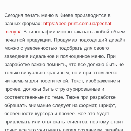
Сегодня печать меню в Киеве производится в
разных формах:
https://bee-print.com.ua/pechat-
menyu/
. В типографии можно заказать любой объем
печатной продукции. Продумав подходящий дизайн
можно с уверенностью подобрать для своего
заведения идеальное и полноценное меню. При
разработке важно помнить, что все должно быть не
только визуально красивым, но и при этом легко
читаемым для посетителей. Текст, изображение и
прочее, должны быть структурированные и
соответственные по теме. Также при разработке
обращать внимание следует на формат, шрифт,
особенности курсора и прочее. Все это будет
привлекать или отвлекать клиентов, поэтому стоит
точно все это учитывать перед созданием дизайна.