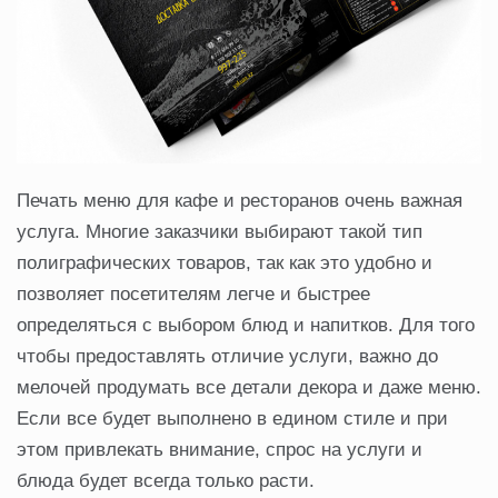
Печать меню для кафе и ресторанов очень важная
услуга. Многие заказчики выбирают такой тип
полиграфических товаров, так как это удобно и
позволяет посетителям легче и быстрее
определяться с выбором блюд и напитков. Для того
чтобы предоставлять отличие услуги, важно до
мелочей продумать все детали декора и даже меню.
Если все будет выполнено в едином стиле и при
этом привлекать внимание, спрос на услуги и
блюда будет всегда только расти.