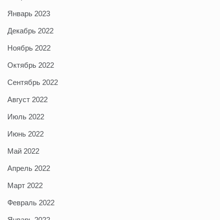
Январь 2023
Декабрь 2022
Ноябрь 2022
Октябрь 2022
Сентябрь 2022
Август 2022
Июль 2022
Июнь 2022
Май 2022
Апрель 2022
Март 2022
Февраль 2022
Январь 2022