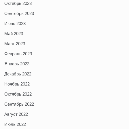
Октябрь 2023
Сентябрь 2023
Июнь 2023
Май 2023
Март 2023
Февраль 2023
Январь 2023
Декабрь 2022
Ноябрь 2022
Октябрь 2022
Сентябрь 2022
Август 2022
Июль 2022