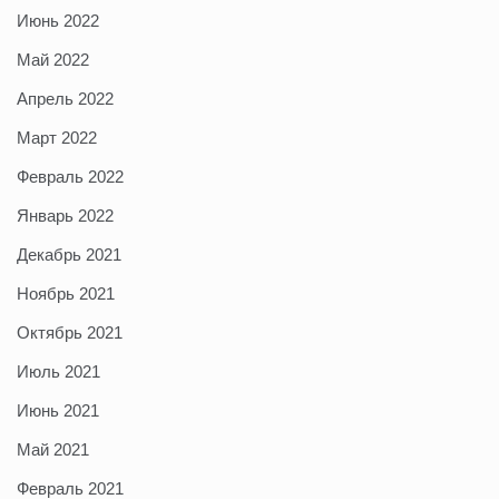
Июнь 2022
Май 2022
Апрель 2022
Март 2022
Февраль 2022
Январь 2022
Декабрь 2021
Ноябрь 2021
Октябрь 2021
Июль 2021
Июнь 2021
Май 2021
Февраль 2021