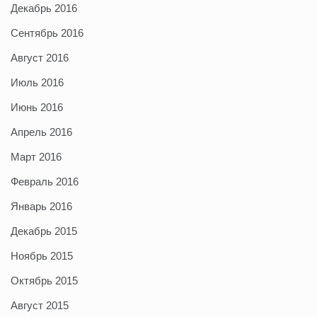
Декабрь 2016
Сентябрь 2016
Август 2016
Июль 2016
Июнь 2016
Апрель 2016
Март 2016
Февраль 2016
Январь 2016
Декабрь 2015
Ноябрь 2015
Октябрь 2015
Август 2015