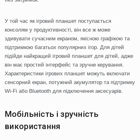
У той час як ігровий планшет поступається
консолям у продуктивності, він все ж може
здивувати сучасним екраном, якісною графікою та
підтримкою багатьох популярних ігор. Для дітей
підійде найкращий ігровий планшет для дітей, адже
він має простий інтерфейс та зручне керування.
Характеристики ігрових планшет можуть включати
сенсорний екран, потужний акумулятор та підтримку
Wi-Fi або Bluetooth для підключення аксесуарів.
Мобільність і зручність
використання