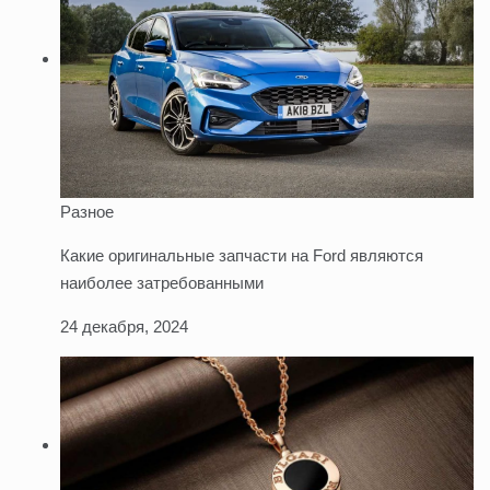
Разное
Какие оригинальные запчасти на Ford являются
наиболее затребованными
24 декабря, 2024