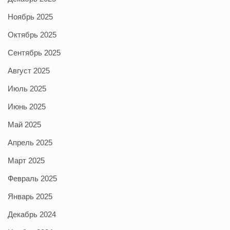
Ноябрь 2025
Октябрь 2025
Сентябрь 2025
Август 2025
Июль 2025
Июнь 2025
Май 2025
Апрель 2025
Март 2025
Февраль 2025
Январь 2025
Декабрь 2024