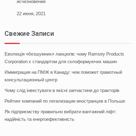
исчезновения
22 июня, 2021
Свежие Записи
Еволюція «безшумних» ланцюгів: чому Ramsey Products
Corporation є стандартом для склоформуючих машин
Иммиграция на ПМЖ в Канаду: чем поможет грамотный
консультационный центр
Чому слід інвестувати в якісні запчастини до тракторів
Рейтинг компаний по легализации иностранцев в Польше
Як підприємству правильно вибрати вантажний ліфт:
надійність та енергоефективність