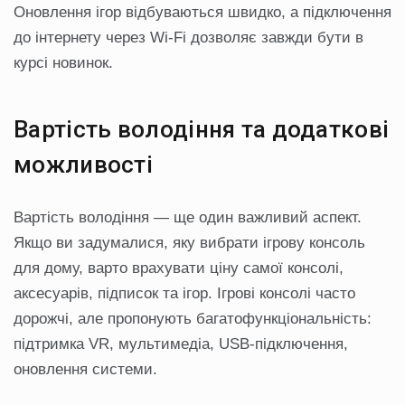
Оновлення ігор відбуваються швидко, а підключення
до інтернету через Wi-Fi дозволяє завжди бути в
курсі новинок.
Вартість володіння та додаткові
можливості
Вартість володіння — ще один важливий аспект.
Якщо ви задумалися, яку вибрати ігрову консоль
для дому, варто врахувати ціну самої консолі,
аксесуарів, підписок та ігор. Ігрові консолі часто
дорожчі, але пропонують багатофункціональність:
підтримка VR, мультимедіа, USB-підключення,
оновлення системи.