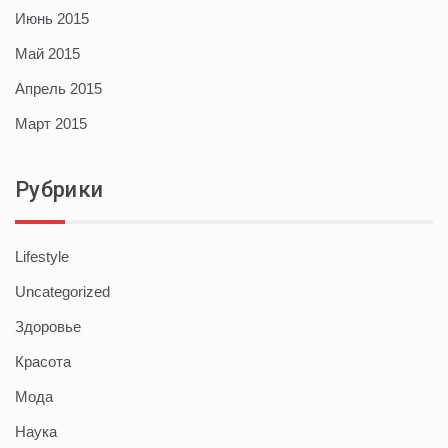
Июнь 2015
Май 2015
Апрель 2015
Март 2015
Рубрики
Lifestyle
Uncategorized
Здоровье
Красота
Мода
Наука