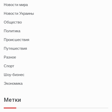
Новости мира
Новости Украины
Общество
Политика
Происшествия
Путешествия
Разное
Спорт
Шоу-бизнес
Экономика
Метки