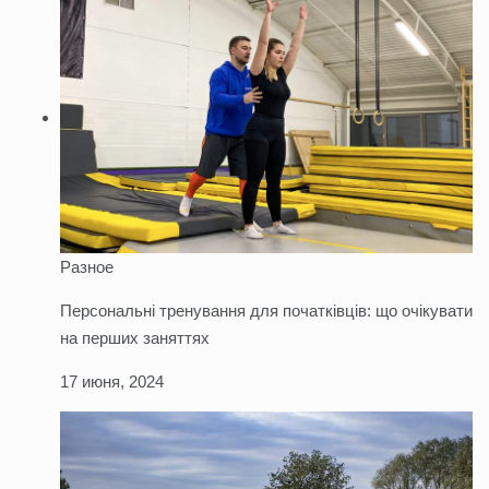
Разное
Персональні тренування для початківців: що очікувати
на перших заняттях
17 июня, 2024