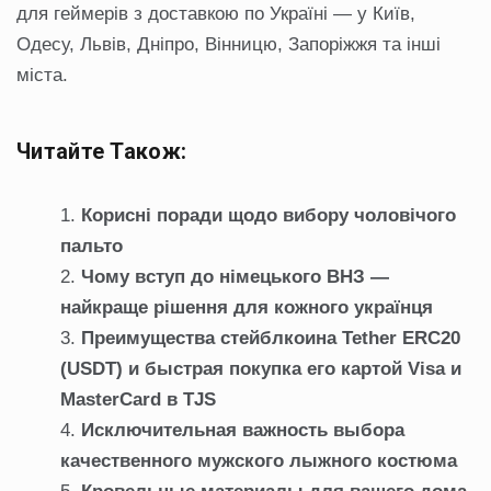
для геймерів з доставкою по Україні — у Київ,
Одесу, Львів, Дніпро, Вінницю, Запоріжжя та інші
міста.
Читайте Також:
Корисні поради щодо вибору чоловічого
пальто
Чому вступ до німецького ВНЗ —
найкраще рішення для кожного українця
Преимущества стейблкоина Tether ERC20
(USDT) и быстрая покупка его картой Visa и
MasterCard в TJS
Исключительная важность выбора
качественного мужского лыжного костюма