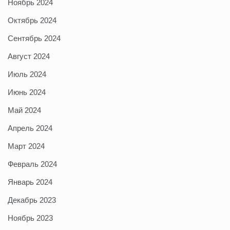
Ноябрь 2024
Октябрь 2024
Сентябрь 2024
Август 2024
Июль 2024
Июнь 2024
Май 2024
Апрель 2024
Март 2024
Февраль 2024
Январь 2024
Декабрь 2023
Ноябрь 2023