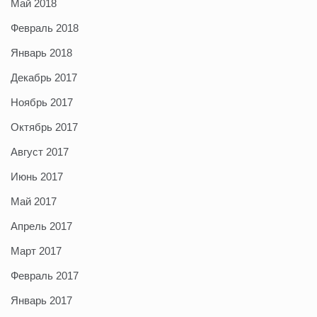
Май 2018
Февраль 2018
Январь 2018
Декабрь 2017
Ноябрь 2017
Октябрь 2017
Август 2017
Июнь 2017
Май 2017
Апрель 2017
Март 2017
Февраль 2017
Январь 2017