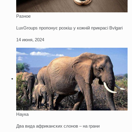
Разное
LuxGroups пропонує розкіш у кожній прикрасі Bvlgari
14 июня, 2024
Наука
Два вида африканских слонов – на грани