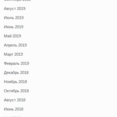
Август 2019
Июль 2019
Июнь 2019
Май 2019
Апрель 2019
Март 2019
Февраль 2019
Декабрь 2018
Ноябрь 2018
Октябрь 2018
Август 2018
Июнь 2018