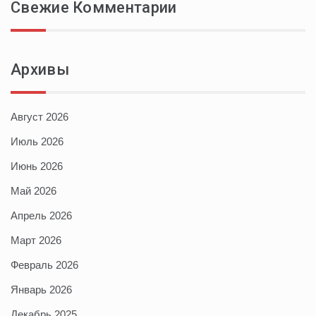
Свежие Комментарии
Архивы
Август 2026
Июль 2026
Июнь 2026
Май 2026
Апрель 2026
Март 2026
Февраль 2026
Январь 2026
Декабрь 2025