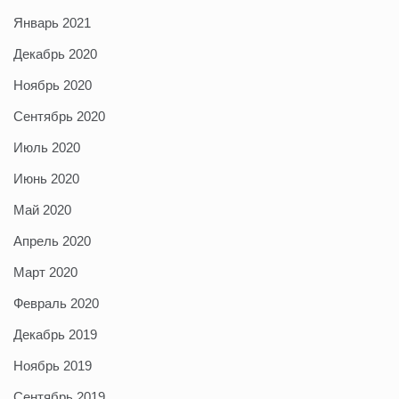
Январь 2021
Декабрь 2020
Ноябрь 2020
Сентябрь 2020
Июль 2020
Июнь 2020
Май 2020
Апрель 2020
Март 2020
Февраль 2020
Декабрь 2019
Ноябрь 2019
Сентябрь 2019