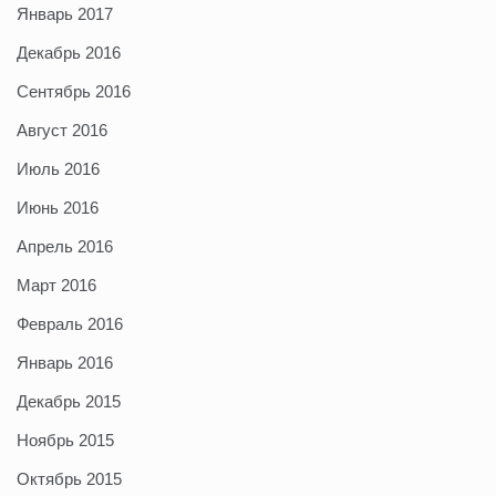
Январь 2017
Декабрь 2016
Сентябрь 2016
Август 2016
Июль 2016
Июнь 2016
Апрель 2016
Март 2016
Февраль 2016
Январь 2016
Декабрь 2015
Ноябрь 2015
Октябрь 2015