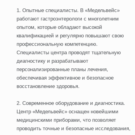
Опытные специалисты. В «Медельвейс»
работают гастроэнтерологи с многолетним
опытом, которые обладают высокой
квалификацией и регулярно повышают свою
профессиональную компетенцию.
Специалисты центра проводят тщательную
диагностику и разрабатывают
персонализированные планы лечения,
обеспечивая эффективное и безопасное
восстановление здоровья.
Современное оборудование и диагностика.
Центр «Медельвейс» оснащен новейшими
медицинскими приборами, что позволяет
проводить точные и безопасные исследования,