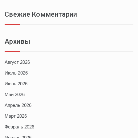
Свежие Комментарии
Архивы
Август 2026
Июль 2026
Июнь 2026
Май 2026
Апрель 2026
Март 2026
Февраль 2026
Январь 2026