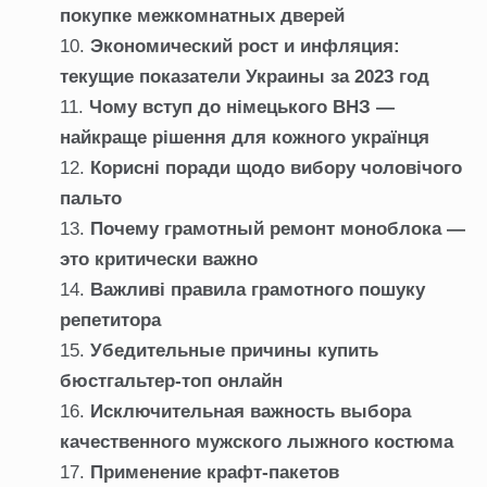
покупке межкомнатных дверей
Экономический рост и инфляция:
текущие показатели Украины за 2023 год
Чому вступ до німецького ВНЗ —
найкраще рішення для кожного українця
Корисні поради щодо вибору чоловічого
пальто
Почему грамотный ремонт моноблока —
это критически важно
Важливі правила грамотного пошуку
репетитора
Убедительные причины купить
бюстгальтер-топ онлайн
Исключительная важность выбора
качественного мужского лыжного костюма
Применение крафт-пакетов