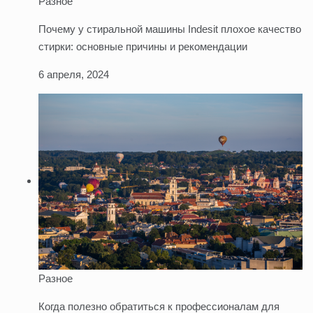
Разное
Почему у стиральной машины Indesit плохое качество
стирки: основные причины и рекомендации
6 апреля, 2024
Разное
Когда полезно обратиться к профессионалам для