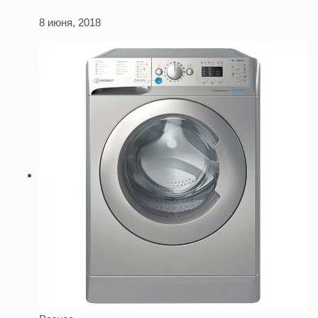
8 июня, 2018