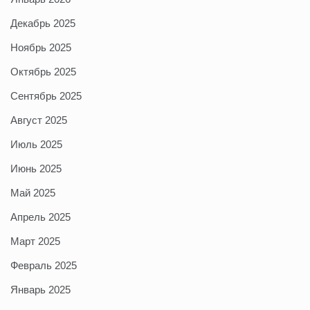
Декабрь 2025
Ноябрь 2025
Октябрь 2025
Сентябрь 2025
Август 2025
Июль 2025
Июнь 2025
Май 2025
Апрель 2025
Март 2025
Февраль 2025
Январь 2025