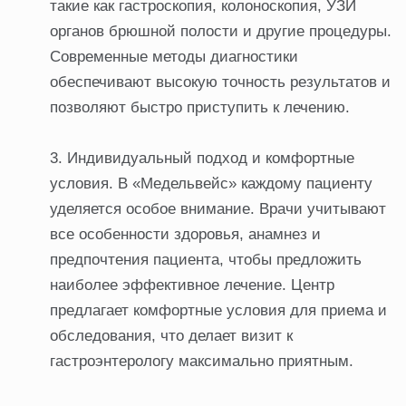
такие как гастроскопия, колоноскопия, УЗИ
органов брюшной полости и другие процедуры.
Современные методы диагностики
обеспечивают высокую точность результатов и
позволяют быстро приступить к лечению.
Индивидуальный подход и комфортные
условия. В «Медельвейс» каждому пациенту
уделяется особое внимание. Врачи учитывают
все особенности здоровья, анамнез и
предпочтения пациента, чтобы предложить
наиболее эффективное лечение. Центр
предлагает комфортные условия для приема и
обследования, что делает визит к
гастроэнтерологу максимально приятным.