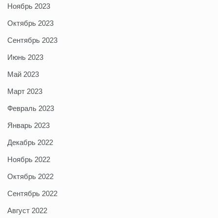
Ноябрь 2023
Октябрь 2023
Сентябрь 2023
Июнь 2023
Май 2023
Март 2023
Февраль 2023
Январь 2023
Декабрь 2022
Ноябрь 2022
Октябрь 2022
Сентябрь 2022
Август 2022