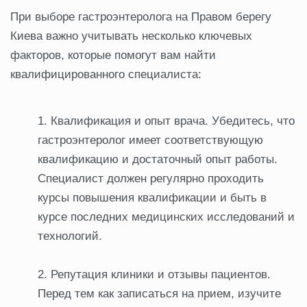
При выборе гастроэнтеролога на Правом берегу
Киева важно учитывать несколько ключевых
факторов, которые помогут вам найти
квалифицированного специалиста:
Квалификация и опыт врача. Убедитесь, что
гастроэнтеролог имеет соответствующую
квалификацию и достаточный опыт работы.
Специалист должен регулярно проходить
курсы повышения квалификации и быть в
курсе последних медицинских исследований и
технологий.
Репутация клиники и отзывы пациентов.
Перед тем как записаться на прием, изучите