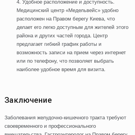
Удобное расположение и доступность.
Медицинский центр «Медельвейс» удобно
расположен на Правом берегу Киева, что
делает его легко доступным для жителей этого
района и других частей города. Центр
предлагает гибкий график работы и
возможность записи на прием через интернет
или по телефону, что позволяет выбрать
наиболее удобное время для визита.
Заключение
Заболевания желудочно-кишечного тракта требуют
своевременного и профессионального
вмешательства. Гастроэнтеролог на Правом берегу