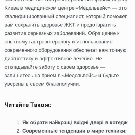
Киева в медицинском центре «Медельвейс» — это
квалифицированный специалист, который поможет
вам сохранить здоровье ЖКТ и предотвратить
развитие серьезных заболеваний. Обращение к
опытному гастроэнтерологу и использование
современного оборудования обеспечат вам точную
диагностику и эффективное лечение. Не
откладывайте заботу о своем здоровье —
запишитесь на прием в «Медельвейс» и будьте
уверены в своем благополучии.
Читайте Також:
Як обрати найкращі вхідні двері в котедж
Современные тенденции в мире техники: