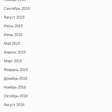
Сентябрь 2019
Август 2019
Июль 2019
Июнь 2019
Май 2019
Апрель 2019
Март 2019
Февраль 2019
Декабрь 2018
Ноябрь 2018
Октябрь 2018
Август 2018