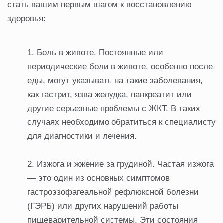
стать вашим первым шагом к восстановлению
здоровья:
Боль в животе. Постоянные или
периодические боли в животе, особенно после
еды, могут указывать на такие заболевания,
как гастрит, язва желудка, панкреатит или
другие серьезные проблемы с ЖКТ. В таких
случаях необходимо обратиться к специалисту
для диагностики и лечения.
Изжога и жжение за грудиной. Частая изжога
— это один из основных симптомов
гастроэзофагеальной рефлюксной болезни
(ГЭРБ) или других нарушений работы
пищеварительной системы. Эти состояния