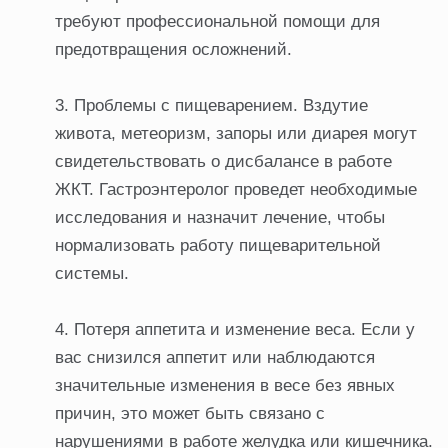
требуют профессиональной помощи для
предотвращения осложнений.
Проблемы с пищеварением. Вздутие
живота, метеоризм, запоры или диарея могут
свидетельствовать о дисбалансе в работе
ЖКТ. Гастроэнтеролог проведет необходимые
исследования и назначит лечение, чтобы
нормализовать работу пищеварительной
системы.
Потеря аппетита и изменение веса. Если у
вас снизился аппетит или наблюдаются
значительные изменения в весе без явных
причин, это может быть связано с
нарушениями в работе желудка или кишечника.