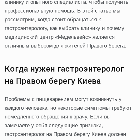
клинику и опытного специалиста, чтобы получить
профессиональную помощь. В этой статье мы
рассмотрим, когда стоит обращаться к
гастроэнтерологу, как выбрать клинику и почему
медицинский центр «Медельвейс» является
отличным выбором для жителей Правого берега.
Когда нужен гастроэнтеролог
на Правом берегу Киева
Проблемы с пищеварением могут возникнуть у
каждого человека, но некоторые симптомы требуют
немедленного обращения к врачу. Если вы
замечаете у себя следующие признаки,
гастроэнтеролог на Правом берегу Киева должен