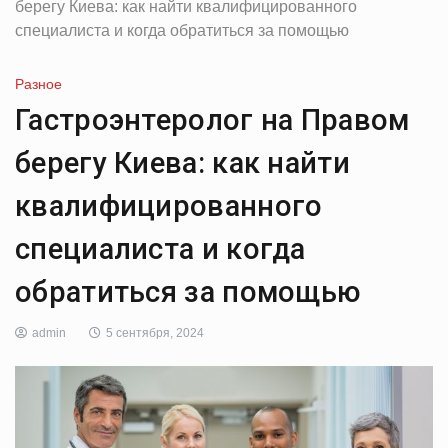
берегу Киева: как найти квалифицированного
специалиста и когда обратиться за помощью
Разное
Гастроэнтеролог на Правом
берегу Киева: как найти
квалифицированного
специалиста и когда
обратиться за помощью
admin
5 сентября, 2024