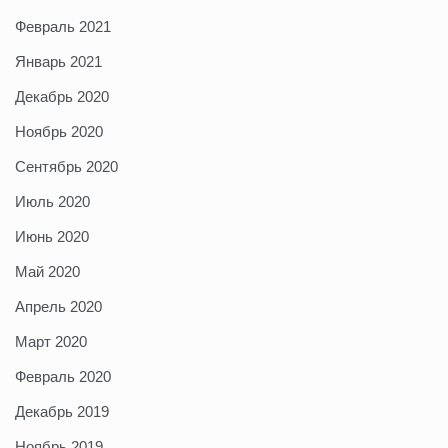
Февраль 2021
Январь 2021
Декабрь 2020
Ноябрь 2020
Сентябрь 2020
Июль 2020
Июнь 2020
Май 2020
Апрель 2020
Март 2020
Февраль 2020
Декабрь 2019
Ноябрь 2019