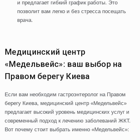
и предлагает гибкий график работы. Это
позволит вам легко и без стресса посещать
врача.
Медицинский центр
«Медельвейс»: ваш выбор на
Правом берегу Киева
Если вам необходим гастроэнтеролог на Правом
берегу Киева, медицинский центр «Медельвейс»
предлагает высокий уровень медицинских услуг и
современный подход к лечению заболеваний ЖКТ.
Вот почему стоит выбрать именно «Медельвейс»: