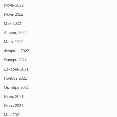
Июль 2022
Июнь 2022
Май 2022
Апрель 2022
Март 2022
Февраль 2022
Январь 2022
Декабрь 2021
Ноябрь 2021
Октябрь 2021
Июль 2021
Июнь 2021
Май 2021