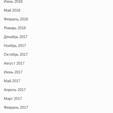
Июнь 2018
Май 2018
Февраль 2018
Январь 2018
Декабрь 2017
Ноябрь 2017
Октябрь 2017
Август 2017
Июнь 2017
Май 2017
Апрель 2017
Март 2017
Февраль 2017