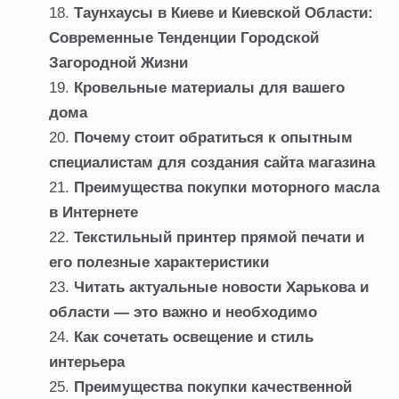
Таунхаусы в Киеве и Киевской Области:
Современные Тенденции Городской
Загородной Жизни
Кровельные материалы для вашего
дома
Почему стоит обратиться к опытным
специалистам для создания сайта магазина
Преимущества покупки моторного масла
в Интернете
Текстильный принтер прямой печати и
его полезные характеристики
Читать актуальные новости Харькова и
области — это важно и необходимо
Как сочетать освещение и стиль
интерьера
Преимущества покупки качественной