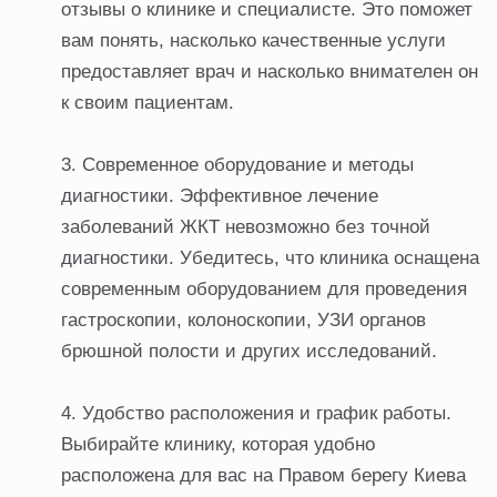
отзывы о клинике и специалисте. Это поможет
вам понять, насколько качественные услуги
предоставляет врач и насколько внимателен он
к своим пациентам.
Современное оборудование и методы
диагностики. Эффективное лечение
заболеваний ЖКТ невозможно без точной
диагностики. Убедитесь, что клиника оснащена
современным оборудованием для проведения
гастроскопии, колоноскопии, УЗИ органов
брюшной полости и других исследований.
Удобство расположения и график работы.
Выбирайте клинику, которая удобно
расположена для вас на Правом берегу Киева