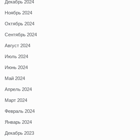
Декабрь 2024
Ноябрь 2024
Октябрь 2024
Сентябрь 2024
Август 2024
Июль 2024
Июнь 2024
Май 2024
Апрель 2024
Март 2024
Февраль 2024
Январь 2024
Декабрь 2023