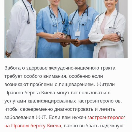
Забота о здоровье желудочно-кишечного тракта
требует особого внимания, особенно если
возникают проблемы с пищеварением. Жители
Правого берега Киева могут воспользоваться
услугами квалифицированных гастроэнтерологов,
чтобы своевременно диагностировать и лечить
заболевания ЖКТ. Если вам нужен
гастроэнтеролог
на Правом берегу Киева
, важно выбрать надежную