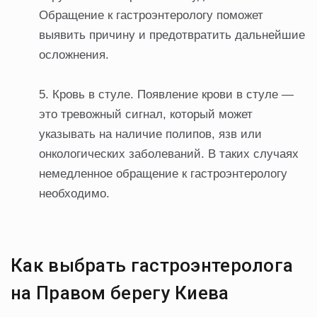
Обращение к гастроэнтерологу поможет
выявить причину и предотвратить дальнейшие
осложнения.
Кровь в стуле. Появление крови в стуле —
это тревожный сигнал, который может
указывать на наличие полипов, язв или
онкологических заболеваний. В таких случаях
немедленное обращение к гастроэнтерологу
необходимо.
Как выбрать гастроэнтеролога
на Правом берегу Киева