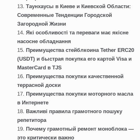
Таунхаусы в Киеве и Киевской Области:
Современные Тенденции Городской
Загородной Жизни
Які особливості та переваги має якісне
насосне обладнання
Преимущества стейблкоина Tether ERC20
(USDT) и быстрая покупка его картой Visa и
MasterCard в TJS
Преимущества покупки качественной
террасной доски
Преимущества покупки моторного масла
в Интернете
Важливі правила грамотного пошуку
репетитора
Почему грамотный ремонт моноблока —
это критически важно