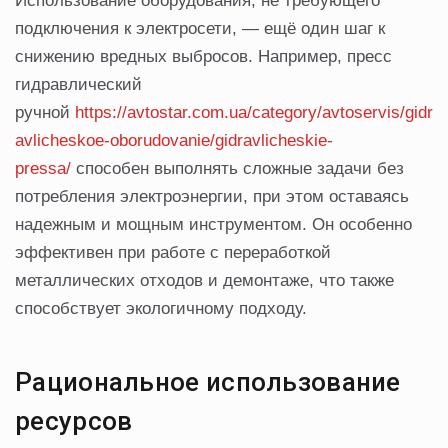
Использование оборудования, не требующего
подключения к электросети, — ещё один шаг к
снижению вредных выбросов. Например, пресс
гидравлический
ручной
https://avtostar.com.ua/category/avtoservis/gidr
avlicheskoe-oborudovanie/gidravlicheskie-
pressa/
способен выполнять сложные задачи без
потребления электроэнергии, при этом оставаясь
надежным и мощным инструментом. Он особенно
эффективен при работе с переработкой
металлических отходов и демонтаже, что также
способствует экологичному подходу.
Рациональное использование
ресурсов