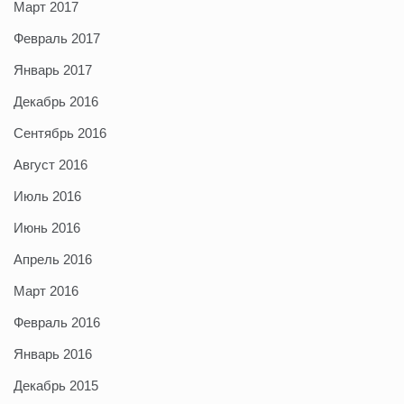
Март 2017
Февраль 2017
Январь 2017
Декабрь 2016
Сентябрь 2016
Август 2016
Июль 2016
Июнь 2016
Апрель 2016
Март 2016
Февраль 2016
Январь 2016
Декабрь 2015