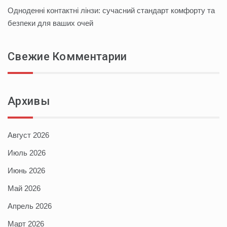
Одноденні контактні лінзи: сучасний стандарт комфорту та
безпеки для ваших очей
Свежие Комментарии
Архивы
Август 2026
Июль 2026
Июнь 2026
Май 2026
Апрель 2026
Март 2026