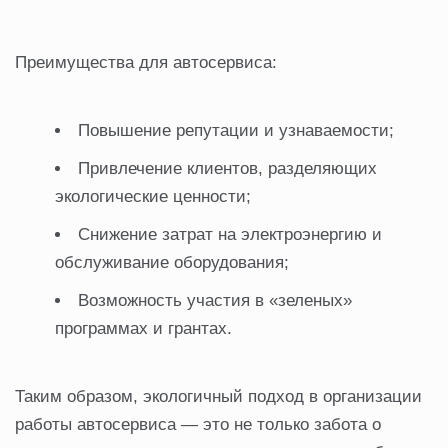
Преимущества для автосервиса:
Повышение репутации и узнаваемости;
Привлечение клиентов, разделяющих
экологические ценности;
Снижение затрат на электроэнергию и
обслуживание оборудования;
Возможность участия в «зеленых»
программах и грантах.
Таким образом, экологичный подход в организации
работы автосервиса — это не только забота о