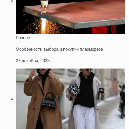
Разное
Особенности выбора и покупки плазмореза
27 декабря, 2023