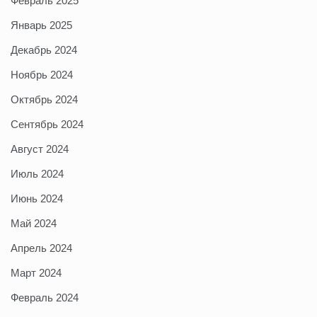
Февраль 2025
Январь 2025
Декабрь 2024
Ноябрь 2024
Октябрь 2024
Сентябрь 2024
Август 2024
Июль 2024
Июнь 2024
Май 2024
Апрель 2024
Март 2024
Февраль 2024