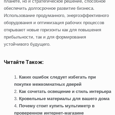
планете, но и стратегическое решение, способное
обеспечить долгосрочное развитие бизнеса.
Использование продуманного, энергоэффективного
оборудования и оптимизация рабочих процессов
открывают новые горизонты как для повышения
прибыльности, так и для формирования
устойчивого будущего.
Читайте Також:
Каких ошибок следует избегать при
покупке межкомнатных дверей
Как сочетать освещение и стиль интерьера
Кровельные материалы для вашего дома
Почему стоит купить мультиметр в
проверенном интернет-магазине