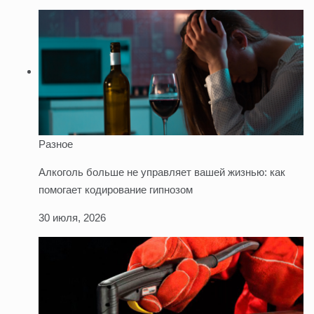
Разное
Алкоголь больше не управляет вашей жизнью: как
помогает кодирование гипнозом
30 июля, 2026