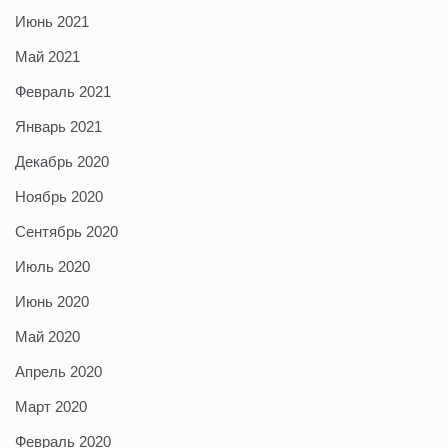
Июнь 2021
Май 2021
Февраль 2021
Январь 2021
Декабрь 2020
Ноябрь 2020
Сентябрь 2020
Июль 2020
Июнь 2020
Май 2020
Апрель 2020
Март 2020
Февраль 2020