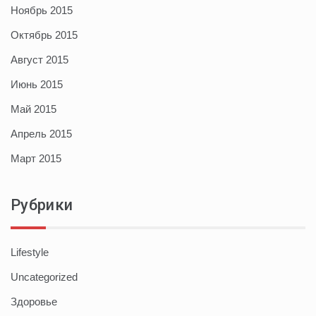
Ноябрь 2015
Октябрь 2015
Август 2015
Июнь 2015
Май 2015
Апрель 2015
Март 2015
Рубрики
Lifestyle
Uncategorized
Здоровье