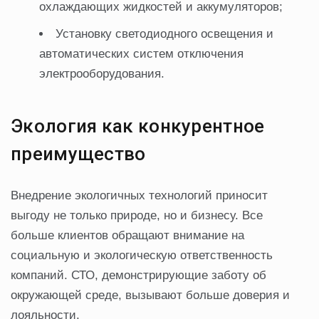
охлаждающих жидкостей и аккумуляторов;
Установку светодиодного освещения и
автоматических систем отключения
электрооборудования.
Экология как конкурентное
преимущество
Внедрение экологичных технологий приносит
выгоду не только природе, но и бизнесу. Все
больше клиентов обращают внимание на
социальную и экологическую ответственность
компаний. СТО, демонстрирующие заботу об
окружающей среде, вызывают больше доверия и
лояльности.