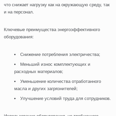
что снижает нагрузку как на окружающую среду, так
и на персонал.
Ключевые преимущества энергоэффективного
оборудования:
Снижение потребления электричества;
Меньший износ комплектующих и
расходных материалов;
Уменьшение количества отработанного
масла и других загрязнителей;
Улучшение условий труда для сотрудников.