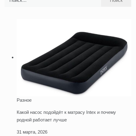
Разное
Какой насос подойдёт к матрасу Intex и почему
родной работает лучше
31 марта, 2026