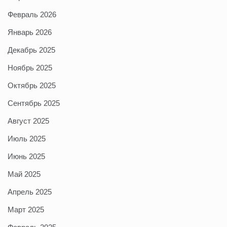
Февраль 2026
Январь 2026
Декабрь 2025
Ноябрь 2025
Октябрь 2025
Сентябрь 2025
Август 2025
Июль 2025
Июнь 2025
Май 2025
Апрель 2025
Март 2025