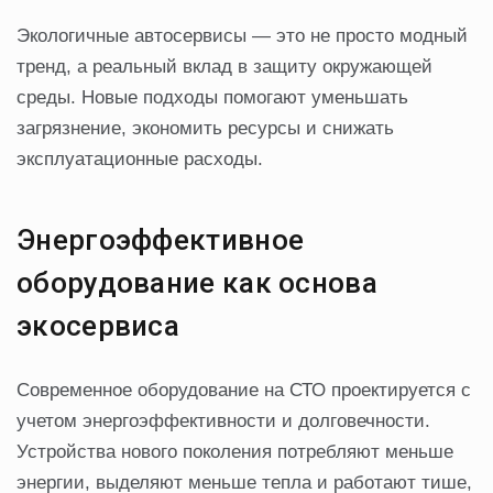
Экологичные автосервисы — это не просто модный
тренд, а реальный вклад в защиту окружающей
среды. Новые подходы помогают уменьшать
загрязнение, экономить ресурсы и снижать
эксплуатационные расходы.
Энергоэффективное
оборудование как основа
экосервиса
Современное оборудование на СТО проектируется с
учетом энергоэффективности и долговечности.
Устройства нового поколения потребляют меньше
энергии, выделяют меньше тепла и работают тише,