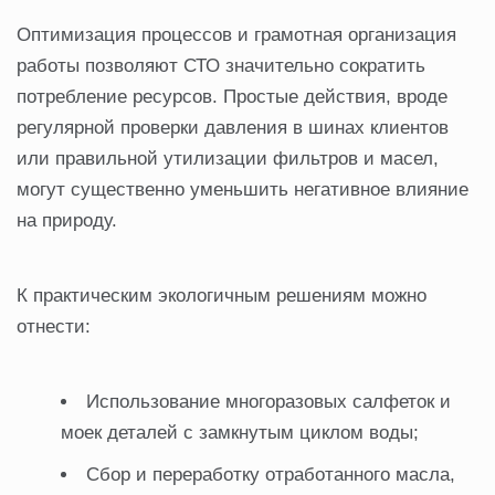
Оптимизация процессов и грамотная организация
работы позволяют СТО значительно сократить
потребление ресурсов. Простые действия, вроде
регулярной проверки давления в шинах клиентов
или правильной утилизации фильтров и масел,
могут существенно уменьшить негативное влияние
на природу.
К практическим экологичным решениям можно
отнести:
Использование многоразовых салфеток и
моек деталей с замкнутым циклом воды;
Сбор и переработку отработанного масла,