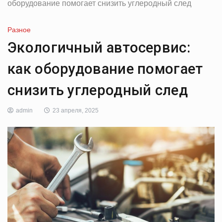
оборудование помогает снизить углеродный след
Разное
Экологичный автосервис:
как оборудование помогает
снизить углеродный след
admin
23 апреля, 2025