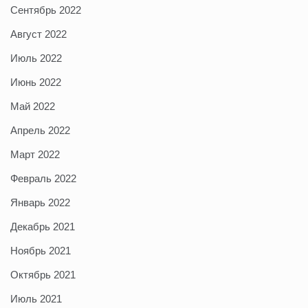
Сентябрь 2022
Август 2022
Июль 2022
Июнь 2022
Май 2022
Апрель 2022
Март 2022
Февраль 2022
Январь 2022
Декабрь 2021
Ноябрь 2021
Октябрь 2021
Июль 2021