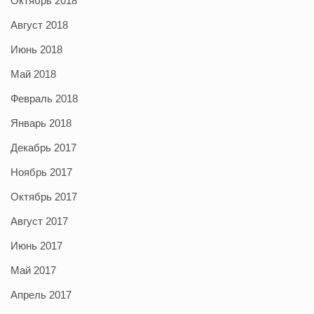
Октябрь 2018
Август 2018
Июнь 2018
Май 2018
Февраль 2018
Январь 2018
Декабрь 2017
Ноябрь 2017
Октябрь 2017
Август 2017
Июнь 2017
Май 2017
Апрель 2017