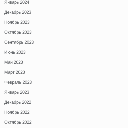
Январь 2024
Декабрь 2023
Ноябрь 2023
Октябрь 2023
Сентябрь 2023
Июнь 2023
Май 2023
Март 2023
Февраль 2023
Январь 2023
Декабрь 2022
Ноябрь 2022
Октябрь 2022