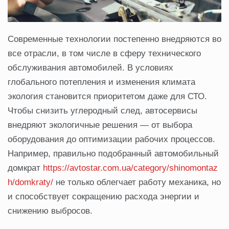
Современные технологии постепенно внедряются во
все отрасли, в том числе в сферу технического
обслуживания автомобилей. В условиях
глобального потепления и изменения климата
экология становится приоритетом даже для СТО.
Чтобы снизить углеродный след, автосервисы
внедряют экологичные решения — от выбора
оборудования до оптимизации рабочих процессов.
Например, правильно подобранный автомобильный
домкрат
https://avtostar.com.ua/category/shinomontaz
h/domkraty/
не только облегчает работу механика, но
и способствует сокращению расхода энергии и
снижению выбросов.