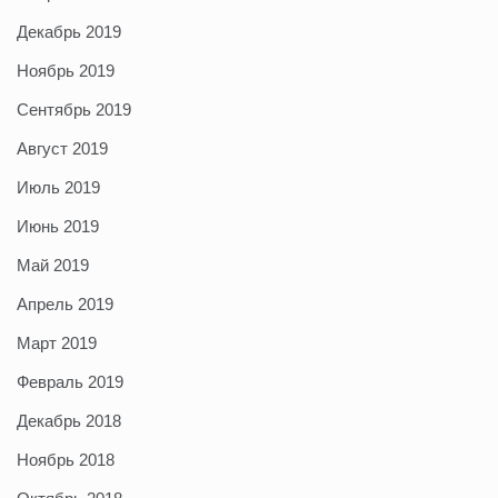
Декабрь 2019
Ноябрь 2019
Сентябрь 2019
Август 2019
Июль 2019
Июнь 2019
Май 2019
Апрель 2019
Март 2019
Февраль 2019
Декабрь 2018
Ноябрь 2018