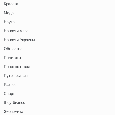
Красота
Мода
Наука
Новости мира
Новости Украины
Общество
Политика
Происшествия
Путешествия
Разное
Спорт
Шоу-бизнес
Экономика