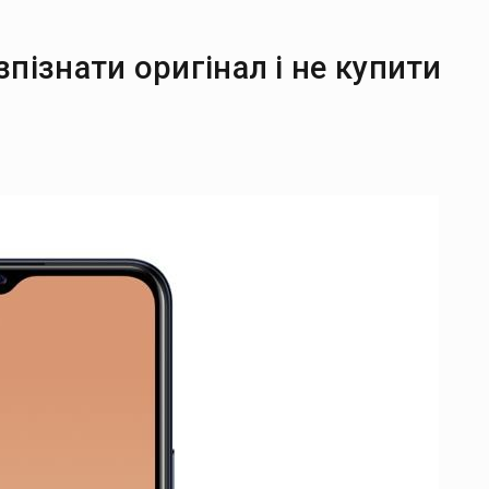
зпізнати оригінал і не купити