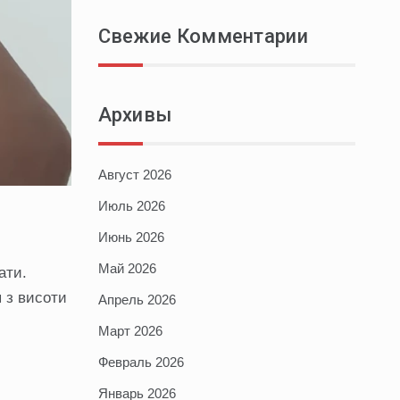
Свежие Комментарии
Архивы
Август 2026
Июль 2026
Июнь 2026
Май 2026
ати.
я з висоти
Апрель 2026
Март 2026
Февраль 2026
Январь 2026