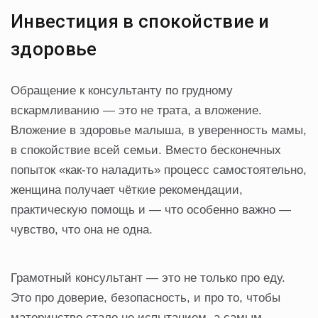
Инвестиция в спокойствие и
здоровье
Обращение к консультанту по грудному
вскармливанию — это не трата, а вложение.
Вложение в здоровье малыша, в уверенность мамы,
в спокойствие всей семьи. Вместо бесконечных
попыток «как-то наладить» процесс самостоятельно,
женщина получает чёткие рекомендации,
практическую помощь и — что особенно важно —
чувство, что она не одна.
Грамотный консультант — это не только про еду.
Это про доверие, безопасность, и про то, чтобы
материнство стало не испытанием, а самым