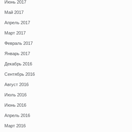
Июнь 2017
Май 2017
Апрель 2017
Март 2017
Февраль 2017
Январь 2017
Декабрь 2016
Сентябрь 2016
Август 2016
Июль 2016
Июнь 2016
Апрель 2016
Март 2016