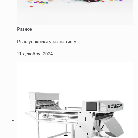
Разное
Роль упаковки у маркетингу
11 декабря, 2024