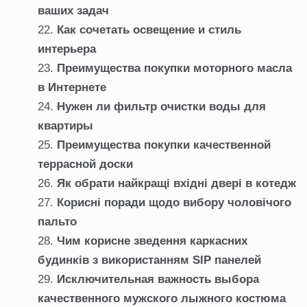
ваших задач
Как сочетать освещение и стиль
интерьера
Преимущества покупки моторного масла
в Интернете
Нужен ли фильтр очистки воды для
квартиры
Преимущества покупки качественной
террасной доски
Як обрати найкращі вхідні двері в котедж
Корисні поради щодо вибору чоловічого
пальто
Чим корисне зведення каркасних
будинків з використанням SIP панелей
Исключительная важность выбора
качественного мужского лыжного костюма