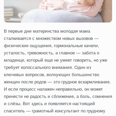
В первые дни материнства молодая мама
сталкивается с множеством новых вызовов —
физические ощущения, гормональные качели,
усталость, тревожность, а главное — забота о
младенце, который еще не умеет говорить, но уже
требует колоссального внимания. Один из
ключевых вопросов, волнующих большинство
женщин после родов — это грудное вскармливание.
И если процесс налажен неправильно, он может
принести не радость и сближение, а боль, сомнения
и слёзы. Вот здесь и появляется настоящий
спаситель — грамотный консультант по грудному