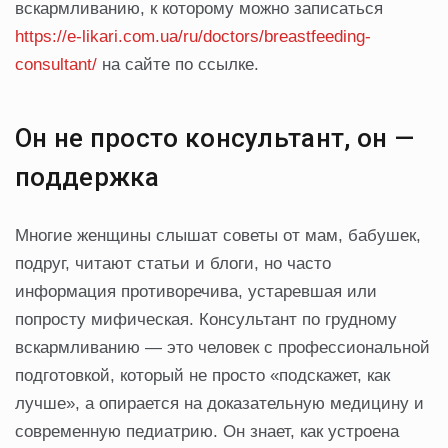
вскармливанию, к которому можно записаться
https://e-likari.com.ua/ru/doctors/breastfeeding-
consultant/
на сайте по ссылке.
Он не просто консультант, он —
поддержка
Многие женщины слышат советы от мам, бабушек,
подруг, читают статьи и блоги, но часто
информация противоречива, устаревшая или
попросту мифическая. Консультант по грудному
вскармливанию — это человек с профессиональной
подготовкой, который не просто «подскажет, как
лучше», а опирается на доказательную медицину и
современную педиатрию. Он знает, как устроена