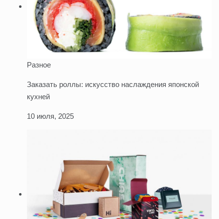
Разное
Заказать роллы: искусство наслаждения японской
кухней
10 июля, 2025