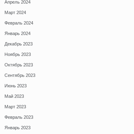
Апрель 2024
Март 2024
Февраль 2024
Январь 2024
Декабрь 2023
Ноябрь 2023
Октябрь 2023
Сентябрь 2023
Июнь 2023
Май 2023
Март 2023
Февраль 2023
Январь 2023