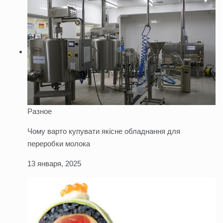
Разное
Чому варто купувати якісне обладнання для
переробки молока
13 января, 2025