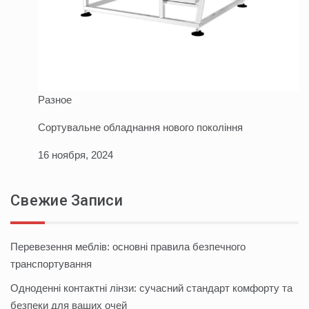
Разное
Сортувальне обладнання нового покоління
16 ноября, 2024
Свежие Записи
Перевезення меблів: основні правила безпечного
транспортування
Одноденні контактні лінзи: сучасний стандарт комфорту та
безпеки для ваших очей