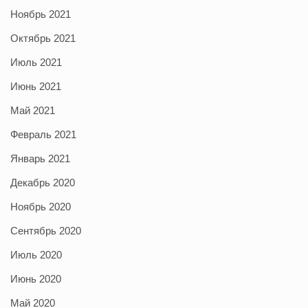
Ноябрь 2021
Октябрь 2021
Июль 2021
Июнь 2021
Май 2021
Февраль 2021
Январь 2021
Декабрь 2020
Ноябрь 2020
Сентябрь 2020
Июль 2020
Июнь 2020
Май 2020