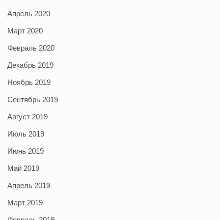
Апрель 2020
Март 2020
Февраль 2020
Декабрь 2019
Ноябрь 2019
Сентябрь 2019
Август 2019
Июль 2019
Июнь 2019
Май 2019
Апрель 2019
Март 2019
Февраль 2019