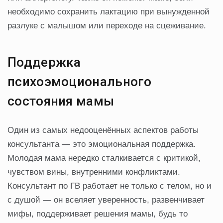
необходимо сохранить лактацию при вынужденной
разлуке с малышом или переходе на сцеживание.
Поддержка
психоэмоционального
состояния мамы
Один из самых недооценённых аспектов работы
консультанта — это эмоциональная поддержка.
Молодая мама нередко сталкивается с критикой,
чувством вины, внутренними конфликтами.
Консультант по ГВ работает не только с телом, но и
с душой — он вселяет уверенность, развенчивает
мифы, поддерживает решения мамы, будь то