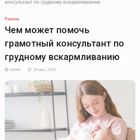
консультант по грудному вскармливанию
Разное
Чем может помочь
грамотный консультант по
грудному вскармливанию
admin
28 мая, 2025