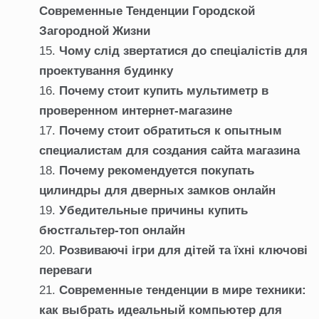
Современные Тенденции Городской
Загородной Жизни
Чому слід звертатися до спеціалістів для
проектування будинку
Почему стоит купить мультиметр в
проверенном интернет-магазине
Почему стоит обратиться к опытным
специалистам для создания сайта магазина
Почему рекомендуется покупать
цилиндры для дверных замков онлайн
Убедительные причины купить
бюстгальтер-топ онлайн
Розвиваючі ігри для дітей та їхні ключові
переваги
Современные тенденции в мире техники:
как выбрать идеальный компьютер для