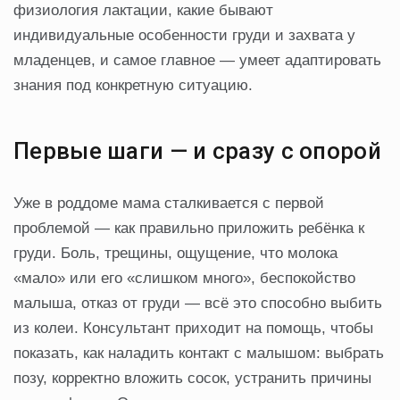
физиология лактации, какие бывают
индивидуальные особенности груди и захвата у
младенцев, и самое главное — умеет адаптировать
знания под конкретную ситуацию.
Первые шаги — и сразу с опорой
Уже в роддоме мама сталкивается с первой
проблемой — как правильно приложить ребёнка к
груди. Боль, трещины, ощущение, что молока
«мало» или его «слишком много», беспокойство
малыша, отказ от груди — всё это способно выбить
из колеи. Консультант приходит на помощь, чтобы
показать, как наладить контакт с малышом: выбрать
позу, корректно вложить сосок, устранить причины