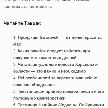
светлым этапом в жизни.
Читайте Також:
Продукція Swarovski — втілення краси та
магії
Каких ошибок следует избегать при
покупке межкомнатных дверей
Читать актуальные новости Харькова и
области — это важно и необходимо
Які особливості та переваги має якісне
насосне обладнання
Текстильный принтер прямой печати и его
полезные характеристики
Таємниця Надійних З’єднань: Як Зупинити