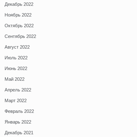
Декабрь 2022
Ноябрь 2022
Октябрь 2022
Сентябрь 2022
Август 2022
Июль 2022
Июнь 2022
Май 2022
Апрель 2022
Март 2022
Февраль 2022
Январь 2022
Декабрь 2021