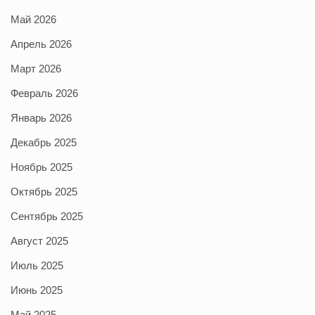
Май 2026
Апрель 2026
Март 2026
Февраль 2026
Январь 2026
Декабрь 2025
Ноябрь 2025
Октябрь 2025
Сентябрь 2025
Август 2025
Июль 2025
Июнь 2025
Май 2025