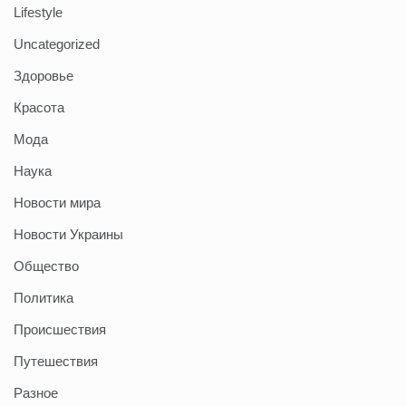
Lifestyle
Uncategorized
Здоровье
Красота
Мода
Наука
Новости мира
Новости Украины
Общество
Политика
Происшествия
Путешествия
Разное