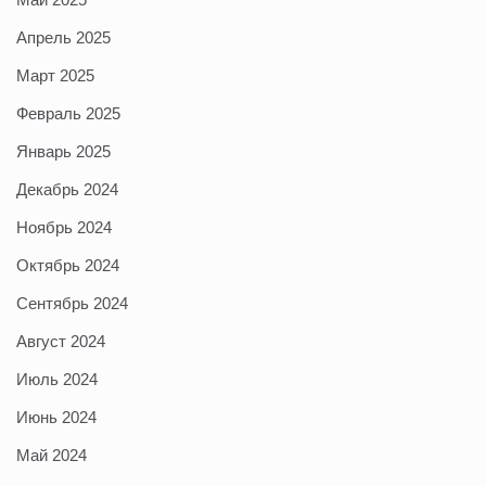
Апрель 2025
Март 2025
Февраль 2025
Январь 2025
Декабрь 2024
Ноябрь 2024
Октябрь 2024
Сентябрь 2024
Август 2024
Июль 2024
Июнь 2024
Май 2024