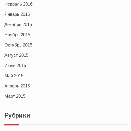
Февраль 2016
Январь 2016
Декабрь 2015
Ноябрь 2015
Октябрь 2015
Август 2015
Июнь 2015
Май 2015
Апрель 2015
Март 2015
Рубрики