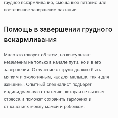
грудное вскармливание, смешанное питание или
постепенное завершение лактации.
Помощь в завершении грудного
вскармливания
Мало кто говорит об этом, но консультант
незаменим не только в начале пути, но и в его
завершении. Отлучение от груди должно быть
мягким и экологичным, как для малыша, так и для
женщины. Опытный специалист подберёт
индивидуальную стратегию, которая не вызовет
стресса и поможет сохранить гармонию в
отношениях между мамой и ребёнком.