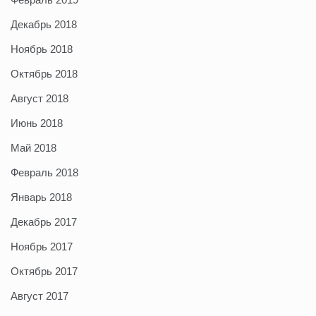
Декабрь 2018
Ноябрь 2018
Октябрь 2018
Август 2018
Июнь 2018
Май 2018
Февраль 2018
Январь 2018
Декабрь 2017
Ноябрь 2017
Октябрь 2017
Август 2017