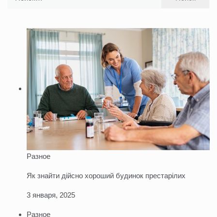
Разное
Як знайти дійсно хороший будинок престарілих
3 января, 2025
Разное