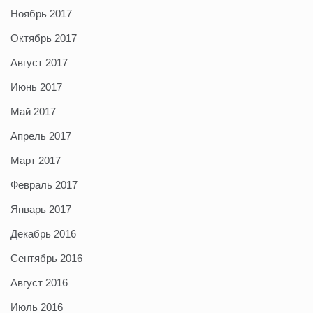
Ноябрь 2017
Октябрь 2017
Август 2017
Июнь 2017
Май 2017
Апрель 2017
Март 2017
Февраль 2017
Январь 2017
Декабрь 2016
Сентябрь 2016
Август 2016
Июль 2016