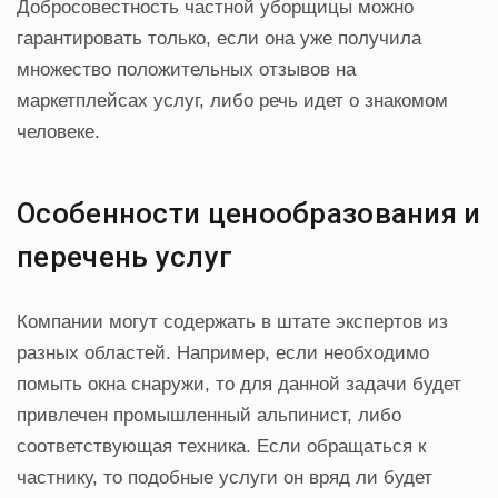
Добросовестность частной уборщицы можно
гарантировать только, если она уже получила
множество положительных отзывов на
маркетплейсах услуг, либо речь идет о знакомом
человеке.
Особенности ценообразования и
перечень услуг
Компании могут содержать в штате экспертов из
разных областей. Например, если необходимо
помыть окна снаружи, то для данной задачи будет
привлечен промышленный альпинист, либо
соответствующая техника. Если обращаться к
частнику, то подобные услуги он вряд ли будет