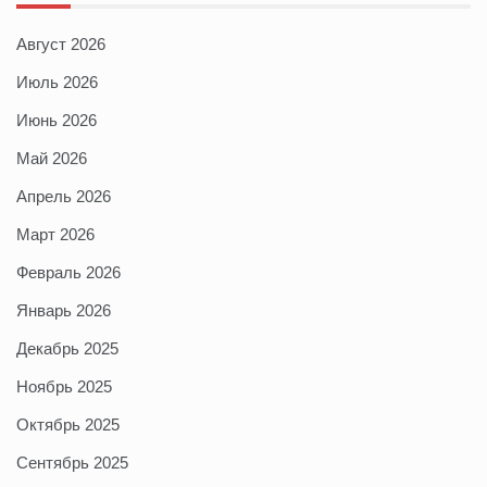
Август 2026
Июль 2026
Июнь 2026
Май 2026
Апрель 2026
Март 2026
Февраль 2026
Январь 2026
Декабрь 2025
Ноябрь 2025
Октябрь 2025
Сентябрь 2025