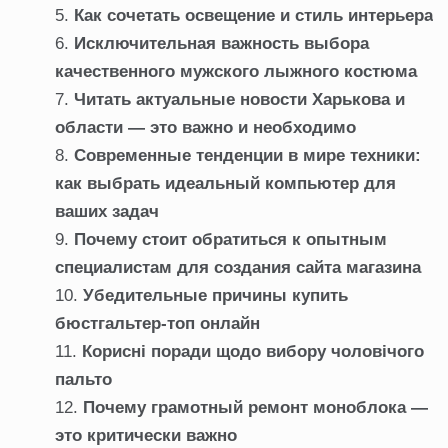
Как сочетать освещение и стиль интерьера
Исключительная важность выбора
качественного мужского лыжного костюма
Читать актуальные новости Харькова и
области — это важно и необходимо
Современные тенденции в мире техники:
как выбрать идеальный компьютер для
ваших задач
Почему стоит обратиться к опытным
специалистам для создания сайта магазина
Убедительные причины купить
бюстгальтер-топ онлайн
Корисні поради щодо вибору чоловічого
пальто
Почему грамотный ремонт моноблока —
это критически важно