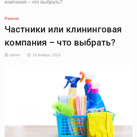
компания – что выбрать?
Разное
Частники или клининговая
компания – что выбрать?
admin
16 января, 2024