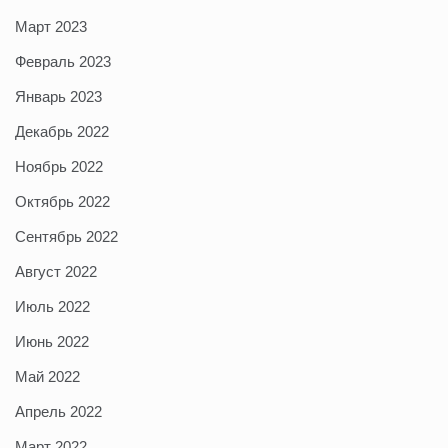
Март 2023
Февраль 2023
Январь 2023
Декабрь 2022
Ноябрь 2022
Октябрь 2022
Сентябрь 2022
Август 2022
Июль 2022
Июнь 2022
Май 2022
Апрель 2022
Март 2022