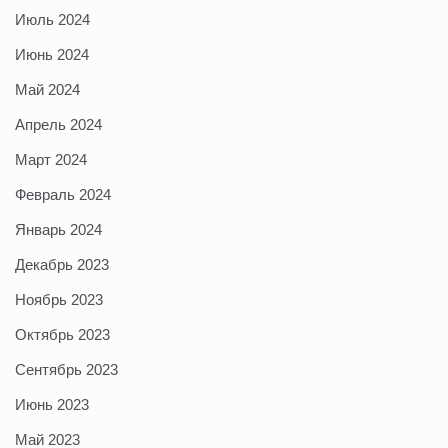
Июль 2024
Июнь 2024
Май 2024
Апрель 2024
Март 2024
Февраль 2024
Январь 2024
Декабрь 2023
Ноябрь 2023
Октябрь 2023
Сентябрь 2023
Июнь 2023
Май 2023