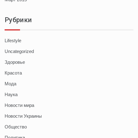
Рубрики
Lifestyle
Uncategorized
Здоровье
Красота
Мода
Наука
Новости мира
Новости Украины
Общество
Политика