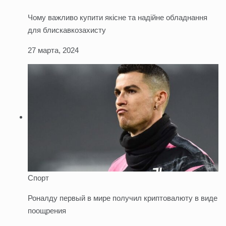
Чому важливо купити якісне та надійне обладнання
для блискавкозахисту
27 марта, 2024
Спорт
Роналду первый в мире получил криптовалюту в виде
поощрения