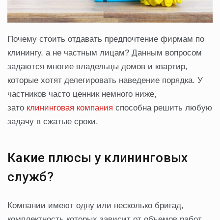
Почему стоить отдавать предпочтение фирмам по
клинингу, а не частным лицам? Данным вопросом
задаются многие владельцы домов и квартир,
которые хотят делегировать наведение порядка. У
частников часто ценник немного ниже,
зато
клининговая компания
способна решить любую
задачу в сжатые сроки.
Какие плюсы у клининговых
служб?
Компании имеют одну или несколько бригад,
комплектность которых зависит от объемов работ,