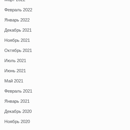
Февраль 2022
Январь 2022
Декабрь 2021
Ноябрь 2021
Октябрь 2021
Июль 2021
Июнь 2021
Май 2021
Февраль 2021
Январь 2021
Декабрь 2020
Ноябрь 2020