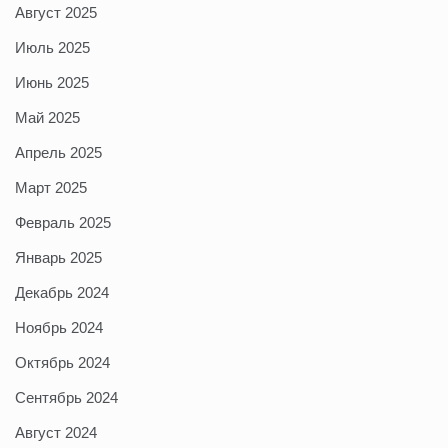
Август 2025
Июль 2025
Июнь 2025
Май 2025
Апрель 2025
Март 2025
Февраль 2025
Январь 2025
Декабрь 2024
Ноябрь 2024
Октябрь 2024
Сентябрь 2024
Август 2024