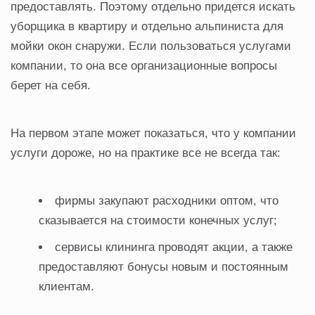
предоставлять. Поэтому отдельно придется искать
уборщика в квартиру и отдельно альпиниста для
мойки окон снаружи. Если пользоваться услугами
компании, то она все организационные вопросы
берет на себя.
На первом этапе может показаться, что у компании
услуги дороже, но на практике все не всегда так:
фирмы закупают расходники оптом, что
сказывается на стоимости конечных услуг;
сервисы клининга проводят акции, а также
предоставляют бонусы новым и постоянным
клиентам.