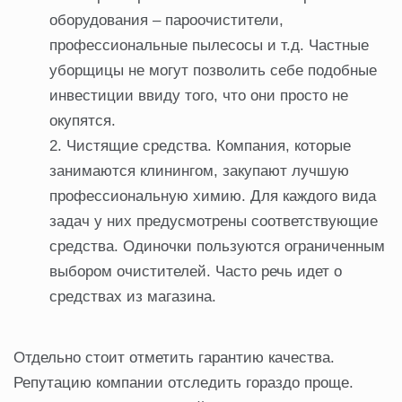
оборудования – пароочистители,
профессиональные пылесосы и т.д. Частные
уборщицы не могут позволить себе подобные
инвестиции ввиду того, что они просто не
окупятся.
Чистящие средства. Компания, которые
занимаются клинингом, закупают лучшую
профессиональную химию. Для каждого вида
задач у них предусмотрены соответствующие
средства. Одиночки пользуются ограниченным
выбором очистителей. Часто речь идет о
средствах из магазина.
Отдельно стоит отметить гарантию качества.
Репутацию компании отследить гораздо проще.