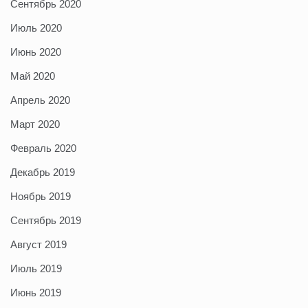
Сентябрь 2020
Июль 2020
Июнь 2020
Май 2020
Апрель 2020
Март 2020
Февраль 2020
Декабрь 2019
Ноябрь 2019
Сентябрь 2019
Август 2019
Июль 2019
Июнь 2019