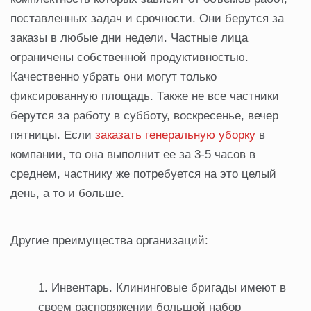
поставленных задач и срочности. Они берутся за
заказы в любые дни недели. Частные лица
ограничены собственной продуктивностью.
Качественно убрать они могут только
фиксированную площадь. Также не все частники
берутся за работу в субботу, воскресенье, вечер
пятницы. Если
заказать генеральную уборку
в
компании, то она выполнит ее за 3-5 часов в
среднем, частнику же потребуется на это целый
день, а то и больше.
Другие преимущества организаций:
Инвентарь. Клининговые бригады имеют в
своем распоряжении большой набор