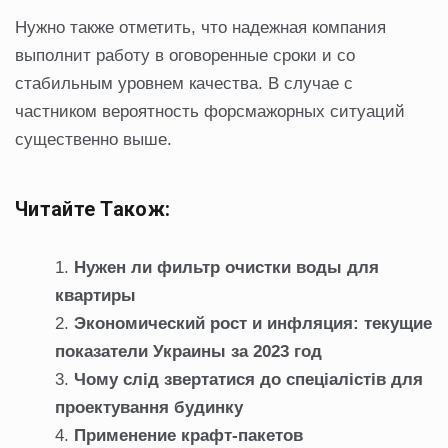
Нужно также отметить, что надежная компания
выполнит работу в оговоренные сроки и со
стабильным уровнем качества. В случае с
частником вероятность форсмажорных ситуаций
существенно выше.
Читайте Також:
Нужен ли фильтр очистки воды для
квартиры
Экономический рост и инфляция: текущие
показатели Украины за 2023 год
Чому слід звертатися до спеціалістів для
проектування будинку
Применение крафт-пакетов