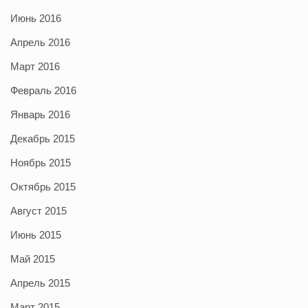
Июнь 2016
Апрель 2016
Март 2016
Февраль 2016
Январь 2016
Декабрь 2015
Ноябрь 2015
Октябрь 2015
Август 2015
Июнь 2015
Май 2015
Апрель 2015
Март 2015