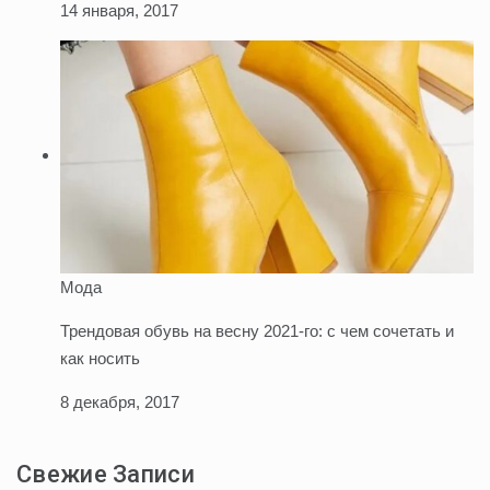
14 января, 2017
Мода
Трендовая обувь на весну 2021-го: с чем сочетать и
как носить
8 декабря, 2017
Свежие Записи