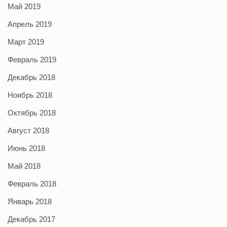
Май 2019
Апрель 2019
Март 2019
Февраль 2019
Декабрь 2018
Ноябрь 2018
Октябрь 2018
Август 2018
Июнь 2018
Май 2018
Февраль 2018
Январь 2018
Декабрь 2017