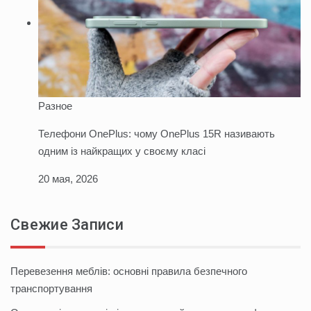
Разное
Телефони OnePlus: чому OnePlus 15R називають
одним із найкращих у своєму класі
20 мая, 2026
Свежие Записи
Перевезення меблів: основні правила безпечного
транспортування