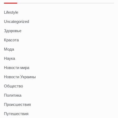
Lifestyle
Uncategorized
Здоровье
Красота
Мода
Наука
Новости мира
Новости Украины
Общество
Политика
Происшествия
Путешествия