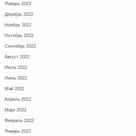
Январь 2023
Декабрь 2022
Ноябрь 2022
Октябрь 2022
Сентябрь 2022
Август 2022
Июль 2022
Июнь 2022
Май 2022
Апрель 2022
Март 2022
Февраль 2022
Январь 2022