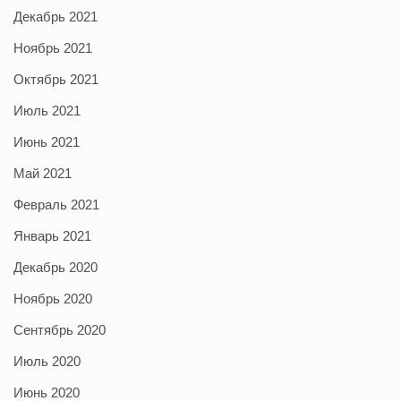
Декабрь 2021
Ноябрь 2021
Октябрь 2021
Июль 2021
Июнь 2021
Май 2021
Февраль 2021
Январь 2021
Декабрь 2020
Ноябрь 2020
Сентябрь 2020
Июль 2020
Июнь 2020