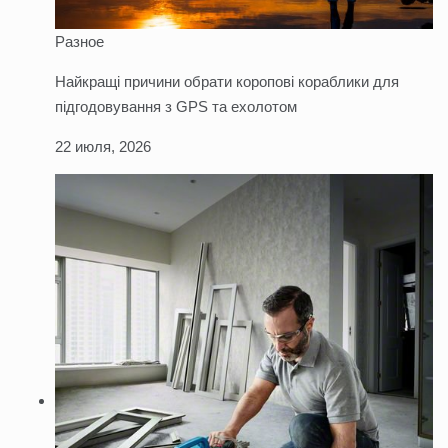
Разное
Найкращі причини обрати коропові кораблики для
підгодовування з GPS та ехолотом
22 июля, 2026