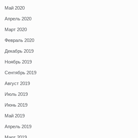
Май 2020
Апрель 2020
Март 2020
Февраль 2020
Декабрь 2019
Ноябрь 2019
Сентябрь 2019
Август 2019
Июль 2019
Июнь 2019
Май 2019
Апрель 2019
Март 2019