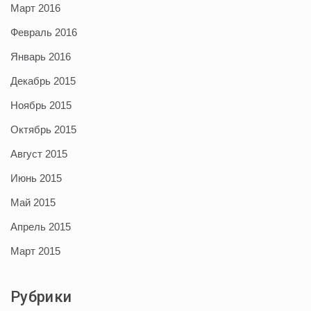
Март 2016
Февраль 2016
Январь 2016
Декабрь 2015
Ноябрь 2015
Октябрь 2015
Август 2015
Июнь 2015
Май 2015
Апрель 2015
Март 2015
Рубрики