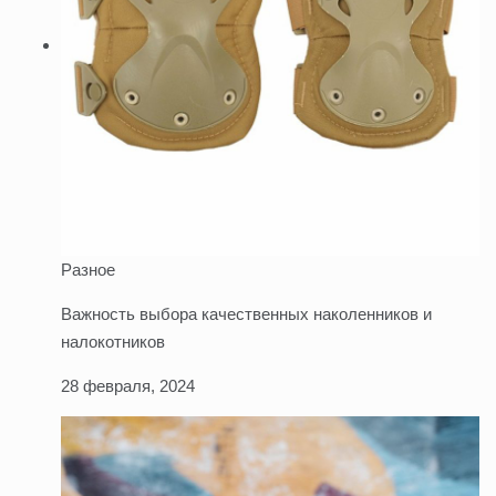
Разное
Важность выбора качественных наколенников и
налокотников
28 февраля, 2024