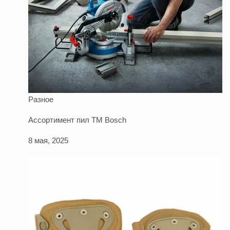
Разное
Ассортимент пил TM Bosch
8 мая, 2025