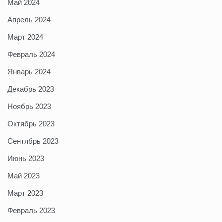
Май 2024
Апрель 2024
Март 2024
Февраль 2024
Январь 2024
Декабрь 2023
Ноябрь 2023
Октябрь 2023
Сентябрь 2023
Июнь 2023
Май 2023
Март 2023
Февраль 2023