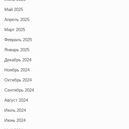
Май 2025
Апрель 2025
Март 2025
Февраль 2025
Январь 2025
Декабрь 2024
Ноябрь 2024
Октябрь 2024
Сентябрь 2024
Август 2024
Июль 2024
Июнь 2024