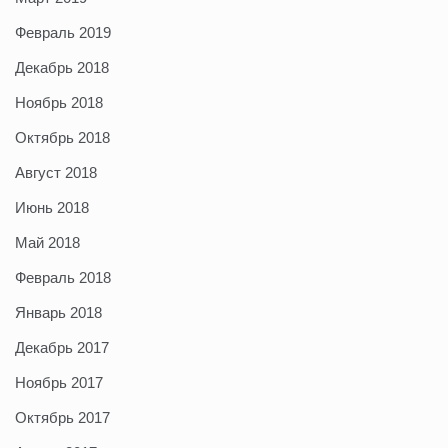
Февраль 2019
Декабрь 2018
Ноябрь 2018
Октябрь 2018
Август 2018
Июнь 2018
Май 2018
Февраль 2018
Январь 2018
Декабрь 2017
Ноябрь 2017
Октябрь 2017