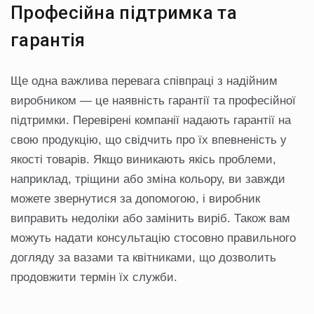
Професійна підтримка та
гарантія
Ще одна важлива перевага співпраці з надійним
виробником — це наявність гарантії та професійної
підтримки. Перевірені компанії надають гарантії на
свою продукцію, що свідчить про їх впевненість у
якості товарів. Якщо виникають якісь проблеми,
наприклад, тріщини або зміна кольору, ви завжди
можете звернутися за допомогою, і виробник
виправить недоліки або замінить виріб. Також вам
можуть надати консультацію стосовно правильного
догляду за вазами та квітниками, що дозволить
продовжити термін їх служби.