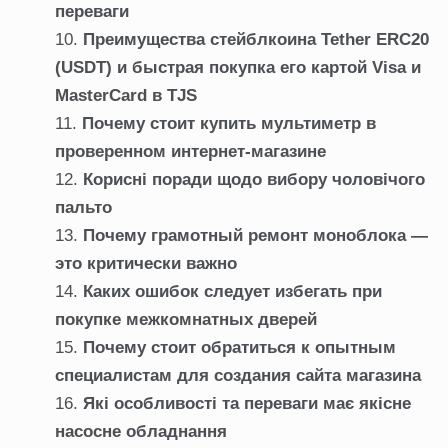
переваги
Преимущества стейблкоина Tether ERC20
(USDT) и быстрая покупка его картой Visa и
MasterCard в TJS
Почему стоит купить мультиметр в
проверенном интернет-магазине
Корисні поради щодо вибору чоловічого
пальто
Почему грамотный ремонт моноблока —
это критически важно
Каких ошибок следует избегать при
покупке межкомнатных дверей
Почему стоит обратиться к опытным
специалистам для создания сайта магазина
Які особливості та переваги має якісне
насосне обладнання