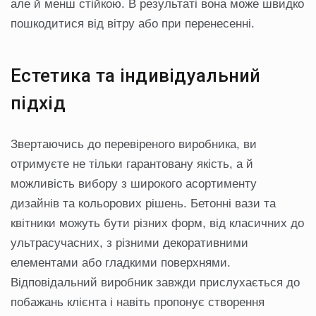
але й менш стійкою. В результаті вона може швидко
пошкодитися від вітру або при перенесенні.
Естетика та індивідуальний
підхід
Звертаючись до перевіреного виробника, ви
отримуєте не тільки гарантовану якість, а й
можливість вибору з широкого асортименту
дизайнів та кольорових рішень. Бетонні вази та
квітники можуть бути різних форм, від класичних до
ультрасучасних, з різними декоративними
елементами або гладкими поверхнями.
Відповідальний виробник завжди прислухається до
побажань клієнта і навіть пропонує створення