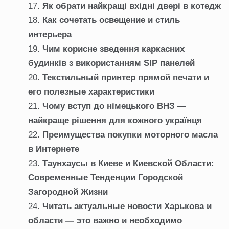
Як обрати найкращі вхідні двері в котедж
Как сочетать освещение и стиль
интерьера
Чим корисне зведення каркасних
будинків з використанням SIP панелей
Текстильный принтер прямой печати и
его полезные характеристики
Чому вступ до німецького ВНЗ —
найкраще рішення для кожного українця
Преимущества покупки моторного масла
в Интернете
Таунхаусы в Киеве и Киевской Области:
Современные Тенденции Городской
Загородной Жизни
Читать актуальные новости Харькова и
области — это важно и необходимо