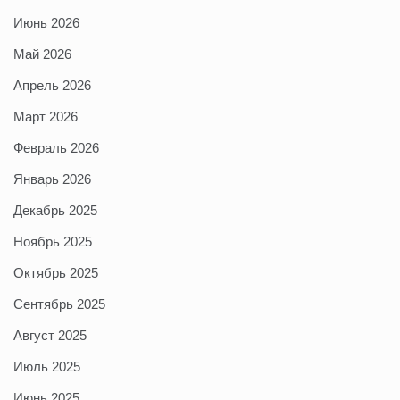
Июнь 2026
Май 2026
Апрель 2026
Март 2026
Февраль 2026
Январь 2026
Декабрь 2025
Ноябрь 2025
Октябрь 2025
Сентябрь 2025
Август 2025
Июль 2025
Июнь 2025