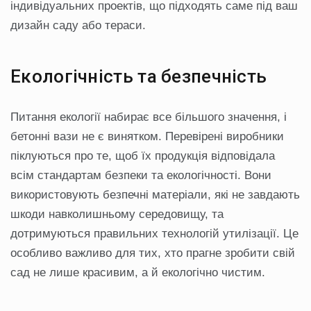
індивідуальних проектів, що підходять саме під ваш
дизайн саду або тераси.
Екологічність та безпечність
Питання екології набирає все більшого значення, і
бетонні вази не є винятком. Перевірені виробники
піклуються про те, щоб їх продукція відповідала
всім стандартам безпеки та екологічності. Вони
використовують безпечні матеріали, які не завдають
шкоди навколишньому середовищу, та
дотримуються правильних технологій утилізації. Це
особливо важливо для тих, хто прагне зробити свій
сад не лише красивим, а й екологічно чистим.